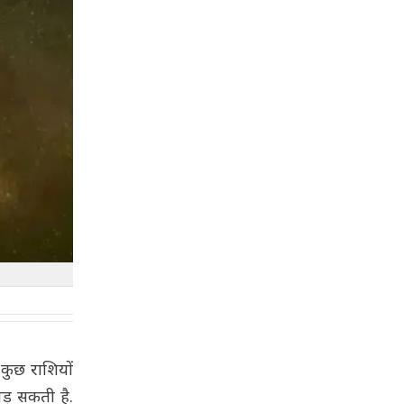
 कुछ राशियों
पड़ सकती है.