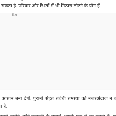
ा है. परिवार और रिश्तों में भी मिठास लौटने के योग हैं.
सान बना देगी. पुरानी सेहत संबंधी समस्या को नजरअंदाज न करें. 
 है.