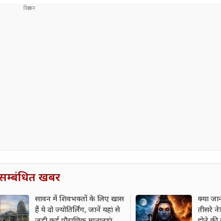
सम्बंधित खबर
सावन में शिवभक्तों के लिए खास
क्या जा
हैं ये दो ज्योतिर्लिंग, जानें यहां से
तीसरे ने