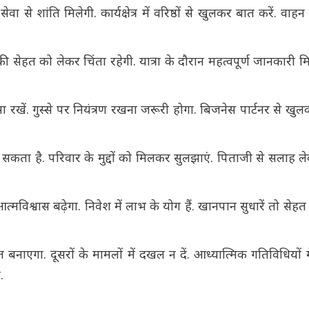
वा से शांति मिलेगी. कार्यक्षेत्र में वरिष्ठों से खुलकर बात करें. व
की सेहत को लेकर चिंता रहेगी. यात्रा के दौरान महत्वपूर्ण जानकारी 
ें. गुस्से पर नियंत्रण रखना जरूरी होगा. बिजनेस पार्टनर से खुलकर
सकता है. परिवार के मुद्दों को मिलकर सुलझाएं. पिताजी से सलाह ले
आत्मविश्वास बढ़ेगा. निवेश में लाभ के योग हैं. खानपान सुधारें तो सेहत
नाएगा. दूसरों के मामलों में दखल न दें. आध्यात्मिक गतिविधियों म
.