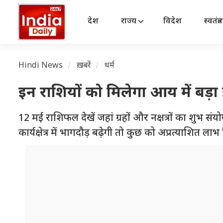
देश
राज्य
विदेश
स्वतंत्
Hindi News
ख़बरें
धर्म
इन राशियों को मिलेगा आय में बड़ा
12 मई राशिफल देखें जहां ग्रहों और नक्षत्रों का शुभ सं
कार्यक्षेत्र में भागदौड़ बढ़ेगी तो कुछ को अप्रत्याशित ला