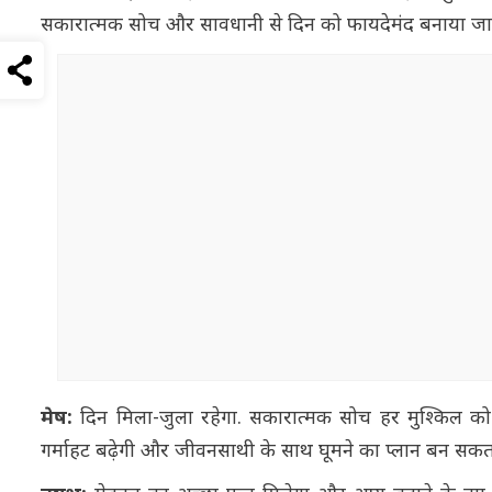
सकारात्मक सोच और सावधानी से दिन को फायदेमंद बनाया जा सकत
मेष:
दिन मिला-जुला रहेगा. सकारात्मक सोच हर मुश्किल को आ
गर्माहट बढ़ेगी और जीवनसाथी के साथ घूमने का प्लान बन सकता