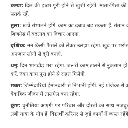
कन्या:
दिल की इच्छा पूरी होने से खुशी रहेगी. माता-पिता की से
सतर्क रहें.
तुला:
खर्चे संभालने होंगे. काम का दबाव बढ़ सकता है. संतान 
बिजनेस में बदलाव का विचार आएगा.
वृश्चिक:
मन किसी फैसले को लेकर उलझा रहेगा. खुद पर भरोसा रख
अनजान लोगों से दूरी बनाएं.
धनु:
दिन भागदौड़ भरा रहेगा. जरूरी काम टालने से नुकसान हो 
करें. रुका काम पूरा होने से राहत मिलेगी.
मकर:
जिम्मेदारियां ईमानदारी से निभानी होंगी. नई प्रोजेक्ट से 
वैवाहिक जीवन में तालमेल बना रहेगा.
कुंभ:
चुनौतियां आएंगी पर परिवार और दोस्तों का साथ मजबूत ब
लंबी यात्रा के योग हैं. विद्यार्थी करियर से जुड़े कामों में व्यस्त रहेंगे