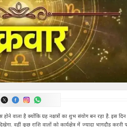
 वाला है क्योंकि ग्रह नक्षत्रों का शुभ संयोग बन रहा है. इस दिन
गा. वहीं कुछ राशि वालों को कार्यक्षेत्र में ज्यादा भागदौड़ करनी 