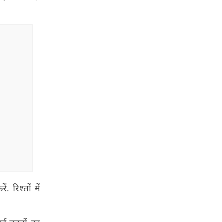
रिश्तों में