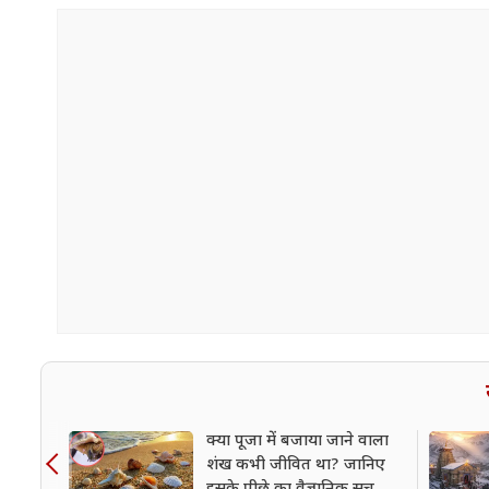
क्या पूजा में बजाया जाने वाला
शंख कभी जीवित था? जानिए