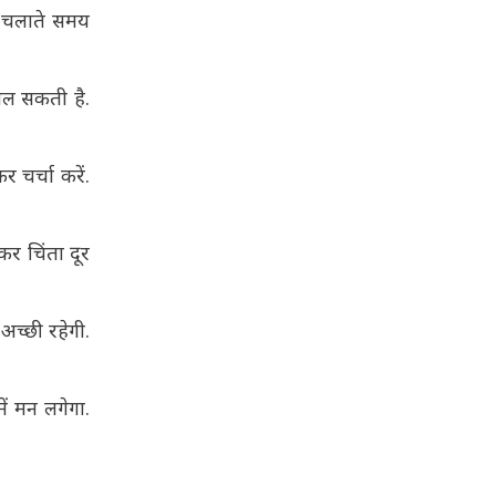
ाहन चलाते समय
मिल सकती है.
 चर्चा करें.
कर चिंता दूर
 अच्छी रहेगी.
ें मन लगेगा.