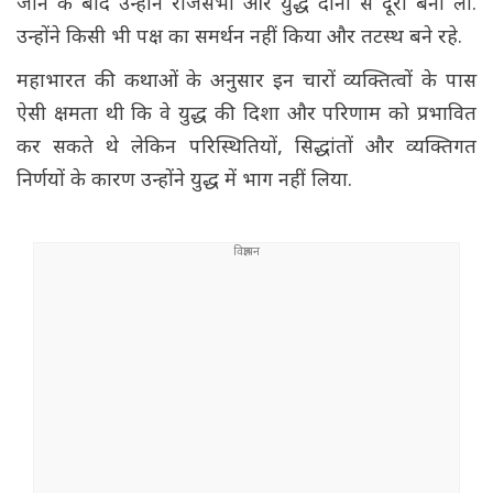
जाने के बाद उन्होंने राजसभा और युद्ध दोनों से दूरी बना ली.
उन्होंने किसी भी पक्ष का समर्थन नहीं किया और तटस्थ बने रहे.
महाभारत की कथाओं के अनुसार इन चारों व्यक्तित्वों के पास
ऐसी क्षमता थी कि वे युद्ध की दिशा और परिणाम को प्रभावित
कर सकते थे लेकिन परिस्थितियों, सिद्धांतों और व्यक्तिगत
निर्णयों के कारण उन्होंने युद्ध में भाग नहीं लिया.