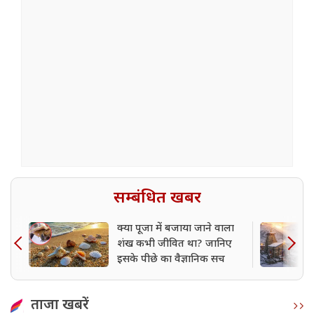
सम्बंधित खबर
क्या पूजा में बजाया जाने वाला
शंख कभी जीवित था? जानिए
इसके पीछे का वैज्ञानिक सच
ताजा खबरें