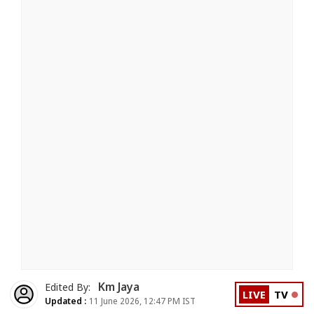
Km Jaya
Edited By:
LIVE
TV
Updated :
11 June 2026, 12:47 PM IST