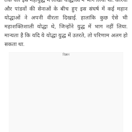
तक चले इस महायुद्ध में लाखों योद्धाओं ने भाग लिया था. कौरवों
और पांडवों की सेनाओं के बीच हुए इस संघर्ष में कई महान
योद्धाओं ने अपनी वीरता दिखाई. हालांकि कुछ ऐसे भी
महाशक्तिशाली योद्धा थे, जिन्होंने युद्ध में भाग नहीं लिया.
मान्यता है कि यदि ये योद्धा युद्ध में उतरते, तो परिणाम अलग हो
सकता था.