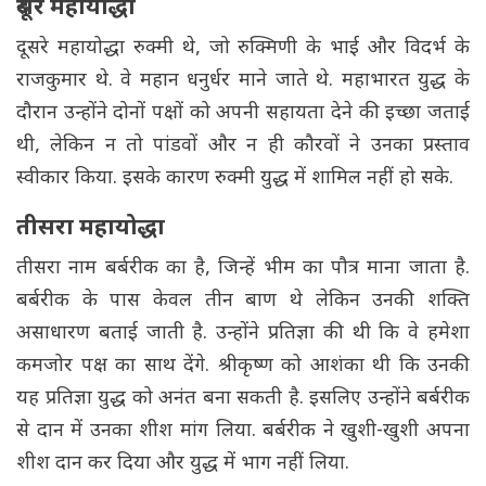
दूसरे महायोद्धा
दूसरे महायोद्धा रुक्मी थे, जो रुक्मिणी के भाई और विदर्भ के
राजकुमार थे. वे महान धनुर्धर माने जाते थे. महाभारत युद्ध के
दौरान उन्होंने दोनों पक्षों को अपनी सहायता देने की इच्छा जताई
थी, लेकिन न तो पांडवों और न ही कौरवों ने उनका प्रस्ताव
स्वीकार किया. इसके कारण रुक्मी युद्ध में शामिल नहीं हो सके.
तीसरा महायोद्धा
तीसरा नाम बर्बरीक का है, जिन्हें भीम का पौत्र माना जाता है.
बर्बरीक के पास केवल तीन बाण थे लेकिन उनकी शक्ति
असाधारण बताई जाती है. उन्होंने प्रतिज्ञा की थी कि वे हमेशा
कमजोर पक्ष का साथ देंगे. श्रीकृष्ण को आशंका थी कि उनकी
यह प्रतिज्ञा युद्ध को अनंत बना सकती है. इसलिए उन्होंने बर्बरीक
से दान में उनका शीश मांग लिया. बर्बरीक ने खुशी-खुशी अपना
शीश दान कर दिया और युद्ध में भाग नहीं लिया.