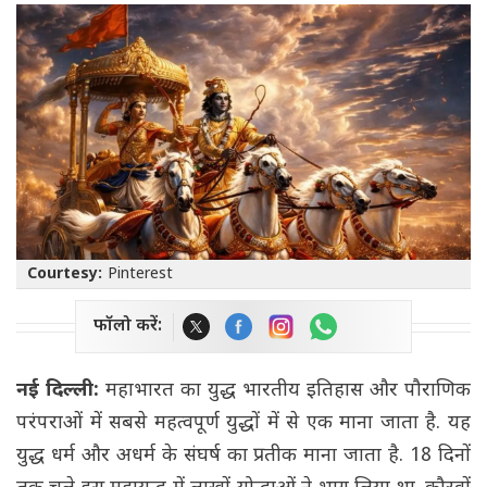
Courtesy:
Pinterest
फॉलो करें:
नई दिल्ली:
महाभारत का युद्ध भारतीय इतिहास और पौराणिक
परंपराओं में सबसे महत्वपूर्ण युद्धों में से एक माना जाता है. यह
युद्ध धर्म और अधर्म के संघर्ष का प्रतीक माना जाता है. 18 दिनों