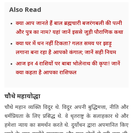
Also Read
क्या आप जानते हैं बाल ब्रह्मचारी बजरंगबली की पत्नी
और पुत्र का नाम? यहां जानें इससे जुड़ी पौराणिक कथा
क्या घर में धन नहीं टिकता? गलत समय पर झाड़ू
लगाना बना रहा है आपको कंगाल; जानें सही नियम
आज इन 4 राशियों पर बाबा भोलेनाथ की कृपा! जानें
क्या कहता है आपका राशिफल
चौथे महायोद्धा
चौथे महान व्यक्ति विदुर थे. विदुर अपनी बुद्धिमत्ता, नीति और
धर्मप्रियता के लिए प्रसिद्ध थे. वे धृतराष्ट्र के सलाहकार थे और
हमेशा न्याय का समर्थन करते थे. दुर्योधन द्वारा अपमानित किए