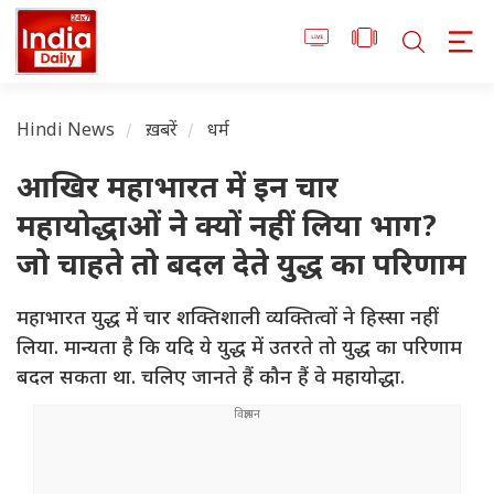
Hindi News
ख़बरें
धर्म
आखिर महाभारत में इन चार
महायोद्धाओं ने क्यों नहीं लिया भाग?
जो चाहते तो बदल देते युद्ध का परिणाम
महाभारत युद्ध में चार शक्तिशाली व्यक्तित्वों ने हिस्सा नहीं
लिया. मान्यता है कि यदि ये युद्ध में उतरते तो युद्ध का परिणाम
बदल सकता था. चलिए जानते हैं कौन हैं वे महायोद्धा.