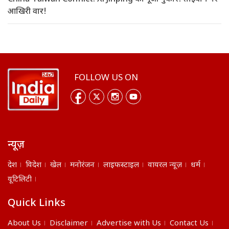
आखिरी वार!
FOLLOW US ON
न्यूज़
देश
विदेश
खेल
मनोरंजन
लाइफस्टाइल
वायरल न्यूज़
धर्म
यूटिलिटी
Quick Links
About Us
Disclaimer
Advertise with Us
Contact Us