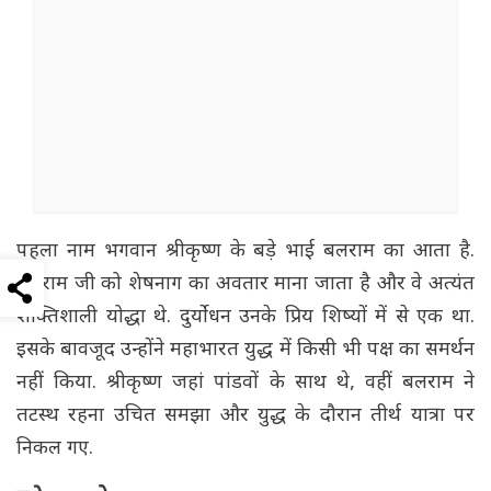
पहला नाम भगवान श्रीकृष्ण के बड़े भाई बलराम का आता है.
बलराम जी को शेषनाग का अवतार माना जाता है और वे अत्यंत
शक्तिशाली योद्धा थे. दुर्योधन उनके प्रिय शिष्यों में से एक था.
इसके बावजूद उन्होंने महाभारत युद्ध में किसी भी पक्ष का समर्थन
नहीं किया. श्रीकृष्ण जहां पांडवों के साथ थे, वहीं बलराम ने
तटस्थ रहना उचित समझा और युद्ध के दौरान तीर्थ यात्रा पर
निकल गए.