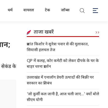
धर्म
वायरल
टेक
जॉब्स
ताजा खबरें
जान;
प्रशांत किशोर ने सुनेत्रा पवार से की मुलाकात,
सियासी हलचल तेज
CJP में कलह, कोर कमेटी को लेकर दीपके के घर के
सेकंड के
बाहर धरना प्रदर्शन
उत्तराखंड में एनालॉग डेयरी उत्पादों की बिक्री पर
सरकार का प्रतिबंध
'जो कुर्सी कल जानी है, आज चली जाए...' क्यों बोले
सीएम योगी