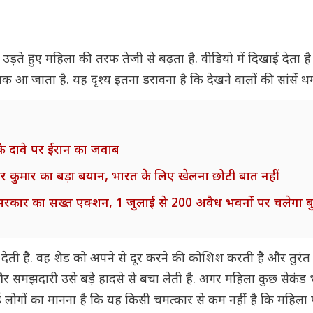
 उड़ते हुए महिला की तरफ तेजी से बढ़ता है. वीडियो में दिखाई देता ह
आ जाता है. यह दृश्य इतना डरावना है कि देखने वालों की सांसें थम
ंप के दावे पर ईरान का जवाब
्वर कुमार का बड़ा बयान, भारत के लिए खेलना छोटी बात नहीं
ंड सरकार का सख्त एक्शन, 1 जुलाई से 200 अवैध भवनों पर चलेगा 
ा देती है. वह शेड को अपने से दूर करने की कोशिश करती है और तुरंत 
र समझदारी उसे बड़े हादसे से बचा लेती है. अगर महिला कुछ सेकंड 
ई लोगों का मानना है कि यह किसी चमत्कार से कम नहीं है कि महिला 