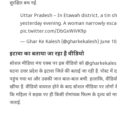
सुरक्षित बच गई.
Uttar Pradesh – In Etawah district, a tin 
yesterday evening. A woman narrowly escape
pic.twitter.com/DbGxWiVK9p
— Ghar Ke Kalesh (@gharkekalesh)
June 10
इटावा का बताया जा रहा है वीडियो
सोशल मीडिया मंच एक्स पर इस वीडियो को @gharkekalesh न
घटना उत्तर प्रदेश के इटावा जिले की बताई जा रही है. पोस्ट म
पहुंच गया था और उसकी जान बाल-बाल बची. हालांकि, वीडियो की स
खींचा है. वीडियो वायरल होने के बाद सोशल मीडिया पर लोगों ने
कि महिला ने सड़क पर ही किसी रोमांचक फिल्म के दृश्य को मात द
जताई.