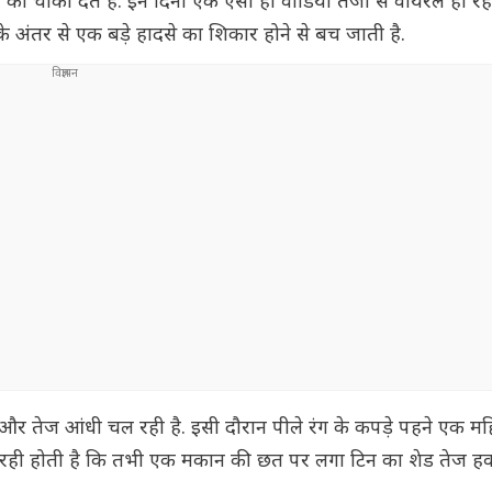
 चौंका देते हैं. इन दिनों एक ऐसा ही वीडियो तेजी से वायरल हो रहा
के अंतर से एक बड़े हादसे का शिकार होने से बच जाती है.
 और तेज आंधी चल रही है. इसी दौरान पीले रंग के कपड़े पहने एक म
 बढ़ रही होती है कि तभी एक मकान की छत पर लगा टिन का शेड तेज ह