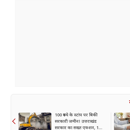
100 रुपये के स्टांप पर बिकी
सरकारी जमीन! उत्तराखंड
सरकार का सख्त एक्शन, 1