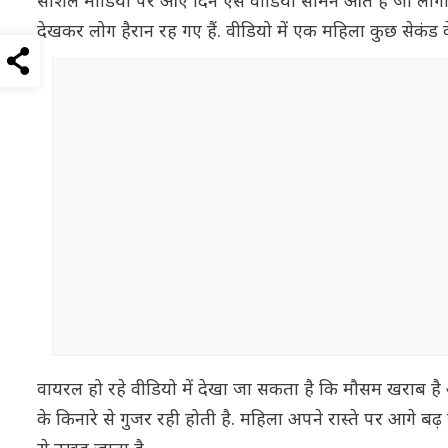
सोशल मीडिया पर आए दिन ऐसे वीडियो सामने आते हैं जो लोगों को
देखकर लोग हैरान रह गए हैं. वीडियो में एक महिला कुछ सेकंड 
वायरल हो रहे वीडियो में देखा जा सकता है कि मौसम खराब है
के किनारे से गुजर रही होती है. महिला अपने रास्ते पर आगे