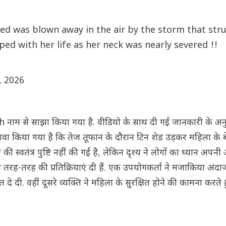
shed was blown away in the air by the storm that str
d with her life as her neck was nearly severed !!
, 2026
ाम से साझा किया गया है. वीडियो के साथ दी गई जानकारी के अन
ें दावा किया गया है कि तेज तूफान के दौरान टिन शेड उड़कर महिला के
्वतंत्र पुष्टि नहीं की गई है, लेकिन दृश्य ने लोगों का ध्यान अपन
 तरह-तरह की प्रतिक्रियाएं दी हैं. एक उपयोगकर्ता ने मजाकिया अंदा
े दी. वहीं दूसरे व्यक्ति ने महिला के सुरक्षित होने की कामना करते 