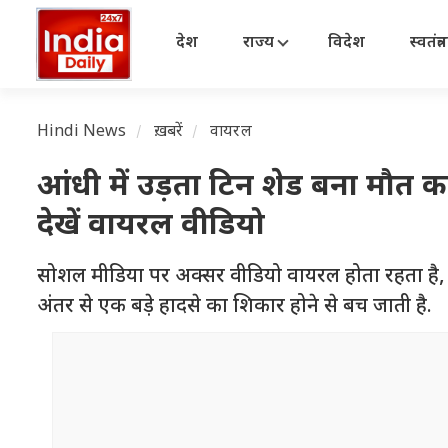
देश
राज्य
विदेश
स्वतंत्
Hindi News
ख़बरें
वायरल
आंधी में उड़ता टिन शेड बना मौत
देखें वायरल वीडियो
सोशल मीडिया पर अक्सर वीडियो वायरल होता रहता है,
अंतर से एक बड़े हादसे का शिकार होने से बच जाती है.