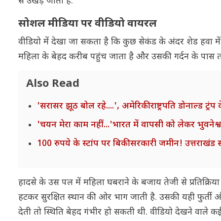
से उखड़ जाता है.
सोशल मीडिया पर वीडियो वायरल
वीडियो में देखा जा सकता है कि कुछ सेकंड के अंदर शेड हवा में
महिला के बेहद करीब पहुंच जाता है और उसकी गर्दन के पास तक 
Also Read
'सरासर झूठ बोल रहे....', अमेरिकी राष्ट्रपति डोनाल्ड ट्र
'चयन मेरा काम नहीं...'भारत में वापसी को लेकर भुवनेश
100 रुपये के स्टांप पर बिकी सरकारी जमीन! उत्तराख
हादसे के उस पल में महिला घबराने के बजाय तेजी से प्रतिक्रिय
हटकर सुरक्षित स्थान की ओर भाग जाती है. उसकी यही फुर्ती औ
देती तो स्थिति बेहद गंभीर हो सकती थी. वीडियो देखने वाले क