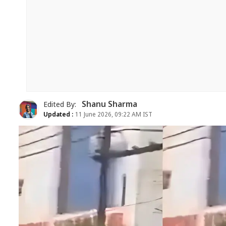
Shanu Sharma
Edited By:
Updated :
11 June 2026, 09:22 AM IST