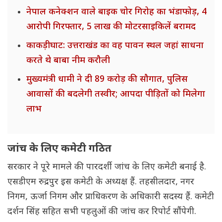
नेपाल कनेक्शन वाले बाइक चोर गिरोह का भंडाफोड़, 4
आरोपी गिरफ्तार, 5 लाख की मोटरसाइकिलें बरामद
काकड़ीघाट: उत्तराखंड का वह पावन स्थल जहां साधना
करते थे बाबा नीम करौली
मुख्यमंत्री धामी ने दी 89 करोड़ की सौगात, पुलिस
आवासों की बदलेगी तस्वीर; आपदा पीड़ितों को मिलेगा
लाभ
जांच के लिए कमेटी गठित
सरकार ने पूरे मामले की पारदर्शी जांच के लिए कमेटी बनाई है.
एसडीएम रुद्रपुर इस कमेटी के अध्यक्ष हैं. तहसीलदार, नगर
निगम, ऊर्जा निगम और प्राधिकरण के अधिकारी सदस्य हैं. कमेटी
दर्शन सिंह सहित सभी पहलुओं की जांच कर रिपोर्ट सौंपेगी.