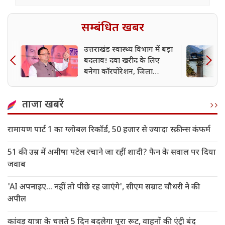
सम्बंधित खबर
उत्तराखंड स्वास्थ्य विभाग में बड़ा
बदलाव! दवा खरीद के लिए
बनेगा कॉरपोरेशन, जिला
अस्पताल होंगे शिफ्ट
ताजा खबरें
रामायण पार्ट 1 का ग्लोबल रिकॉर्ड, 50 हजार से ज्यादा स्क्रीन्स कंफर्म
51 की उम्र में अमीषा पटेल रचाने जा रहीं शादी? फैन के सवाल पर दिया
जवाब
'AI अपनाइए... नहीं तो पीछे रह जाएंगे', सीएम सम्राट चौधरी ने की
अपील
कांवड़ यात्रा के चलते 5 दिन बदलेगा पूरा रूट, वाहनों की एंट्री बंद