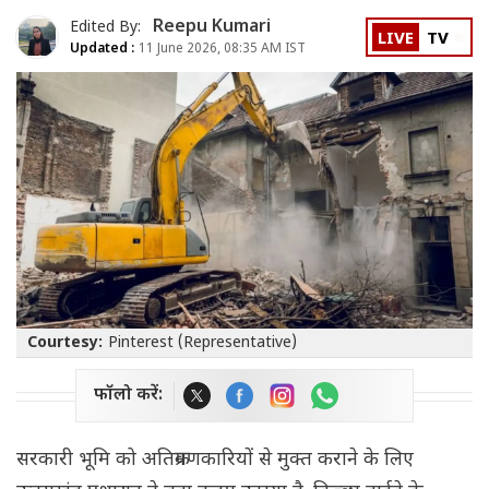
Reepu Kumari
Edited By:
LIVE
TV
Updated :
11 June 2026, 08:35 AM IST
Courtesy:
Pinterest (Representative)
फॉलो करें:
सरकारी भूमि को अतिक्रमणकारियों से मुक्त कराने के लिए