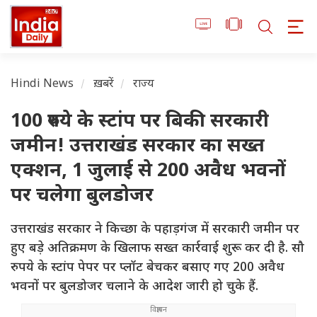
Hindi News
ख़बरें
राज्य
100 रुपये के स्टांप पर बिकी सरकारी
जमीन! उत्तराखंड सरकार का सख्त
एक्शन, 1 जुलाई से 200 अवैध भवनों
पर चलेगा बुलडोजर
उत्तराखंड सरकार ने किच्छा के पहाड़गंज में सरकारी जमीन पर
हुए बड़े अतिक्रमण के खिलाफ सख्त कार्रवाई शुरू कर दी है. सौ
रुपये के स्टांप पेपर पर प्लॉट बेचकर बसाए गए 200 अवैध
भवनों पर बुलडोजर चलाने के आदेश जारी हो चुके हैं.