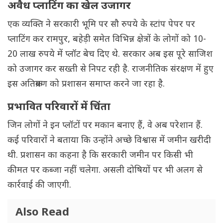
अवैध प्लाटिंग का खेल उजागर
एक व्यक्ति ने सरकारी भूमि पर सौ रुपये के स्टांप पेपर पर
प्लाटिंग कर रामपुर, बहेड़ी समेत विभिन्न क्षेत्रों के लोगों को 10-
20 लाख रुपये में प्लॉट बेच दिए थे. सरकार अब इस पूरे साजिश
को उजागर कर सख्ती से निपट रही है. राजनीतिक संरक्षण में हुए
इस अतिक्रमण को प्रशासन समाप्त करने जा रहा है.
प्रभावित परिवारों में चिंता
जिन लोगों ने इन प्लॉटों पर मकान बनाए हैं, वे अब परेशान हैं.
कई परिवारों ने बताया कि उन्होंने अच्छे विश्वास में जमीन खरीदी
थी. प्रशासन का कहना है कि सरकारी जमीन पर किसी भी
कीमत पर कब्जा नहीं चलेगा. असली दोषियों पर भी अलग से
कार्रवाई की जाएगी.
Also Read