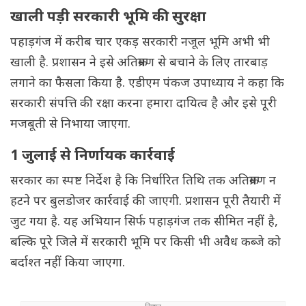
खाली पड़ी सरकारी भूमि की सुरक्षा
पहाड़गंज में करीब चार एकड़ सरकारी नजूल भूमि अभी भी
खाली है. प्रशासन ने इसे अतिक्रमण से बचाने के लिए तारबाड़
लगाने का फैसला किया है. एडीएम पंकज उपाध्याय ने कहा कि
सरकारी संपत्ति की रक्षा करना हमारा दायित्व है और इसे पूरी
मजबूती से निभाया जाएगा.
1 जुलाई से निर्णायक कार्रवाई
सरकार का स्पष्ट निर्देश है कि निर्धारित तिथि तक अतिक्रमण न
हटने पर बुलडोजर कार्रवाई की जाएगी. प्रशासन पूरी तैयारी में
जुट गया है. यह अभियान सिर्फ पहाड़गंज तक सीमित नहीं है,
बल्कि पूरे जिले में सरकारी भूमि पर किसी भी अवैध कब्जे को
बर्दाश्त नहीं किया जाएगा.