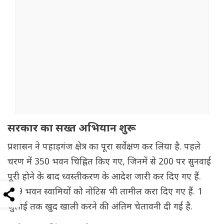
सरकार का सख्त अभियान शुरू
प्रशासन ने पहाड़गंज क्षेत्र का पूरा सर्वेक्षण कर लिया है. पहले
चरण में 350 भवन चिह्नित किए गए, जिनमें से 200 पर सुनवाई
पूरी होने के बाद ध्वस्तीकरण के आदेश जारी कर दिए गए हैं.
199 भवन स्वामियों को नोटिस भी तामील करा दिए गए हैं. 1
जुलाई तक खुद खाली करने की अंतिम चेतावनी दी गई है.