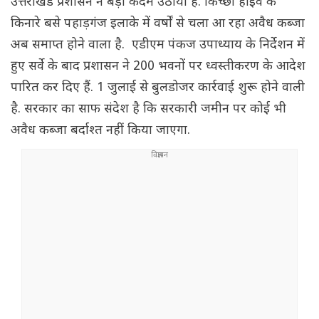
उत्तराखंड प्रशासन ने बड़ा कदम उठाया है. किच्छा हाईवे के
किनारे बसे पहाड़गंज इलाके में वर्षों से चला आ रहा अवैध कब्जा
अब समाप्त होने वाला है. एडीएम पंकज उपाध्याय के निर्देशन में
हुए सर्वे के बाद प्रशासन ने 200 भवनों पर ध्वस्तीकरण के आदेश
पारित कर दिए हैं. 1 जुलाई से बुलडोजर कार्रवाई शुरू होने वाली
है. सरकार का साफ संदेश है कि सरकारी जमीन पर कोई भी
अवैध कब्जा बर्दाश्त नहीं किया जाएगा.