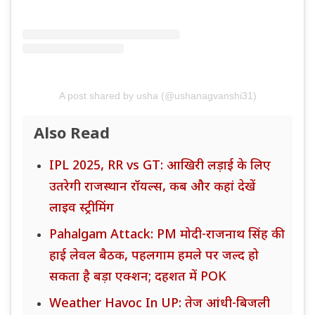
A post shared by usha (@ushanagvanshi31)
Also Read
IPL 2025, RR vs GT: आखिरी लड़ाई के लिए
उतरेगी राजस्थान रॉयल्स, कब और कहां देखें
लाइव स्ट्रीमिंग
Pahalgam Attack: PM मोदी-राजनाथ सिंह की
हाई लेवल बैठक, पहलगाम हमले पर जल्द हो
सकता है बड़ा एक्शन; दहशत में POK
Weather Havoc In UP: तेज आंधी-बिजली