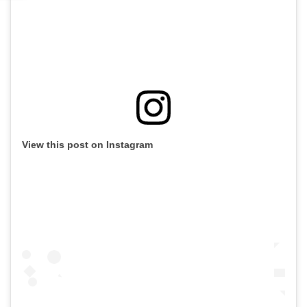
View this post on Instagram