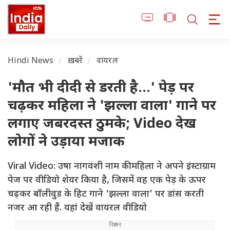
Hindi News
ख़बरें
वायरल
'मौत भी दीदी से डरती है...' पेड़ पर
चढ़कर महिला ने 'झल्ला वाला' गाने पर
लगाए जबरदस्त ठुमके; Video देख
लोगों ने उड़ाया मजाक
Viral Video: उषा नागवंशी नाम की महिला ने अपने इंस्टाग्राम
पेज पर वीडियो शेयर किया है, जिसमें वह एक पेड़ के ऊपर
चढ़कर बॉलीवुड के हिट गाने 'झल्ला वाला' पर डांस करती
नजर आ रही हैं. यहां देखें वायरल वीडियो