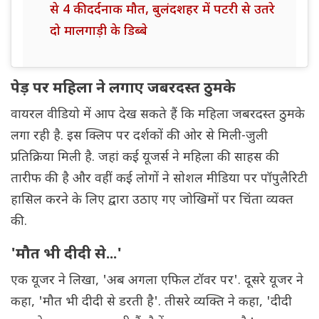
से 4 की दर्दनाक मौत, बुलंदशहर में पटरी से उतरे
दो मालगाड़ी के डिब्बे
पेड़ पर महिला ने लगाए जबरदस्त ठुमके
वायरल वीडियो में आप देख सकते हैं कि महिला जबरदस्त ठुमके
लगा रही है. इस क्लिप पर दर्शकों की ओर से मिली-जुली
प्रतिक्रिया मिली है. जहां कई यूजर्स ने महिला की साहस की
तारीफ की है और वहीं कई लोगों ने सोशल मीडिया पर पॉपुलैरिटी
हासिल करने के लिए द्वारा उठाए गए जोखिमों पर चिंता व्यक्त
की.
'मौत भी दीदी से...'
एक यूजर ने लिखा, 'अब अगला एफिल टॉवर पर'. दूसरे यूजर ने
कहा, 'मौत भी दीदी से डरती है'. तीसरे व्यक्ति ने कहा, 'दीदी