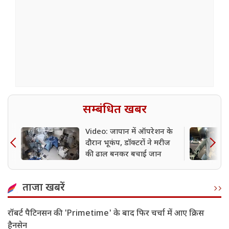
सम्बंधित खबर
Video: जापान में ऑपरेशन के
दौरान भूकंप, डॉक्टरों ने मरीज
की ढाल बनकर बचाई जान
ताजा खबरें
रॉबर्ट पैटिनसन की 'Primetime' के बाद फिर चर्चा में आए क्रिस
हैनसेन