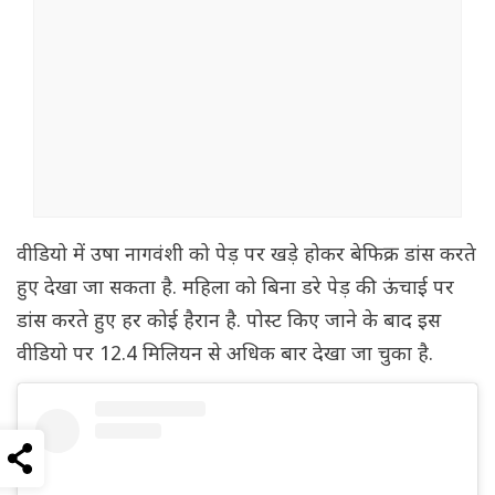
वीडियो में उषा नागवंशी को पेड़ पर खड़े होकर बेफिक्र डांस करते
हुए देखा जा सकता है. महिला को बिना डरे पेड़ की ऊंचाई पर
डांस करते हुए हर कोई हैरान है. पोस्ट किए जाने के बाद इस
वीडियो पर 12.4 मिलियन से अधिक बार देखा जा चुका है.