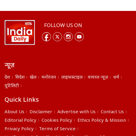
FOLLOW US ON
न्यूज़
देश
विदेश
खेल
मनोरंजन
लाइफस्टाइल
वायरल न्यूज़
धर्म
यूटिलिटी
Quick Links
About Us
Disclaimer
Advertise with Us
Contact Us
Editorial Policy
Cookies Policy
Ethics Policy & Mission
Privacy Policy
Terms of Service