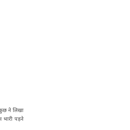
कुछ ने लिखा
 भारी पड़ने