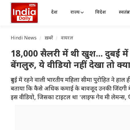
देश
राज्य
विदेश
स्वतंत्
Hindi News
ख़बरें
वायरल
18,000 सैलरी में थी खुश... दुबई 
बेंगलुरु, ये वीडियो नहीं देखा तो क्य
दुबई में रहने वाली भारतीय महिला सीमा पुरोहित ने हाल ही
बताया कि कैसे अधिक कमाई के बावजूद उनकी जिंदगी में अ
इस वीडियो, जिसका टाइटल था 'लाइफ गेव मी लेमन्स, एंड