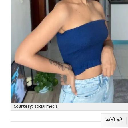
Courtesy:
social media
फॉलो करें: