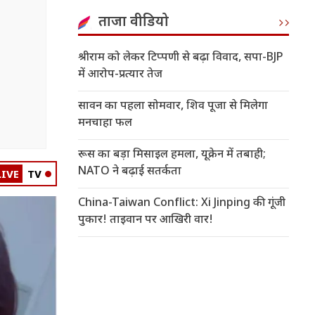
ताजा वीडियो
श्रीराम को लेकर टिप्पणी से बढ़ा विवाद, सपा-BJP
में आरोप-प्रत्यार तेज
सावन का पहला सोमवार, शिव पूजा से मिलेगा
मनचाहा फल
रूस का बड़ा मिसाइल हमला, यूक्रेन में तबाही;
NATO ने बढ़ाई सतर्कता
LIVE
TV
China-Taiwan Conflict: Xi Jinping की गूंजी
पुकार! ताइवान पर आखिरी वार!