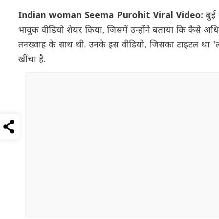
Indian woman Seema Purohit Viral Video:
दुब
भावुक वीडियो शेयर किया, जिसमें उन्होंने बताया कि कैसे अधि
तनख्वाह के साथ थी. उनके इस वीडियो, जिसका टाइटल था 'लाइ
खींचा है.