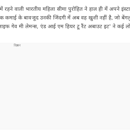
ई में रहने वाली भारतीय महिला सीमा पुरोहित ने हाल ही में अपने इंस्ट
क कमाई के बावजूद उनकी जिंदगी में अब वह खुशी नहीं है, जो बेंगलुर
फ गेव मी लेमन्स, एंड आई एम हियर टू रैंट अबाउट इट' ने कई लोग