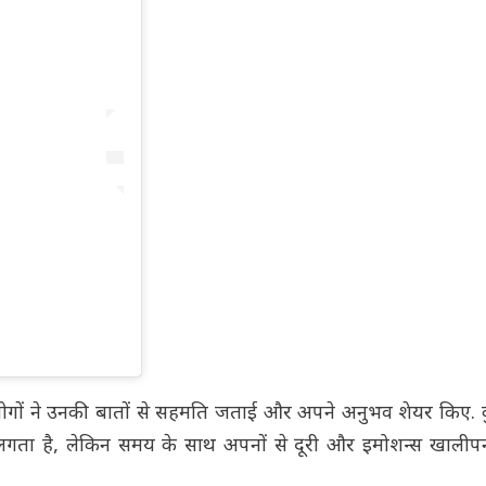
लोगों ने उनकी बातों से सहमति जताई और अपने अनुभव शेयर किए. 
क लगता है, लेकिन समय के साथ अपनों से दूरी और इमोशन्स खालीपन