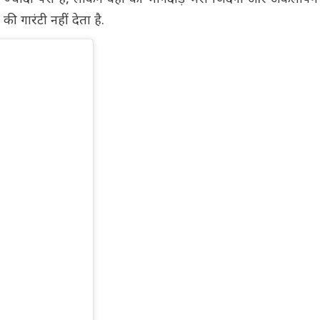
 गारंटी नहीं देता है.