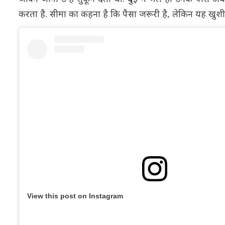
करता है. सीमा का कहना है कि पैसा जरूरी है, लेकिन यह खुशी की
View this post on Instagram