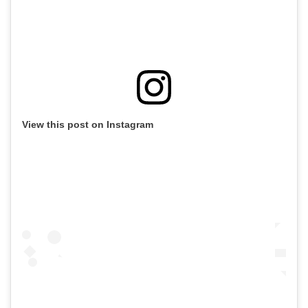
View this post on Instagram