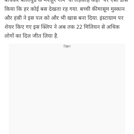
बांधकर बॉलीवुड के मशहूर गाने 'वो लड़की है कहां' पर ऐसा डांस
किया कि हर कोई बस देखता रह गया. बच्ची की मासूम मुस्कान
और हंसी ने इस पल को और भी खास बना दिया. इंस्टाग्राम पर
शेयर किए गए इस क्लिप ने अब तक 22 मिलियन से अधिक
लोगों का दिल जीत लिया है.