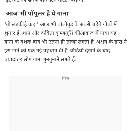
'इंटरनेट का सबसे पॉजिटिव कंटेंट' बताया.
आज भी पॉपुलर है ये गाना
'वो लड़की है कहां' आज भी बॉलीवुड के सबसे चहेते गीतों में
शुमार है. शान और कविता कृष्णमूर्ति की आवाज में गाया यह
गाना दो दशक बाद भी उतना ही ताजा लगता है. अक्षय के डांस ने
इस गाने को एक नई पहचान दी है. वीडियो देखने के बाद
ज्यादातर लोग गाना गुनगुनाने लगते हैं.