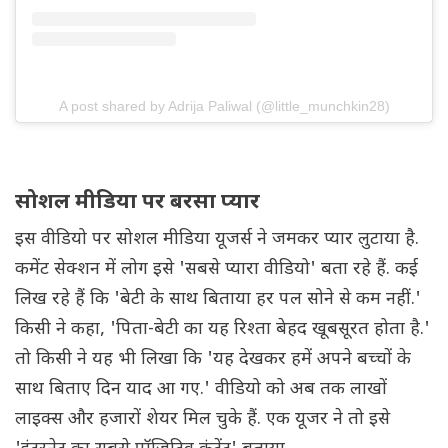
A post shared by Adrija Paliwal (@little_munchkin28)
सोशल मीडिया पर बरसा प्यार
इस वीडियो पर सोशल मीडिया यूजर्स ने जमकर प्यार लुटाया है.
कमेंट सेक्शन में लोग इसे 'सबसे प्यारा वीडियो' बता रहे हैं. कई
लिख रहे हैं कि 'बेटी के साथ बिताया हर पल सोने से कम नहीं.'
किसी ने कहा, 'पिता-बेटी का यह रिश्ता बेहद खूबसूरत होता है.'
तो किसी ने यह भी लिखा कि 'यह देखकर हमें अपने बच्चों के
साथ बिताए दिन याद आ गए.' वीडियो को अब तक लाखों
लाइक्स और हजारों शेयर मिल चुके हैं. एक यूजर ने तो इसे