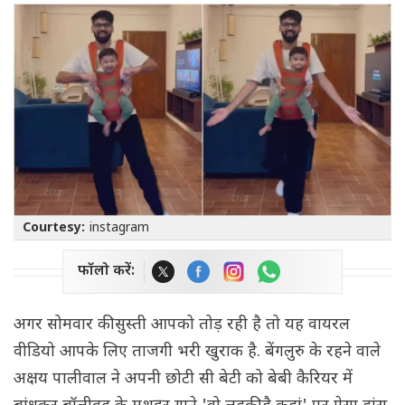
Courtesy:
instagram
फॉलो करें:
अगर सोमवार की सुस्ती आपको तोड़ रही है तो यह वायरल
वीडियो आपके लिए ताजगी भरी खुराक है. बेंगलुरु के रहने वाले
अक्षय पालीवाल ने अपनी छोटी सी बेटी को बेबी कैरियर में