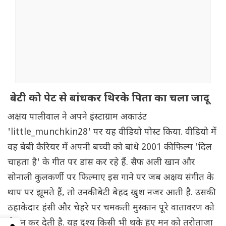
बेटी को पेट से बांधकर थिरके पिता का चला जादू
अक्षय पालीवाल ने अपने इंस्टाग्राम अकाउंट
'little_munchkin28' पर यह वीडियो पोस्ट किया. वीडियो में
वह बेबी कैरियर में अपनी बच्ची को बांधे 2001 की फिल्म 'दिल
चाहता है' के गीत पर डांस कर रहे हैं. सैफ अली खान और
सोनाली कुलकर्णी पर फिल्माए इस गाने पर जब अक्षय संगीत के
थाप पर झूमते हैं, तो उनकी बेटी बेहद खुश नजर आती है. उसकी
ठहाकेदार हंसी और चेहरे पर चमकती मुस्कान पूरे वातावरण को
रोशन कर देती है. यह दृश्य किसी भी थके हुए मन को तरोताजा