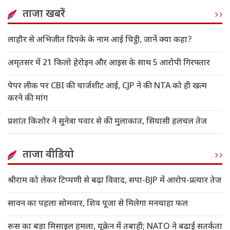
ताजा खबरें
लाहौर से अभिजीत दिपके के नाम आई चिट्ठी, जानें क्या कहा?
अमृतसर में 21 किलो हेरोइन और आइस के साथ 5 आरोपी गिरफ्तार
पेपर लीक पर CBI की चार्जशीट आई, CJP ने की NTA को ही खत्म
करने की मांग
प्रशांत किशोर ने सुनेत्रा पवार से की मुलाकात, सियासी हलचल तेज
ताजा वीडियो
श्रीराम को लेकर टिप्पणी से बढ़ा विवाद, सपा-BJP में आरोप-प्रत्यार तेज
सावन का पहला सोमवार, शिव पूजा से मिलेगा मनचाहा फल
रूस का बड़ा मिसाइल हमला, यूक्रेन में तबाही; NATO ने बढ़ाई सतर्कता