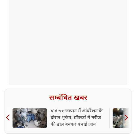
सम्बंधित खबर
Video: जापान में ऑपरेशन के
दौरान भूकंप, डॉक्टरों ने मरीज
की ढाल बनकर बचाई जान