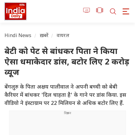
Hindi News
ख़बरें
वायरल
बेटी को पेट से बांधकर पिता ने किया
ऐसा धमाकेदार डांस, बटोर लिए 2 करोड़
व्यूज
बेंगलुरु के पिता अक्षय पालीवाल ने अपनी बच्ची को बेबी
कैरियर में बांधकर 'दिल चाहता है' के गाने पर डांस किया. इस
वीडियो ने इंस्टाग्राम पर 22 मिलियन से अधिक बटोर लिए हैं.