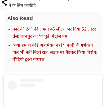
करने के लिए काफी है.
Also Read
कार की टंकी की क्षमता 45 लीटर, भर दिया 52 लीटर
तेल; कानपुर का 'जादुई' पेट्रोल पंप
'क्या हमारी कोई अहमियत नहीं?' पत्नी थी गर्भवती
फिर भी नहीं मिली राह, सड़क पर बैठकर किया विरोध;
वीडियो हुआ वायरल