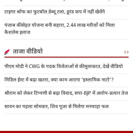
टाइगर श्रॉफ का फुटबॉल डेब्यू टला, डूरंड कप में नहीं खेलेंगे
पंजाब की सेहत योजना बनी सहारा, 2.44 लाख मरीजों को मिला
कैशलेस इलाज
ताजा वीडियो
पीएम मोदी ने CWG के पदक विजेताओं से की मुलाकात, देखें वीडियो
मिडिल ईस्ट में बढ़ा खतरा, क्या काम आएगा ‘इस्लामिक नाटो’?
श्रीराम को लेकर टिप्पणी से बढ़ा विवाद, सपा-BJP में आरोप-प्रत्यार तेज
सावन का पहला सोमवार, शिव पूजा से मिलेगा मनचाहा फल