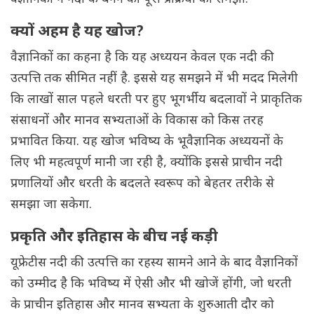
क्यों अहम है यह खोज?
वैज्ञानिकों का कहना है कि यह अध्ययन केवल एक नदी की
उत्पत्ति तक सीमित नहीं है. इससे यह समझने में भी मदद मिलेगी
कि लाखों साल पहले धरती पर हुए भूगर्भीय बदलावों ने प्राकृतिक
संसाधनों और मानव सभ्यताओं के विकास को किस तरह
प्रभावित किया. यह खोज भविष्य के भूवैज्ञानिक अध्ययनों के
लिए भी महत्वपूर्ण मानी जा रही है, क्योंकि इससे प्राचीन नदी
प्रणालियों और धरती के बदलते स्वरूप को बेहतर तरीके से
समझा जा सकेगा.
प्रकृति और इतिहास के बीच नई कड़ी
यूफ्रेटीस नदी की उत्पत्ति का रहस्य सामने आने के बाद वैज्ञानिकों
को उम्मीद है कि भविष्य में ऐसी और भी खोजें होंगी, जो धरती
के प्राचीन इतिहास और मानव सभ्यता के शुरुआती दौर को