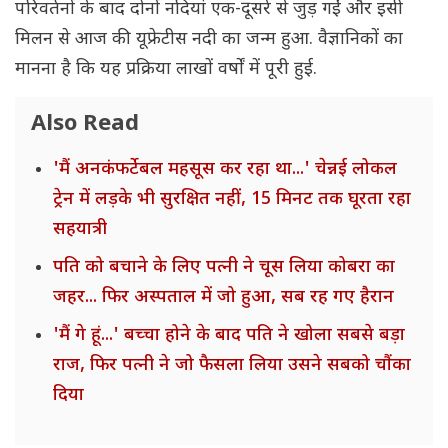
परिवर्तनों के बाद दोनों नदियां एक-दूसरे से जुड़ गईं और इसी
मिलन से आज की यूफ्रेटीस नदी का जन्म हुआ. वैज्ञानिकों का
मानना है कि यह प्रक्रिया लाखों वर्षों में पूरी हुई.
Also Read
'मैं अनकंफर्टेबल महसूस कर रहा था...' चेन्नई लोकल
ट्रेन में लड़के भी सुरक्षित नहीं, 15 मिनट तक घूरता रहा
सहयात्री
पति को बचाने के लिए पत्नी ने चूस लिया कोबरा का
जहर... फिर अस्पताल में जो हुआ, सब रह गए हैरान
'मैं गे हूं...' बच्चा होने के बाद पति ने खोला सबसे बड़ा
राज, फिर पत्नी ने जो फैसला लिया उसने सबको चौंका
दिया