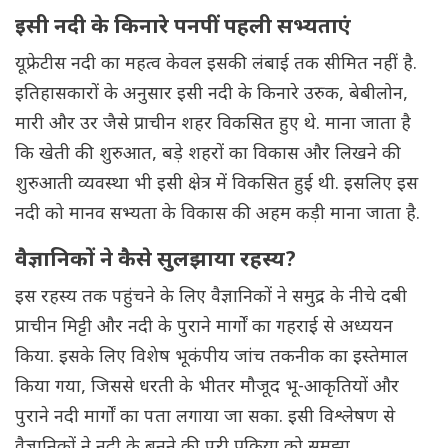
इसी नदी के किनारे पनपीं पहली सभ्यताएं
यूफ्रेटीस नदी का महत्व केवल इसकी लंबाई तक सीमित नहीं है.
इतिहासकारों के अनुसार इसी नदी के किनारे उरुक, बेबीलोन,
मारी और उर जैसे प्राचीन शहर विकसित हुए थे. माना जाता है
कि खेती की शुरुआत, बड़े शहरों का विकास और लिखने की
शुरुआती व्यवस्था भी इसी क्षेत्र में विकसित हुई थी. इसलिए इस
नदी को मानव सभ्यता के विकास की अहम कड़ी माना जाता है.
वैज्ञानिकों ने कैसे सुलझाया रहस्य?
इस रहस्य तक पहुंचने के लिए वैज्ञानिकों ने समुद्र के नीचे दबी
प्राचीन मिट्टी और नदी के पुराने मार्गों का गहराई से अध्ययन
किया. इसके लिए विशेष भूकंपीय जांच तकनीक का इस्तेमाल
किया गया, जिससे धरती के भीतर मौजूद भू-आकृतियों और
पुराने नदी मार्गों का पता लगाया जा सका. इसी विश्लेषण से
वैज्ञानिकों ने नदी के बनने की पूरी प्रक्रिया को समझा.