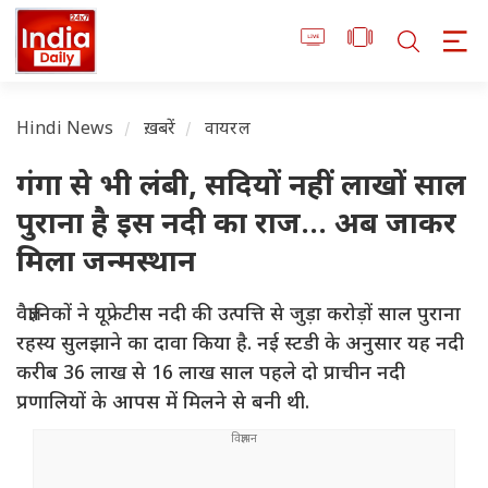
Hindi News
ख़बरें
वायरल
गंगा से भी लंबी, सदियों नहीं लाखों साल
पुराना है इस नदी का राज... अब जाकर
मिला जन्मस्थान
वैज्ञानिकों ने यूफ्रेटीस नदी की उत्पत्ति से जुड़ा करोड़ों साल पुराना
रहस्य सुलझाने का दावा किया है. नई स्टडी के अनुसार यह नदी
करीब 36 लाख से 16 लाख साल पहले दो प्राचीन नदी
प्रणालियों के आपस में मिलने से बनी थी.