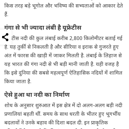
किस तरह बड़े भूगोल और भविष्य की सभ्यताओं को आकार देते
हैं.
गंगा से भी ज्यादा लंबी है यूफ्रेटीस
यूफ्रेटीस नदी की कुल लंबाई करीब 2,800 किलोमीटर बताई गई
है. यह तुर्की से निकलती है और सीरिया व इराक से गुजरते हुए
अंत में फारस की खाड़ी में जाकर मिलती है. लंबाई के लिहाज से
यह भारत की गंगा नदी से भी बड़ी मानी जाती है. यही वजह है
कि इसे दुनिया की सबसे महत्वपूर्ण ऐतिहासिक नदियों में शामिल
किया जाता है.
ऐसे हुआ था नदी का निर्माण
शोध के अनुसार शुरुआत में इस क्षेत्र में दो अलग-अलग बड़ी नदी
प्रणालियां बहती थीं. समय के साथ धरती के भीतर हुए भूगर्भीय
बदलावों ने उनके बहाव की दिशा बदल दी. इन प्राकृतिक