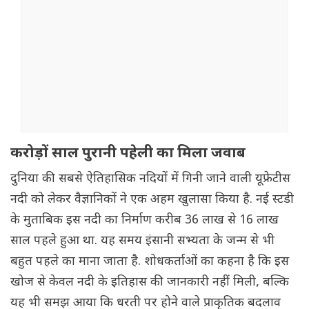
करोड़ों साल पुरानी पहेली का मिला जवाब
दुनिया की सबसे ऐतिहासिक नदियों में गिनी जाने वाली यूफ्रेटीस
नदी को लेकर वैज्ञानिकों ने एक अहम खुलासा किया है. नई स्टडी
के मुताबिक इस नदी का निर्माण करीब 36 लाख से 16 लाख
साल पहले हुआ था. यह समय इंसानी सभ्यता के जन्म से भी
बहुत पहले का माना जाता है. शोधकर्ताओं का कहना है कि इस
खोज से केवल नदी के इतिहास की जानकारी नहीं मिली, बल्कि
यह भी समझ आया कि धरती पर होने वाले प्राकृतिक बदलाव