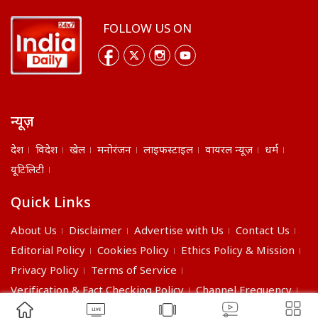
FOLLOW US ON
न्यूज़
देश
विदेश
खेल
मनोरंजन
लाइफस्टाइल
वायरल न्यूज़
धर्म
यूटिलिटी
Quick Links
About Us
Disclaimer
Advertise with Us
Contact Us
Editorial Policy
Cookies Policy
Ethics Policy & Mission
Privacy Policy
Terms of Service
Verification & Fact Checking Policy
Channel Frequency