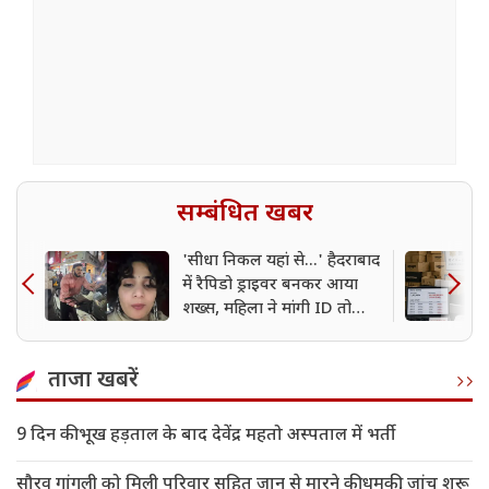
सम्बंधित खबर
'सीधा निकल यहां से...' हैदराबाद
में रैपिडो ड्राइवर बनकर आया
शख्स, महिला ने मांगी ID तो
खुला मामला, Viral Video
ताजा खबरें
9 दिन की भूख हड़ताल के बाद देवेंद्र महतो अस्पताल में भर्ती
सौरव गांगुली को मिली परिवार सहित जान से मारने की धमकी, जांच शुरू