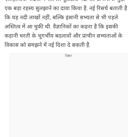
एक बड़ा रहस्य सुलझाने का दावा किया है. नई रिसर्च बताती है
कि यह नदी लाखों नहीं, बल्कि इंसानी सभ्यता से भी पहले
अस्तित्व में आ चुकी थी. वैज्ञानिकों का कहना है कि इसकी
कहानी धरती के भूगर्भीय बदलावों और प्राचीन सभ्यताओं के
विकास को समझने में नई दिशा दे सकती है.