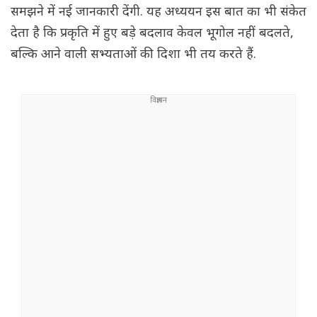
समझने में नई जानकारी देंगी. यह अध्ययन इस बात का भी संकेत
देता है कि प्रकृति में हुए बड़े बदलाव केवल भूगोल नहीं बदलते,
बल्कि आने वाली सभ्यताओं की दिशा भी तय करते हैं.