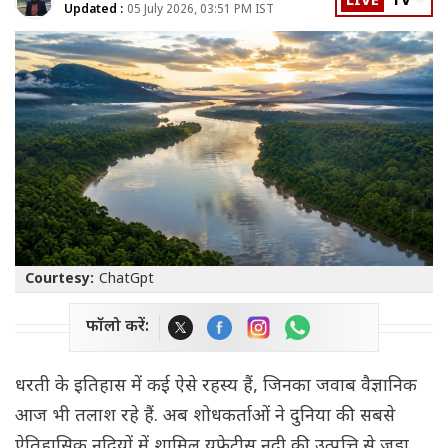
LIVE
TV
Updated :
05 July 2026, 03:51 PM IST
Courtesy:
ChatGpt
फॉलो करें:
धरती के इतिहास में कई ऐसे रहस्य हैं, जिनका जवाब वैज्ञानिक
आज भी तलाश रहे हैं. अब शोधकर्ताओं ने दुनिया की सबसे
ऐतिहासिक नदियों में शामिल यूफ्रेटीस नदी की उत्पत्ति से जुड़ा