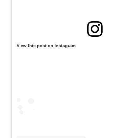
View this post on Instagram