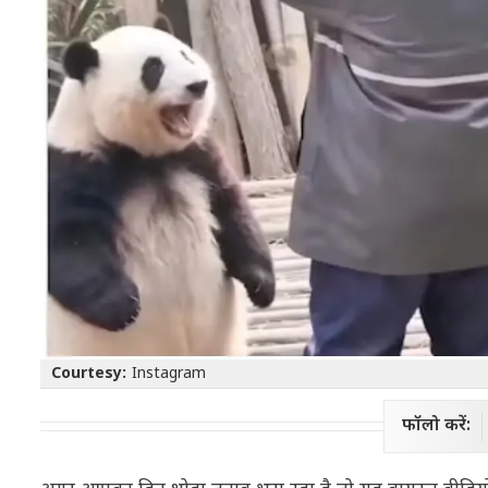
Courtesy:
Instagram
फॉलो करें: