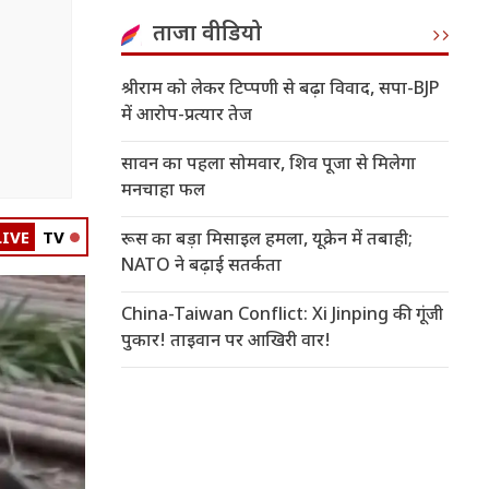
ताजा वीडियो
श्रीराम को लेकर टिप्पणी से बढ़ा विवाद, सपा-BJP
में आरोप-प्रत्यार तेज
सावन का पहला सोमवार, शिव पूजा से मिलेगा
मनचाहा फल
LIVE
TV
रूस का बड़ा मिसाइल हमला, यूक्रेन में तबाही;
NATO ने बढ़ाई सतर्कता
China-Taiwan Conflict: Xi Jinping की गूंजी
पुकार! ताइवान पर आखिरी वार!