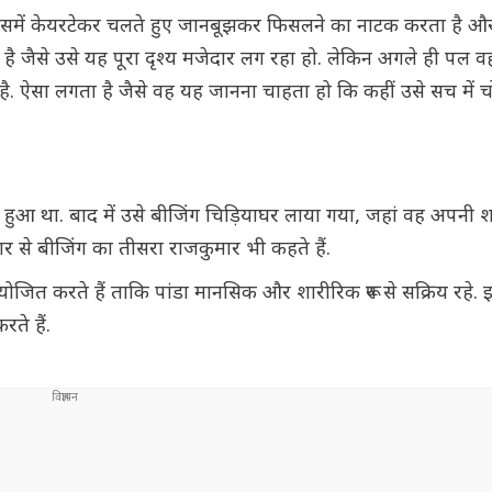
इसमें केयरटेकर चलते हुए जानबूझकर फिसलने का नाटक करता है और 
ती है जैसे उसे यह पूरा दृश्य मजेदार लग रहा हो. लेकिन अगले ही पल वह
है. ऐसा लगता है जैसे वह यह जानना चाहता हो कि कहीं उसे सच में च
 में हुआ था. बाद में उसे बीजिंग चिड़ियाघर लाया गया, जहां वह अपनी
र से बीजिंग का तीसरा राजकुमार भी कहते हैं.
जित करते हैं ताकि पांडा मानसिक और शारीरिक रूप से सक्रिय रहे. 
ते हैं.