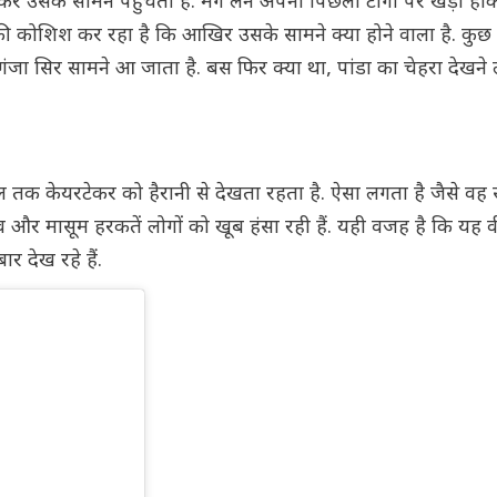
र उसके सामने पहुंचता है. मेंग लैन अपनी पिछली टांगों पर खड़ा हो
की कोशिश कर रहा है कि आखिर उसके सामने क्या होने वाला है. कुछ
जा सिर सामने आ जाता है. बस फिर क्या था, पांडा का चेहरा देखन
पल तक केयरटेकर को हैरानी से देखता रहता है. ऐसा लगता है जैसे वह
र मासूम हरकतें लोगों को खूब हंसा रही हैं. यही वजह है कि यह व
 देख रहे हैं.