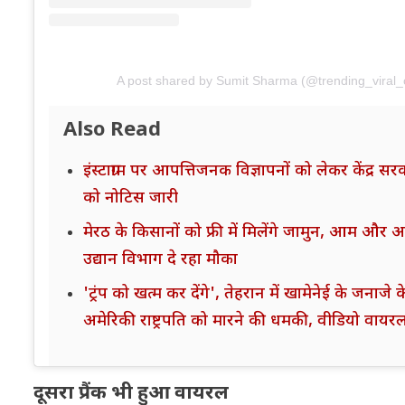
A post shared by Sumit Sharma (@trending_viral_
Also Read
इंस्टाग्राम पर आपत्तिजनक विज्ञापनों को लेकर केंद्र सर
को नोटिस जारी
मेरठ के किसानों को फ्री में मिलेंगे जामुन, आम और अ
उद्यान विभाग दे रहा मौका
'ट्रंप को खत्म कर देंगे', तेहरान में खामेनेई के जनाजे 
अमेरिकी राष्ट्रपति को मारने की धमकी, वीडियो वायर
दूसरा प्रैंक भी हुआ वायरल