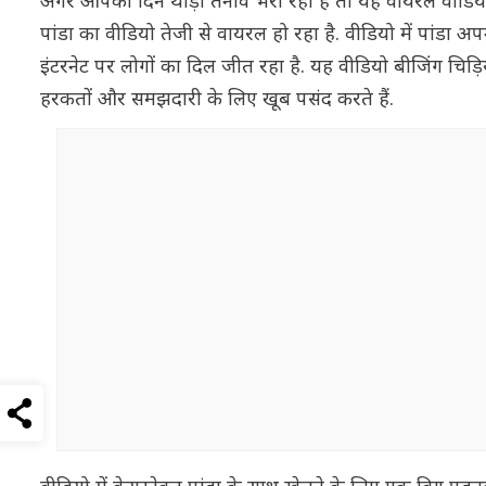
अगर आपका दिन थोड़ा तनाव भरा रहा है तो यह वायरल वीडियो आ
पांडा का वीडियो तेजी से वायरल हो रहा है. वीडियो में पांड
इंटरनेट पर लोगों का दिल जीत रहा है. यह वीडियो बीजिंग चिड
हरकतों और समझदारी के लिए खूब पसंद करते हैं.