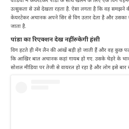
वीडियो में केयरटेकर पांडा के साथ खेलने के लिए एक विग पहनक
उत्सुकता से उसे देखता रहता है. ऐसा लगता है कि वह समझने 
केयरटेकर अचानक अपने सिर से विग उतार देता है और उसका गं
जाता है.
पांडा का रिएक्शन देख नहीं रुकेगी हंसी
विग हटते ही मेंग लैन की आंखें बड़ी हो जाती हैं और वह कुछ 
कि आखिर बाल अचानक कहां गायब हो गए. उसके चेहरे के भाव औ
सोशल मीडिया पर तेजी से वायरल हो रहा है और लोग इसे बार बार