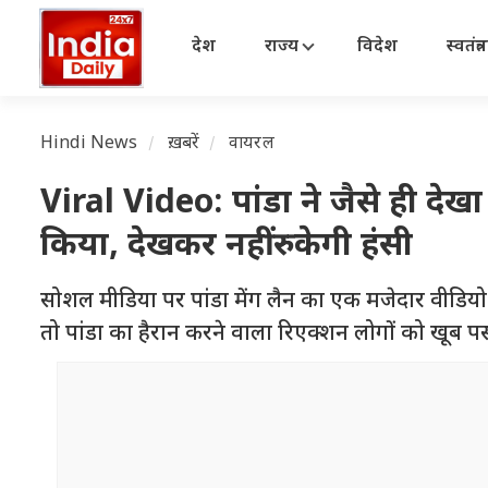
देश
राज्य
विदेश
स्वतंत्
Hindi News
ख़बरें
वायरल
Viral Video: पांडा ने जैसे ही दे
किया, देखकर नहीं रुकेगी हंसी
सोशल मीडिया पर पांडा मेंग लैन का एक मजेदार वीडियो 
तो पांडा का हैरान करने वाला रिएक्शन लोगों को खूब प