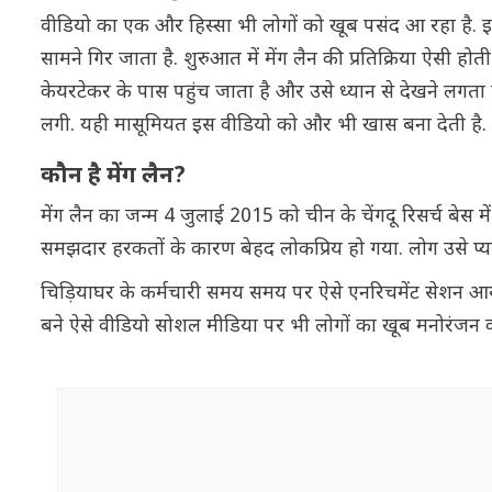
वीडियो का एक और हिस्सा भी लोगों को खूब पसंद आ रहा है. 
सामने गिर जाता है. शुरुआत में मेंग लैन की प्रतिक्रिया ऐसी हो
केयरटेकर के पास पहुंच जाता है और उसे ध्यान से देखने लगता 
लगी. यही मासूमियत इस वीडियो को और भी खास बना देती है.
कौन है मेंग लैन?
मेंग लैन का जन्म 4 जुलाई 2015 को चीन के चेंगदू रिसर्च बेस
समझदार हरकतों के कारण बेहद लोकप्रिय हो गया. लोग उसे प्या
चिड़ियाघर के कर्मचारी समय समय पर ऐसे एनरिचमेंट सेशन आयो
बने ऐसे वीडियो सोशल मीडिया पर भी लोगों का खूब मनोरंजन कर