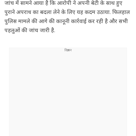
जांच में सामने आया है कि आरोपी ने अपनी बेटी के साथ हुए
पुराने अपराध का बदला लेने के लिए यह कदम उठाया. फिलहाल
पुलिस मामले की आगे की कानूनी कार्रवाई कर रही है और सभी
पहलुओं की जांच जारी है.