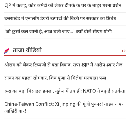
CJP में कलह, कोर कमेटी को लेकर दीपके के घर के बाहर धरना प्रदर्शन
उत्तराखंड में एनालॉग डेयरी उत्पादों की बिक्री पर सरकार का प्रतिबंध
'जो कुर्सी कल जानी है, आज चली जाए...' क्यों बोले सीएम योगी
ताजा वीडियो
श्रीराम को लेकर टिप्पणी से बढ़ा विवाद, सपा-BJP में आरोप-प्रत्यार तेज
सावन का पहला सोमवार, शिव पूजा से मिलेगा मनचाहा फल
रूस का बड़ा मिसाइल हमला, यूक्रेन में तबाही; NATO ने बढ़ाई सतर्कता
China-Taiwan Conflict: Xi Jinping की गूंजी पुकार! ताइवान पर
आखिरी वार!