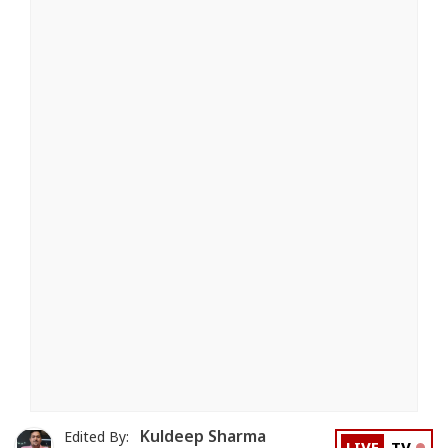
Kuldeep Sharma
Edited By: