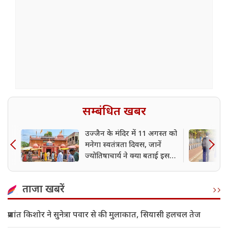
सम्बंधित खबर
उज्जैन के मंदिर में 11 अगस्त को
मनेगा स्वतंत्रता दिवस, जानें
ज्योतिषाचार्य ने क्या बताई इसकी
वजह
ताजा खबरें
प्रशांत किशोर ने सुनेत्रा पवार से की मुलाकात, सियासी हलचल तेज