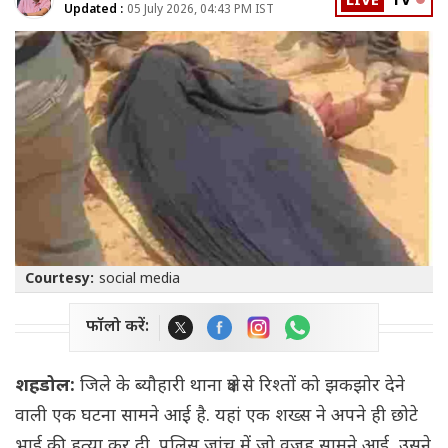
LIVE
TV
Updated :
05 July 2026, 04:43 PM IST
Courtesy:
social media
फॉलो करें:
शहडोल:
जिले के ब्यौहारी थाना क्षेत्र से रिश्तों को झकझोर देने
वाली एक घटना सामने आई है. यहां एक शख्स ने अपने ही छोटे
भाई की हत्या कर दी. पुलिस जांच में जो वजह सामने आई, उसने