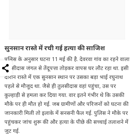
सुनसान रास्ते में रची गई हत्या की साजिश
पुलिस के अनुसार घटना 11 मई की है. देवरवा गांव का रहने वाला
तुलसीदास जंगल से तेंदूपत्ता तोड़कर वापस घर लौट रहा था. इसी
दौरान रास्ते में एक सुनसान स्थान पर उसका बड़ा भाई रघुनाथ
पहले से मौजूद था. जैसे ही तुलसीदास वहां पहुंचा, उस पर
कुल्हाड़ी से हमला कर दिया गया. वार इतने गंभीर थे कि उसकी
मौके पर ही मौत हो गई. जब ग्रामीणों और परिजनों को घटना की
जानकारी मिली तो इलाके में सनसनी फैल गई. पुलिस ने मौके पर
पहुंचकर जांच शुरू की और हत्या के पीछे की सच्चाई तलाशने में
जुट गई.