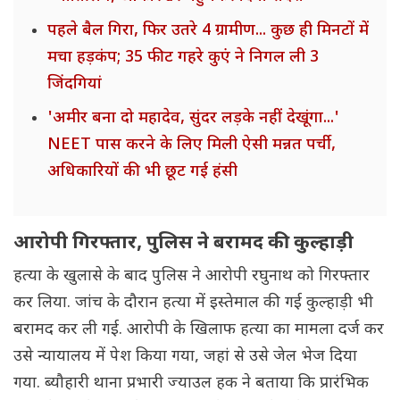
पहले बैल गिरा, फिर उतरे 4 ग्रामीण... कुछ ही मिनटों में
मचा हड़कंप; 35 फीट गहरे कुएं ने निगल ली 3
जिंदगियां
'अमीर बना दो महादेव, सुंदर लड़के नहीं देखूंगा...'
NEET पास करने के लिए मिली ऐसी मन्नत पर्ची,
अधिकारियों की भी छूट गई हंसी
आरोपी गिरफ्तार, पुलिस ने बरामद की कुल्हाड़ी
हत्या के खुलासे के बाद पुलिस ने आरोपी रघुनाथ को गिरफ्तार
कर लिया. जांच के दौरान हत्या में इस्तेमाल की गई कुल्हाड़ी भी
बरामद कर ली गई. आरोपी के खिलाफ हत्या का मामला दर्ज कर
उसे न्यायालय में पेश किया गया, जहां से उसे जेल भेज दिया
गया. ब्यौहारी थाना प्रभारी ज्याउल हक ने बताया कि प्रारंभिक