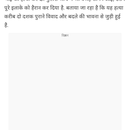
पूरे इलाके को हैरान कर दिया है. बताया जा रहा है कि यह हत्या
करीब दो दशक पुराने विवाद और बदले की भावना से जुड़ी हुई
है.