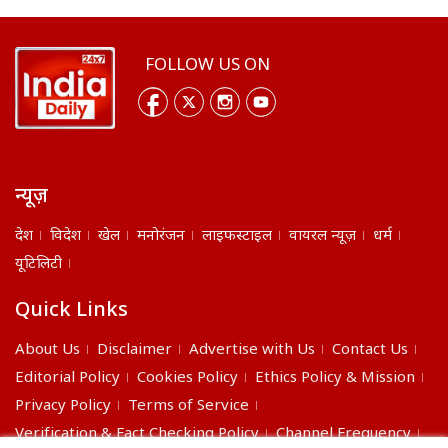
FOLLOW US ON
न्यूज़
देश
विदेश
खेल
मनोरंजन
लाइफस्टाइल
वायरल न्यूज़
धर्म
यूटिलिटी
Quick Links
About Us
Disclaimer
Advertise with Us
Contact Us
Editorial Policy
Cookies Policy
Ethics Policy & Mission
Privacy Policy
Terms of Service
Verification & Fact Checking Policy
Channel Frequency