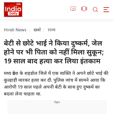
Hindi News
ख़बरें
राज्य
बेटी से छोटे भाई ने किया दुष्कर्म, जेल
होने पर भी पिता को नहीं मिला सुकून;
19 साल बाद हत्या कर लिया इंतकाम
मध्य प्रदेश के शहडोल जिले में एक व्यक्ति ने अपने छोटे भाई की
कुल्हाड़ी मारकर हत्या कर दी. पुलिस जांच में सामने आया कि
आरोपी 19 साल पहले अपनी बेटी के साथ हुए दुष्कर्म का
बदला लेना चाहता था.