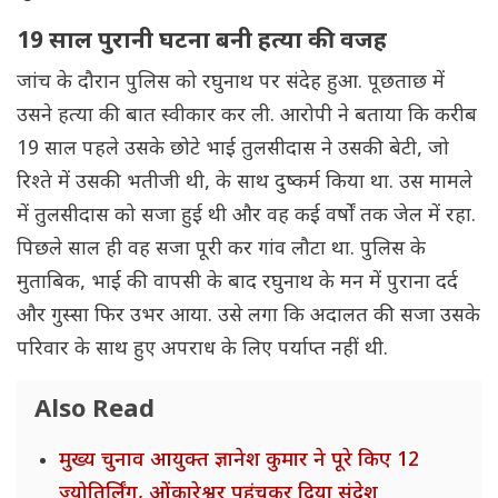
19 साल पुरानी घटना बनी हत्या की वजह
जांच के दौरान पुलिस को रघुनाथ पर संदेह हुआ. पूछताछ में
उसने हत्या की बात स्वीकार कर ली. आरोपी ने बताया कि करीब
19 साल पहले उसके छोटे भाई तुलसीदास ने उसकी बेटी, जो
रिश्ते में उसकी भतीजी थी, के साथ दुष्कर्म किया था. उस मामले
में तुलसीदास को सजा हुई थी और वह कई वर्षों तक जेल में रहा.
पिछले साल ही वह सजा पूरी कर गांव लौटा था. पुलिस के
मुताबिक, भाई की वापसी के बाद रघुनाथ के मन में पुराना दर्द
और गुस्सा फिर उभर आया. उसे लगा कि अदालत की सजा उसके
परिवार के साथ हुए अपराध के लिए पर्याप्त नहीं थी.
Also Read
मुख्य चुनाव आयुक्त ज्ञानेश कुमार ने पूरे किए 12
ज्योतिर्लिंग, ओंकारेश्वर पहुंचकर दिया संदेश