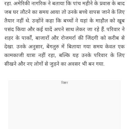
रहा. अमेरिकी नागरिक ने बताया कि पांच महीने के प्रवास के बाद
जब घर लौटने का समय आया तो उनके बच्चे वापस जाने के लिए
तैयार नहीं थे. उन्होंने कहा कि बच्चों ने यहां के माहौल को खूब
पसंद किया और कई यादें अपने साथ लेकर जा रहे हैं. परिवार ने
शहर के पार्कों, बाजारों और रोजमर्रा की जिंदगी को करीब से
देखा. उनके अनुसार, बेंगलुरु में बिताया गया समय केवल एक
कामकाजी यात्रा नहीं रहा, बल्कि यह उनके परिवार के लिए
सीखने और नए लोगों से जुड़ने का अवसर भी बन गया.