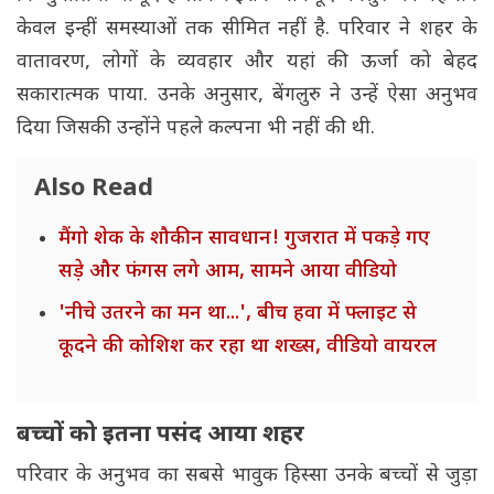
केवल इन्हीं समस्याओं तक सीमित नहीं है. परिवार ने शहर के
वातावरण, लोगों के व्यवहार और यहां की ऊर्जा को बेहद
सकारात्मक पाया. उनके अनुसार, बेंगलुरु ने उन्हें ऐसा अनुभव
दिया जिसकी उन्होंने पहले कल्पना भी नहीं की थी.
Also Read
मैंगो शेक के शौकीन सावधान! गुजरात में पकड़े गए
सड़े और फंगस लगे आम, सामने आया वीडियो
'नीचे उतरने का मन था...', बीच हवा में फ्लाइट से
कूदने की कोशिश कर रहा था शख्स, वीडियो वायरल
बच्चों को इतना पसंद आया शहर
परिवार के अनुभव का सबसे भावुक हिस्सा उनके बच्चों से जुड़ा