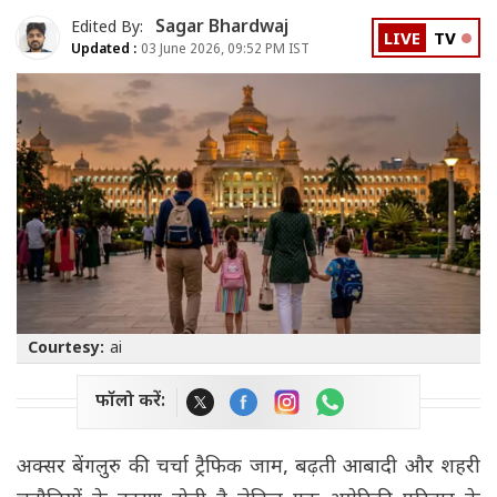
Sagar Bhardwaj
Edited By:
LIVE
TV
Updated :
03 June 2026, 09:52 PM IST
Courtesy:
ai
फॉलो करें:
अक्सर बेंगलुरु की चर्चा ट्रैफिक जाम, बढ़ती आबादी और शहरी