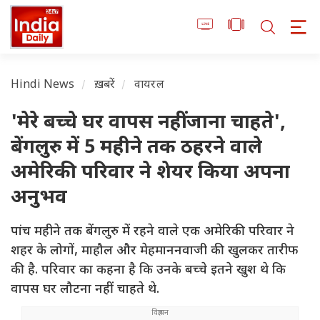
Hindi News
ख़बरें
वायरल
'मेरे बच्चे घर वापस नहीं जाना चाहते',
बेंगलुरु में 5 महीने तक ठहरने वाले
अमेरिकी परिवार ने शेयर किया अपना
अनुभव
पांच महीने तक बेंगलुरु में रहने वाले एक अमेरिकी परिवार ने
शहर के लोगों, माहौल और मेहमाननवाजी की खुलकर तारीफ
की है. परिवार का कहना है कि उनके बच्चे इतने खुश थे कि
वापस घर लौटना नहीं चाहते थे.