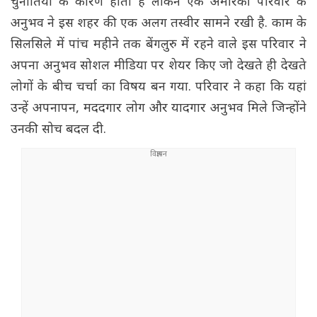
चुनौतियों के कारण होती है लेकिन एक अमेरिकी परिवार के
अनुभव ने इस शहर की एक अलग तस्वीर सामने रखी है. काम के
सिलसिले में पांच महीने तक बेंगलुरु में रहने वाले इस परिवार ने
अपना अनुभव सोशल मीडिया पर शेयर किए जो देखते ही देखते
लोगों के बीच चर्चा का विषय बन गया. परिवार ने कहा कि यहां
उन्हें अपनापन, मददगार लोग और यादगार अनुभव मिले जिन्होंने
उनकी सोच बदल दी.