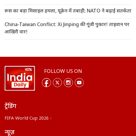
रूस का बड़ा मिसाइल हमला, यूक्रेन में तबाही; NATO ने बढ़ाई सतर्कता
China-Taiwan Conflict: Xi Jinping की गूंजी पुकार! ताइवान पर
आखिरी वार!
FOLLOW US ON
ट्रेंडिंग
FIFA World Cup 2026
न्यूज़