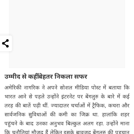
उम्मीद से कहीं बेहतर निकला सफर
अमेरिकी नागरिक ने अपने सोशल मीडिया पोस्ट में बताया कि
भारत आने से पहले उन्होंने इंटरनेट पर बेंगलुरु के बारे में कई
तरह की बातें पढ़ी थीं. ज्यादातर चर्चाओं में ट्रैफिक, कचरा और
सार्वजनिक सुविधाओं की कमी का जिक्र था. हालांकि शहर
पहुंचने के बाद उनका अनुभव बिल्कुल अलग रहा. उन्होंने माना
कि चुनौतियां मौजूद हैं लेकिन इसके बावजूद बेंगलुरु की पहचान