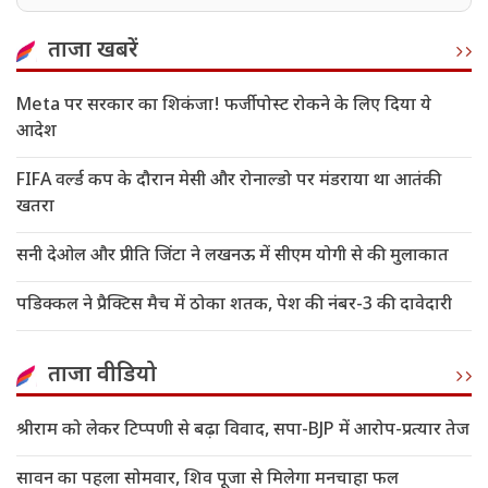
रिकॉर्ड
ताजा खबरें
Meta पर सरकार का शिकंजा! फर्जी पोस्ट रोकने के लिए दिया ये
आदेश
FIFA वर्ल्ड कप के दौरान मेसी और रोनाल्डो पर मंडराया था आतंकी
खतरा
सनी देओल और प्रीति जिंटा ने लखनऊ में सीएम योगी से की मुलाकात
पडिक्कल ने प्रैक्टिस मैच में ठोका शतक, पेश की नंबर-3 की दावेदारी
ताजा वीडियो
श्रीराम को लेकर टिप्पणी से बढ़ा विवाद, सपा-BJP में आरोप-प्रत्यार तेज
सावन का पहला सोमवार, शिव पूजा से मिलेगा मनचाहा फल