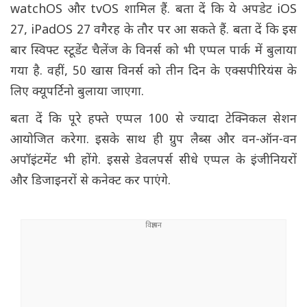
watchOS और tvOS शामिल हैं. बता दें कि ये अपडेट iOS
27, iPadOS 27 वगैरह के तौर पर आ सकते हैं. बता दें कि इस
बार स्विफ्ट स्टूडेंट चैलेंज के विनर्स को भी एप्पल पार्क में बुलाया
गया है. वहीं, 50 खास विनर्स को तीन दिन के एक्सपीरियंस के
लिए क्यूपर्टिनो बुलाया जाएगा.
बता दें कि पूरे हफ्ते एप्पल 100 से ज्यादा टेक्निकल सेशन
आयोजित करेगा. इसके साथ ही ग्रुप लैब्स और वन-ऑन-वन
अपॉइंटमेंट भी होंगे. इससे डेवलपर्स सीधे एप्पल के इंजीनियरों
और डिजाइनरों से कनेक्ट कर पाएंगे.