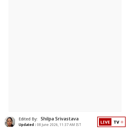
Shilpa Srivastava
Edited By:
LIVE
TV
Updated :
08 June 2026, 11:37 AM IST