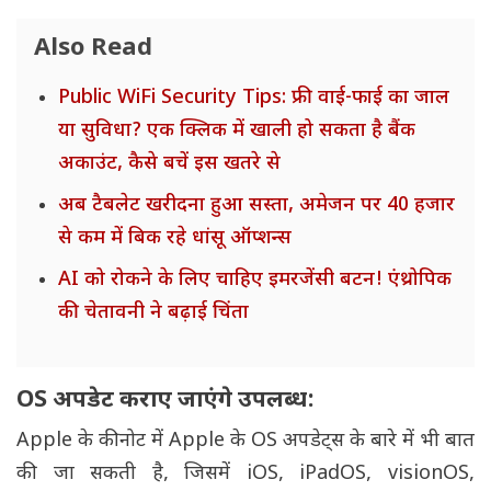
Also Read
Public WiFi Security Tips: फ्री वाई-फाई का जाल
या सुविधा? एक क्लिक में खाली हो सकता है बैंक
अकाउंट, कैसे बचें इस खतरे से
अब टैबलेट खरीदना हुआ सस्ता, अमेजन पर 40 हजार
से कम में बिक रहे धांसू ऑप्शन्स
AI को रोकने के लिए चाहिए इमरजेंसी बटन! एंथ्रोपिक
की चेतावनी ने बढ़ाई चिंता
OS अपडेट कराए जाएंगे उपलब्ध:
Apple के कीनोट में Apple के OS अपडेट्स के बारे में भी बात
की जा सकती है, जिसमें iOS, iPadOS, visionOS,