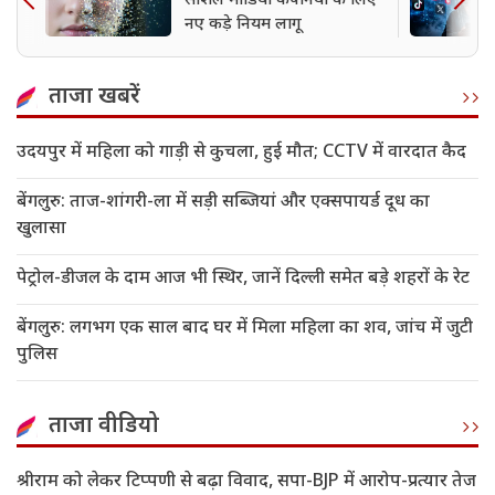
सोशल मीडिया कंपनियों के लिए
नए कड़े नियम लागू
ताजा खबरें
उदयपुर में महिला को गाड़ी से कुचला, हुई मौत; CCTV में वारदात कैद
बेंगलुरु: ताज-शांगरी-ला में सड़ी सब्जियां और एक्सपायर्ड दूध का
खुलासा
पेट्रोल-डीजल के दाम आज भी स्थिर, जानें दिल्ली समेत बड़े शहरों के रेट
बेंगलुरु: लगभग एक साल बाद घर में मिला महिला का शव, जांच में जुटी
पुलिस
ताजा वीडियो
श्रीराम को लेकर टिप्पणी से बढ़ा विवाद, सपा-BJP में आरोप-प्रत्यार तेज