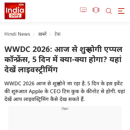
Hindi News
ख़बरें
टेक
WWDC 2026: आज से शुरू होगी एप्पल
कॉन्फ्रेंस, 5 दिन में क्या-क्या होगा? यहां
देखें लाइवस्ट्रीमिंग
WWDC 2026 आज से शुरू होने जा रहा है. 5 दिन के इस इवेंट
की शुरुआत Apple के CEO टिम कुक के कीनोट से होगी. यहां
देखें आप लाइवस्ट्रिमिंग कैसे देख सकते हैं.