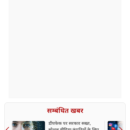
सम्बंधित खबर
डीपफेक पर सरकार सख्त,