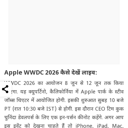
Apple WWDC 2026 कैसे देखें लाइव:
WWDC 2026 का आयोजन 8 जून से 12 जून तक किया
जाएगा. यह क्यूपर्टिनो, कैलिफोर्निया में Apple पार्क के स्टीव
जॉब्स थिएटर में आयोजित होगी. इसकी शुरुआत सुबह 10 बजे
PT (रात 10:30 बजे IST) से होगी. इस दौरान CEO टिम कुक
चुनिंदा डेवलपर्स के लिए एक इन-पर्सन कीनोट कहेंगे. अगर आप
इस इवेंट को देखना चाहते हैं तो iPhone, iPad, Mac,