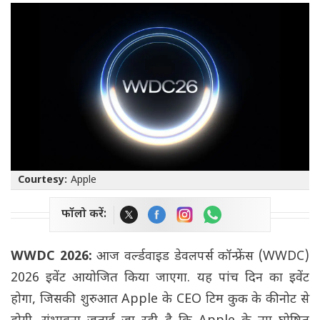
Courtesy:
Apple
फॉलो करें:
WWDC 2026:
आज वर्ल्डवाइड डेवलपर्स कॉन्फ्रेंस (WWDC)
2026 इवेंट आयोजित किया जाएगा. यह पांच दिन का इवेंट
होगा, जिसकी शुरुआत Apple के CEO टिम कुक के कीनोट से