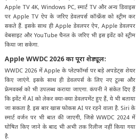
Apple TV 4K, Windows PC, स्मार्ट TV और अन्य डिवाइस
पर Apple TV ऐप के जरिए डेवलपर्स कॉन्फ्रेंस को स्ट्रीम कर
सकते हैं. इसके साथ ही Apple डेवलपर ऐप, Apple डेवलपर
वेबसाइट और YouTube चैनल के जरिए भी इस इवेंट को स्ट्रीम
किया जा सकेगा.
Apple WWDC 2026 का पूरा शेड्यूल:
WWDC 2026 में Apple के प्लेटफॉर्म्स पर बड़े अपडेट्स शेयर
किए जाएंगे. इसके साथ ही डेवलपर्स के लिए नए टूल्स और
फ्रेमवर्क्स को भी उपलब्ध कराया जाएगा. कंपनी ने संकेत दिए हैं
कि इवेंट में AI को लेकर क्या-क्या डेवलपमेंट हुए हैं, ये भी बताया
जा सकता है. इस बार खास फोकस AI पर रहने वाला है. Siri के
स्मार्ट वर्जन पर भी बात की जाएगी, जिसे WWDC 2024 में
घोषित किए जाने के बाद भी अभी तक रिलीज नहीं किया गया
है.