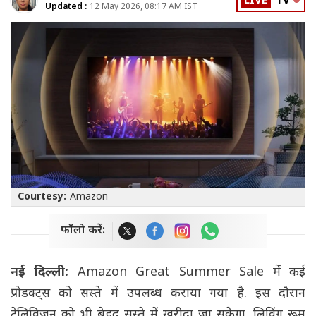
LIVE
TV
Updated :
12 May 2026, 08:17 AM IST
Courtesy:
Amazon
फॉलो करें:
नई दिल्ली:
Amazon Great Summer Sale में कई
प्रोडक्ट्स को सस्ते में उपलब्ध कराया गया है. इस दौरान
टेलिविजन को भी बेहद सस्ते में खरीदा जा सकेगा. लिविंग रूम