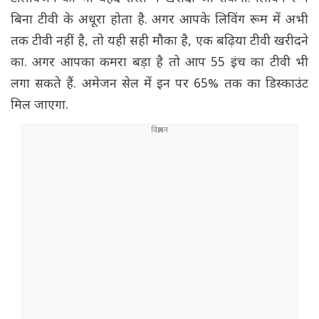
बिना टीवी के अधूरा होता है. अगर आपके लिविंग रूम में अभी
तक टीवी नहीं है, तो यही सही मौका है, एक बढ़िया टीवी खरीदने
का. अगर आपका कमरा बड़ा है तो आप 55 इंच का टीवी भी
लगा सकते हैं. अमेजन सेल में इन पर 65% तक का डिस्काउंट
मिल जाएगा.