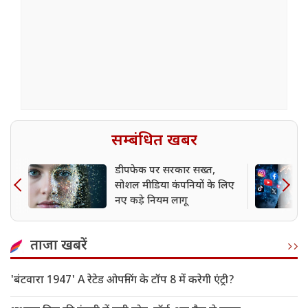
सम्बंधित खबर
डीपफेक पर सरकार सख्त,
सोशल मीडिया कंपनियों के लिए
नए कड़े नियम लागू
ताजा खबरें
'बंटवारा 1947' A रेटेड ओपनिंग के टॉप 8 में करेगी एंट्री?