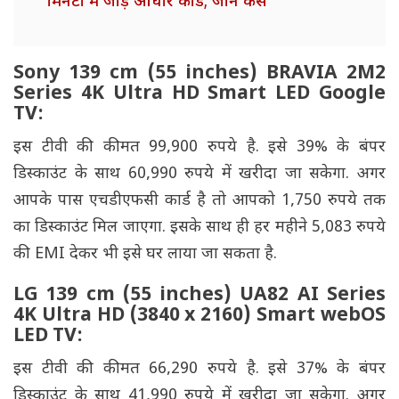
मिनटों में जोड़ें आधार कार्ड; जानें कैसे
Sony 139 cm (55 inches) BRAVIA 2M2
Series 4K Ultra HD Smart LED Google
TV:
इस टीवी की कीमत 99,900 रुपये है. इसे 39% के बंपर
डिस्काउंट के साथ 60,990 रुपये में खरीदा जा सकेगा. अगर
आपके पास एचडीएफसी कार्ड है तो आपको 1,750 रुपये तक
का डिस्काउंट मिल जाएगा. इसके साथ ही हर महीने 5,083 रुपये
की EMI देकर भी इसे घर लाया जा सकता है.
LG 139 cm (55 inches) UA82 AI Series
4K Ultra HD (3840 x 2160) Smart webOS
LED TV:
इस टीवी की कीमत 66,290 रुपये है. इसे 37% के बंपर
डिस्काउंट के साथ 41,990 रुपये में खरीदा जा सकेगा. अगर