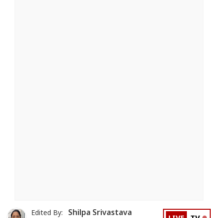
Shilpa Srivastava
Edited By: