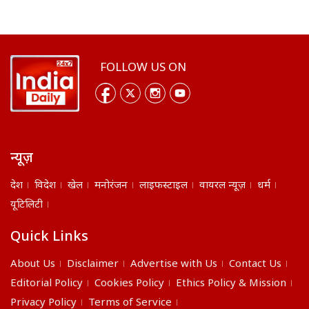
FOLLOW US ON
न्यूज़
देश
विदेश
खेल
मनोरंजन
लाइफस्टाइल
वायरल न्यूज़
धर्म
यूटिलिटी
Quick Links
About Us
Disclaimer
Advertise with Us
Contact Us
Editorial Policy
Cookies Policy
Ethics Policy & Mission
Privacy Policy
Terms of Service