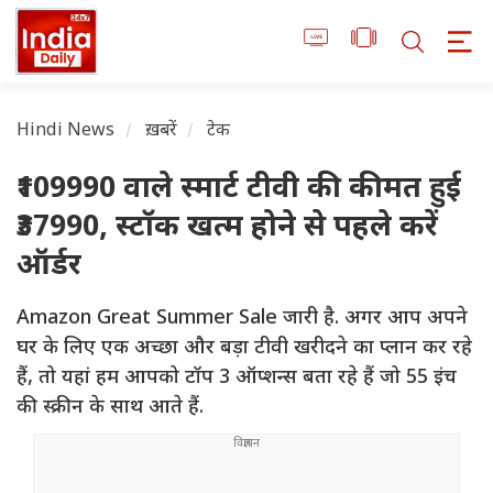
Hindi News
ख़बरें
टेक
₹109990 वाले स्मार्ट टीवी की कीमत हुई
₹37990, स्टॉक खत्म होने से पहले करें
ऑर्डर
Amazon Great Summer Sale जारी है. अगर आप अपने
घर के लिए एक अच्छा और बड़ा टीवी खरीदने का प्लान कर रहे
हैं, तो यहां हम आपको टॉप 3 ऑप्शन्स बता रहे हैं जो 55 इंच
की स्क्रीन के साथ आते हैं.