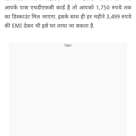
आपके पास एचडीएफसी कार्ड है तो आपको 1,750 रुपये तक
का डिस्काउंट मिल जाएगा. इसके साथ ही हर महीने 3,499 रुपये
की EMI देकर भी इसे घर लाया जा सकता है.