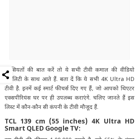
खासियतों की बात करें तो ये सभी टीवी कमाल की वीडियो
क्वालिटी के साथ आते हैं. बता दें कि ये सभी 4K Ultra HD
टीवी है. इनमें कई स्मार्ट फीचर्स दिए गए हैं, जो आपको थिएटर
एक्सपीरियंस घर पर ही उपलब्ध कराएंगे. चलिए जानते हैं इस
लिस्ट में कौन-कौन सी कंपनी के टीवी मौजूद हैं.
TCL 139 cm (55 inches) 4K Ultra HD
Smart QLED Google TV: