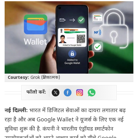
Courtesy:
Grok (प्रतिकात्मक)
फॉलो करें:
नई दिल्ली:
भारत में डिजिटल सेवाओं का दायरा लगातार बढ़
रहा है और अब Google Wallet ने यूजर्स के लिए एक नई
सुविधा शुरू की है. कंपनी ने भारतीय एंड्रॉयड स्मार्टफोन