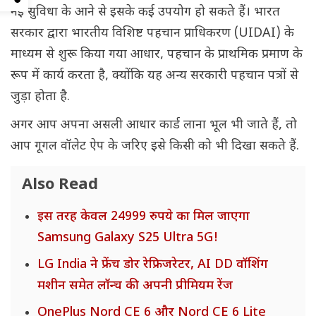
नई सुविधा के आने से इसके कई उपयोग हो सकते हैं। भारत
सरकार द्वारा भारतीय विशिष्ट पहचान प्राधिकरण (UIDAI) के
माध्यम से शुरू किया गया आधार, पहचान के प्राथमिक प्रमाण के
रूप में कार्य करता है, क्योंकि यह अन्य सरकारी पहचान पत्रों से
जुड़ा होता है.
अगर आप अपना असली आधार कार्ड लाना भूल भी जाते हैं, तो
आप गूगल वॉलेट ऐप के जरिए इसे किसी को भी दिखा सकते हैं.
Also Read
इस तरह केवल 24999 रुपये का मिल जाएगा
Samsung Galaxy S25 Ultra 5G!
LG India ने फ्रेंच डोर रेफ्रिजरेटर, AI DD वॉशिंग
मशीन समेत लॉन्च की अपनी प्रीमियम रेंज
OnePlus Nord CE 6 और Nord CE 6 Lite