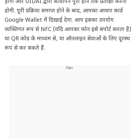
होगा और UIDAI द्वारा सत्यापन पूरा होने तक प्रतीक्षा करनी
होगी. पूरी प्रक्रिया समाप्त होने के बाद, आपका आधार कार्ड
Google Wallet में दिखाई देगा. आप इसका उपयोग
व्यक्तिगत रूप से NFC (यदि आपका फोन इसे सपोर्ट करता है)
या QR कोड के माध्यम से, या ऑनलाइन सेवाओं के लिए दूरस्थ
रूप से कर सकते हैं.