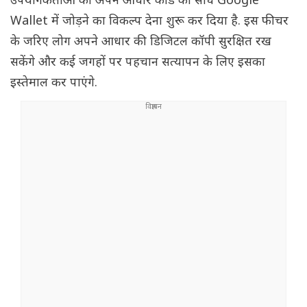
उपयोगकर्ताओं को अपने आधार कार्ड को सीधे Google
Wallet में जोड़ने का विकल्प देना शुरू कर दिया है. इस फीचर
के जरिए लोग अपने आधार की डिजिटल कॉपी सुरक्षित रख
सकेंगे और कई जगहों पर पहचान सत्यापन के लिए इसका
इस्तेमाल कर पाएंगे.