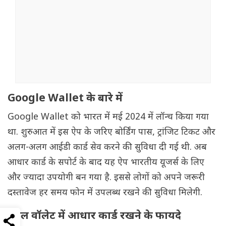
Google Wallet के बारे में
Google Wallet को भारत में मई 2024 में लॉन्च किया गया
था. शुरुआत में इस ऐप के जरिए बोर्डिंग पास, ट्रांजिट टिकट और
अलग-अलग आईडी कार्ड सेव करने की सुविधा दी गई थी. अब
आधार कार्ड के सपोर्ट के बाद यह ऐप भारतीय यूजर्स के लिए
और ज्यादा उपयोगी बन गया है. इससे लोगों को अपने जरूरी
दस्तावेज हर समय फोन में उपलब्ध रखने की सुविधा मिलेगी.
गूगल वॉलेट में आधार कार्ड रखने के फायदे