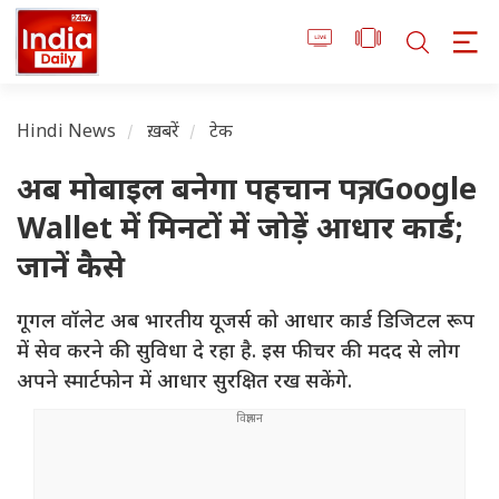
Hindi News
ख़बरें
टेक
अब मोबाइल बनेगा पहचान पत्र, Google
Wallet में मिनटों में जोड़ें आधार कार्ड;
जानें कैसे
गूगल वॉलेट अब भारतीय यूजर्स को आधार कार्ड डिजिटल रूप
में सेव करने की सुविधा दे रहा है. इस फीचर की मदद से लोग
अपने स्मार्टफोन में आधार सुरक्षित रख सकेंगे.