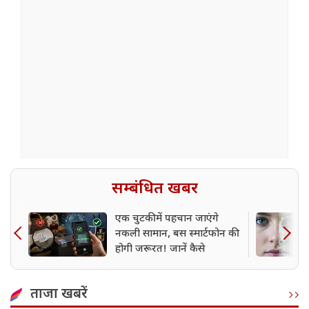
सम्बंधित खबर
एक चुटकी में पहचान जाएंगे
नकली सामान, बस स्मार्टफोन की
होगी जरूरत! जानें कैसे
ताजा खबरें