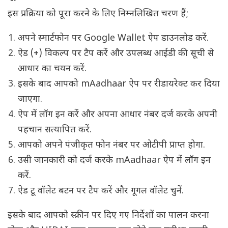
इस प्रक्रिया को पूरा करने के लिए निम्नलिखित चरण हैं;
अपने स्मार्टफोन पर Google Wallet ऐप डाउनलोड करें.
ऐड (+) विकल्प पर टैप करें और उपलब्ध आईडी की सूची से
आधार का चयन करें.
इसके बाद आपको mAadhaar ऐप पर रीडायरेक्ट कर दिया
जाएगा.
ऐप में लॉग इन करें और अपना आधार नंबर दर्ज करके अपनी
पहचान सत्यापित करें.
आपको अपने पंजीकृत फोन नंबर पर ओटीपी प्राप्त होगा.
उसी जानकारी को दर्ज करके mAadhaar ऐप में लॉग इन
करें.
ऐड टू वॉलेट बटन पर टैप करें और गूगल वॉलेट चुनें.
इसके बाद आपको स्क्रीन पर दिए गए निर्देशों का पालन करना