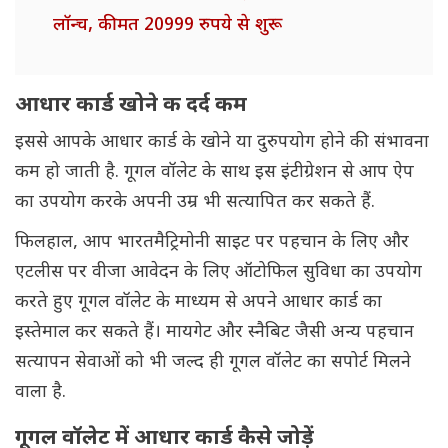
लॉन्च, कीमत 20999 रुपये से शुरू
आधार कार्ड खोने क दर्द कम
इससे आपके आधार कार्ड के खोने या दुरुपयोग होने की संभावना
कम हो जाती है. गूगल वॉलेट के साथ इस इंटीग्रेशन से आप ऐप
का उपयोग करके अपनी उम्र भी सत्यापित कर सकते हैं.
फिलहाल, आप भारतमैट्रिमोनी साइट पर पहचान के लिए और
एटलीस पर वीजा आवेदन के लिए ऑटोफिल सुविधा का उपयोग
करते हुए गूगल वॉलेट के माध्यम से अपने आधार कार्ड का
इस्तेमाल कर सकते हैं। मायगेट और स्नैबिट जैसी अन्य पहचान
सत्यापन सेवाओं को भी जल्द ही गूगल वॉलेट का सपोर्ट मिलने
वाला है.
गूगल वॉलेट में आधार कार्ड कैसे जोड़ें