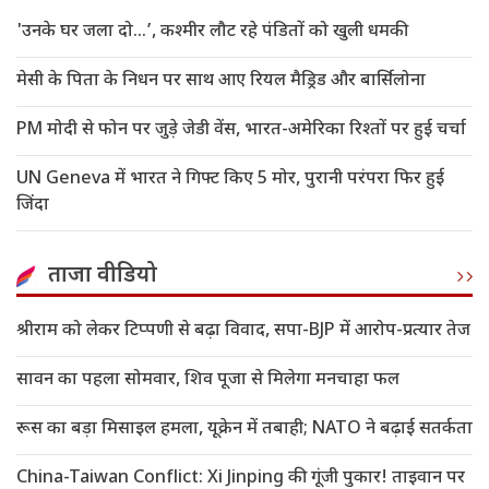
'उनके घर जला दो…’, कश्मीर लौट रहे पंडितों को खुली धमकी
मेसी के पिता के निधन पर साथ आए रियल मैड्रिड और बार्सिलोना
PM मोदी से फोन पर जुड़े जेडी वेंस, भारत-अमेरिका रिश्तों पर हुई चर्चा
UN Geneva में भारत ने गिफ्ट किए 5 मोर, पुरानी परंपरा फिर हुई
जिंदा
ताजा वीडियो
श्रीराम को लेकर टिप्पणी से बढ़ा विवाद, सपा-BJP में आरोप-प्रत्यार तेज
सावन का पहला सोमवार, शिव पूजा से मिलेगा मनचाहा फल
रूस का बड़ा मिसाइल हमला, यूक्रेन में तबाही; NATO ने बढ़ाई सतर्कता
China-Taiwan Conflict: Xi Jinping की गूंजी पुकार! ताइवान पर