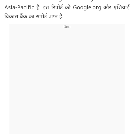
Asia-Pacific है. इस रिपोर्ट को Google.org और एशियाई
विकास बैंक का सपोर्ट प्राप्त है.