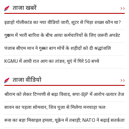
ताजा खबरें
इडाहो गोलीकांड का नया वीडियो जारी, शूटर से भिड़ा शख्स कौन था?
गुरुग्राम में भारी बारिश के बीच आया कर्मचारियों के लिए जरूरी अपडेट
पंजाब सीएम मान ने गुरु का बाग मोर्चे के शहीदों को दी श्रद्धांजलि
KGMU में आधी रात आग का तांडव, धुएं में घिरे 50 बच्चे
ताजा वीडियो
श्रीराम को लेकर टिप्पणी से बढ़ा विवाद, सपा-BJP में आरोप-प्रत्यार तेज
सावन का पहला सोमवार, शिव पूजा से मिलेगा मनचाहा फल
रूस का बड़ा मिसाइल हमला, यूक्रेन में तबाही; NATO ने बढ़ाई सतर्कता