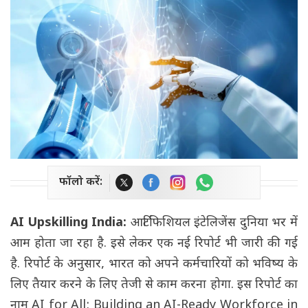
फॉलो करें:
AI Upskilling India:
आर्टिफिशियल इंटेलिजेंस दुनिया भर में
आम होता जा रहा है. इसे लेकर एक नई रिपोर्ट भी जारी की गई
है. रिपोर्ट के अनुसार, भारत को अपने कर्मचारियों को भविष्य के
लिए तैयार करने के लिए तेजी से काम करना होगा. इस रिपोर्ट का
नाम AI for All: Building an AI-Ready Workforce in