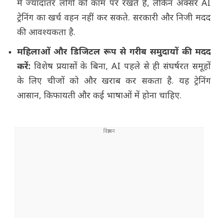
में ज्यादातर लोगों को काम पर रखते हैं, लेकिन अक्सर AI
ट्रेनिंग का खर्च वहन नहीं कर सकते. सरकारी और निजी मदद
की आवश्यकता है.
महिलाओं और डिजिटल रूप से गरीब समुदायों की मदद
करें:
विशेष प्रयासों के बिना, AI पहले से ही संघर्षरत समूहों
के लिए चीजों को और खराब कर सकता है. यह ट्रेनिंग
आसान, किफायती और कई भाषाओं में होना चाहिए.