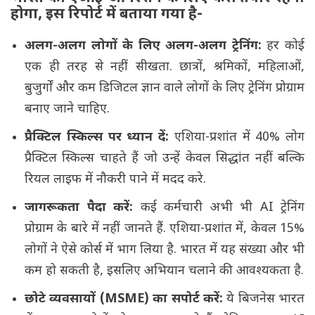
होगा, इस रिपोर्ट में बताया गया है-
अलग-अलग लोगों के लिए अलग-अलग ट्रेनिंग:
हर कोई
एक ही तरह से नहीं सीखता. छात्रों, श्रमिकों, महिलाओं,
बुजुर्गों और कम डिजिटल ज्ञान वाले लोगों के लिए ट्रेनिंग प्रोग्राम
बनाए जाने चाहिए.
प्रैक्टिल स्किल्स पर ध्यान दें:
एशिया-प्रशांत में 40% लोग
प्रैक्टिल स्किल्स चाहते हैं जो उन्हें केवल सिद्धांत नहीं बल्कि
रियल लाइफ में नौकरी पाने में मदद करे.
जागरूकता पैदा करें:
कई कर्मचारी अभी भी AI ट्रेनिंग
प्रोग्राम के बारे में नहीं जानते हैं. एशिया-प्रशांत में, केवल 15%
लोगों ने ऐसे कोर्स में भाग लिया है. भारत में यह संख्या और भी
कम हो सकती है, इसलिए अभियान चलाने की आवश्यकता है.
छोटे व्यवसायों (MSME) का सपोर्ट करें:
ये बिजनेस भारत