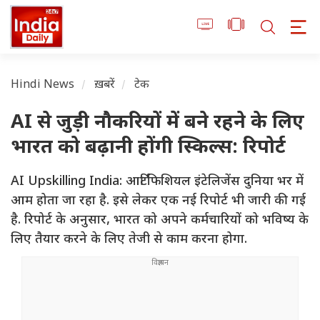
Hindi News
ख़बरें
टेक
AI से जुड़ी नौकरियों में बने रहने के लिए
भारत को बढ़ानी होंगी स्किल्स: रिपोर्ट
AI Upskilling India: आर्टिफिशियल इंटेलिजेंस दुनिया भर में
आम होता जा रहा है. इसे लेकर एक नई रिपोर्ट भी जारी की गई
है. रिपोर्ट के अनुसार, भारत को अपने कर्मचारियों को भविष्य के
लिए तैयार करने के लिए तेजी से काम करना होगा.