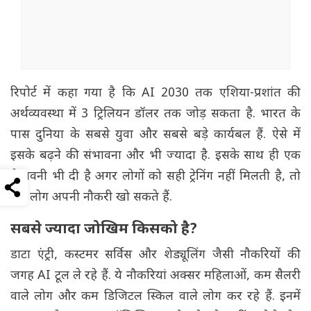
रिपोर्ट में कहा गया है कि AI 2030 तक एशिया-प्रशांत की
अर्थव्यवस्था में 3 ट्रिलियन डॉलर तक जोड़ सकता है. भारत के
पास दुनिया के सबसे युवा और सबसे बड़े कार्यबल हैं. ऐसे में
इसके बढ़ने की संभावना और भी ज्यादा है. इसके साथ ही एक
चेतावनी भी दी है अगर लोगों को सही ट्रेनिंग नहीं मिलती है, तो
कई लोग अपनी नौकरी खो सकते हैं.
सबसे ज्यादा जोखिम किसको है?
डाटा एंट्री, कस्टमर सर्विस और शेड्यूलिंग जैसी नौकरियों की
जगह AI टूल ले रहे हैं. ये नौकरियां अक्सर महिलाओं, कम सैलरी
वाले लोग और कम डिजिटल स्किल वाले लोग कर रहे हैं. इनमें