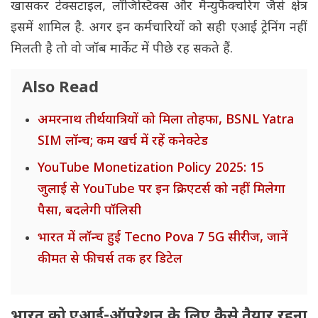
खासकर टेक्सटाइल, लॉजिस्टिक्स और मैन्युफैक्चरिंग जैसे क्षेत्र
इसमें शामिल है. अगर इन कर्मचारियों को सही एआई ट्रेनिंग नहीं
मिलती है तो वो जॉब मार्केट में पीछे रह सकते हैं.
Also Read
अमरनाथ तीर्थयात्रियों को मिला तोहफा, BSNL Yatra
SIM लॉन्च; कम खर्च में रहें कनेक्टेड
YouTube Monetization Policy 2025: 15
जुलाई से YouTube पर इन क्रिएटर्स को नहीं मिलेगा
पैसा, बदलेगी पॉलिसी
भारत में लॉन्च हुई Tecno Pova 7 5G सीरीज, जानें
कीमत से फीचर्स तक हर डिटेल
भारत को एआई-ऑपरेशन के लिए कैसे तैयार रहना