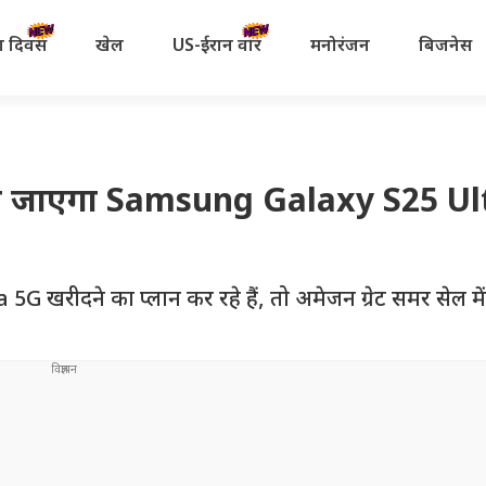
रता दिवस
खेल
US-ईरान वॉर
मनोरंजन
बिजनेस
मिल जाएगा Samsung Galaxy S25 Ul
ीदने का प्लान कर रहे हैं, तो अमेजन ग्रेट समर सेल म