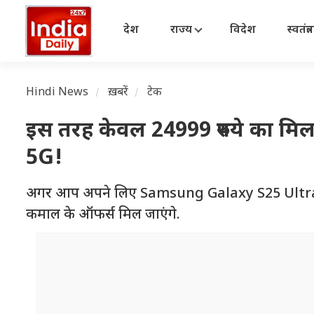
देश
राज्य
विदेश
स्वतंत्
Hindi News
ख़बरें
टेक
इस तरह केवल 24999 रुपये का 
5G!
अगर आप अपने लिए Samsung Galaxy S25 Ultra 5G खर
कमाल के ऑफर्स मिल जाएंगे.