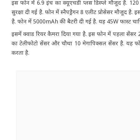
इस फोन में 6.9 इंच का क्यूएचडी प्लस डिस्प्ले मौजूद है. 120 
सुरक्षा दी गई है. फोन में स्नैपड्रैगन 8 एलीट प्रोसेसर मौज
है. फोन में 5000mAh की बैटरी दी गई है. यह 45W फास्ट चार्ज
इसमें क्वाड रियर कैमरा दिया गया है. इस फोन में पहला सेंसर
का टेलीफोटो सेंसर और चौथा 10 मेगापिक्सल सेंसर है. यह फो
करता है.