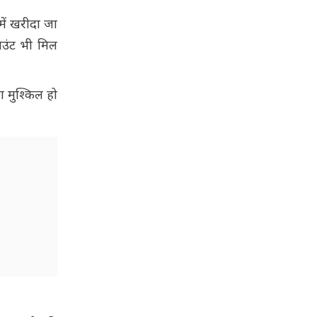
ें खरीदा जा
ाउंट भी मिल
ा मुश्किल हो