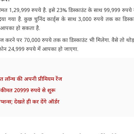
मत 1,29,999 रुपये है. इसे 23% डिस्काउंट के साथ 99,999 रुपये म
या गया है. कुछ चुनिंद कार्ड्स के साथ 3,000 रुपये तक का डिस्क
ें आपका हो सकता है.
 करने पर 70,000 रुपये तक का डिस्काउंट भी मिलेगा. वैसे तो थोड़
ह फोन 24,999 रुपये में आपका हो जाएगा.
मेत लॉन्च की अपनी प्रीमियम रेंज
ीमत 20999 रुपये से शुरू
शन्स; देखते ही कर देंगे ऑर्डर