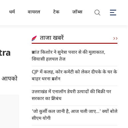
धर्म
वायरल
टेक
जॉब्स
ताजा खबरें
tra
प्रशांत किशोर ने सुनेत्रा पवार से की मुलाकात,
सियासी हलचल तेज
CJP में कलह, कोर कमेटी को लेकर दीपके के घर के
ें आपको
बाहर धरना प्रदर्शन
उत्तराखंड में एनालॉग डेयरी उत्पादों की बिक्री पर
सरकार का प्रतिबंध
'जो कुर्सी कल जानी है, आज चली जाए...' क्यों बोले
सीएम योगी