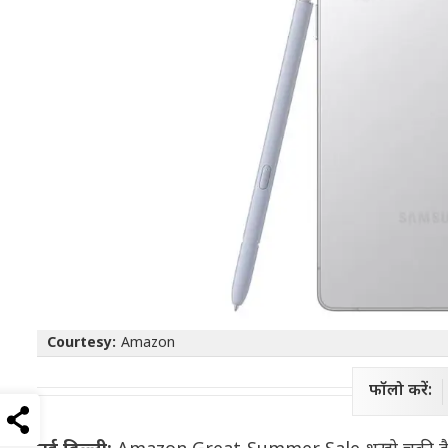
Courtesy:
Amazon
फॉलो करें: