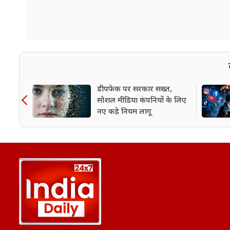
डीपफेक पर सरकार सख्त,
सोशल मीडिया कंपनियों के लिए
नए कड़े नियम लागू