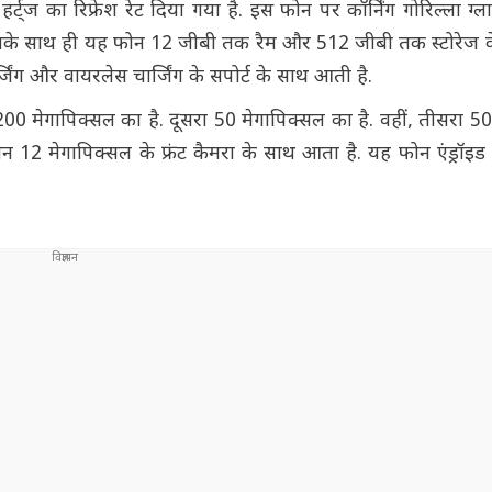
हर्ट्ज का रिफ्रेश रेट दिया गया है. इस फोन पर कॉर्निंग गोरिल्ला ग्
ूद है. इसके साथ ही यह फोन 12 जीबी तक रैम और 512 जीबी तक स्टोरे
िंग और वायरलेस चार्जिंग के सपोर्ट के साथ आती है.
 200 मेगापिक्सल का है. दूसरा 50 मेगापिक्सल का है. वहीं, तीसरा 5
न 12 मेगापिक्सल के फ्रंट कैमरा के साथ आता है. यह फोन एंड्रॉइ