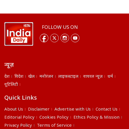
FOLLOW US ON
न्यूज़
देश
विदेश
खेल
मनोरंजन
लाइफस्टाइल
वायरल न्यूज़
धर्म
यूटिलिटी
Quick Links
About Us
Disclaimer
Advertise with Us
Contact Us
Editorial Policy
Cookies Policy
Ethics Policy & Mission
Privacy Policy
Terms of Service