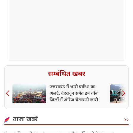
सम्बंधित खबर
उत्तराखंड में भारी बारिश का
अलर्ट, देहरादून समेत इन तीन
जिलों में ऑरेंज चेतावनी जारी
ताजा खबरें