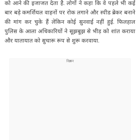
को आने की इजाजत देता है. लोगों ने कहा कि वे पहले भी कई
बार बड़े कमर्शियल वाहनों पर रोक लगाने और स्पीड ब्रेकर बनाने
की मांग कर चुके हैं लेकिन कोई सुनवाई नहीं हुई. फिलहाल
पुलिस के आला अधिकारियों ने सूझबूझ से भीड़ को शांत कराया
और यातायात को सुचारू रूप से शुरू करवाया.