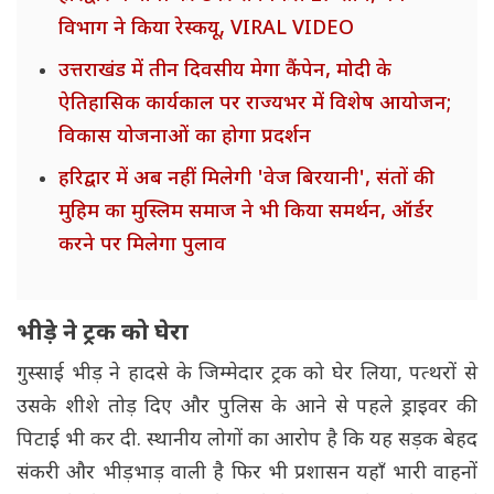
विभाग ने किया रेस्कयू, VIRAL VIDEO
उत्तराखंड में तीन दिवसीय मेगा कैंपेन, मोदी के
ऐतिहासिक कार्यकाल पर राज्यभर में विशेष आयोजन;
विकास योजनाओं का होगा प्रदर्शन
हरिद्वार में अब नहीं मिलेगी 'वेज बिरयानी', संतों की
मुहिम का मुस्लिम समाज ने भी किया समर्थन, ऑर्डर
करने पर मिलेगा पुलाव
भीड़े ने ट्रक को घेरा
गुस्साई भीड़ ने हादसे के जिम्मेदार ट्रक को घेर लिया, पत्थरों से
उसके शीशे तोड़ दिए और पुलिस के आने से पहले ड्राइवर की
पिटाई भी कर दी. स्थानीय लोगों का आरोप है कि यह सड़क बेहद
संकरी और भीड़भाड़ वाली है फिर भी प्रशासन यहाँ भारी वाहनों