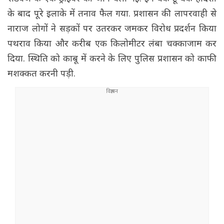
के बाद पूरे इलाके में तनाव फैल गया. प्रशासन की लापरवाही से
नाराज लोगों ने सड़कों पर उतरकर जमकर विरोध प्रदर्शन किया
पथराव किया और करीब एक किलोमीटर लंबा चक्काजाम कर
दिया. स्थिति को काबू में करने के लिए पुलिस प्रशासन को काफी
मशक्कत करनी पड़ी.