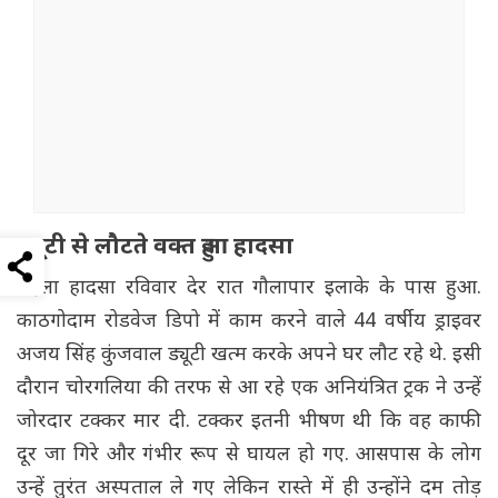
ड्यूटी से लौटते वक्त हुआ हादसा
पहला हादसा रविवार देर रात गौलापार इलाके के पास हुआ.
काठगोदाम रोडवेज डिपो में काम करने वाले 44 वर्षीय ड्राइवर
अजय सिंह कुंजवाल ड्यूटी खत्म करके अपने घर लौट रहे थे. इसी
दौरान चोरगलिया की तरफ से आ रहे एक अनियंत्रित ट्रक ने उन्हें
जोरदार टक्कर मार दी. टक्कर इतनी भीषण थी कि वह काफी
दूर जा गिरे और गंभीर रूप से घायल हो गए. आसपास के लोग
उन्हें तुरंत अस्पताल ले गए लेकिन रास्ते में ही उन्होंने दम तोड़