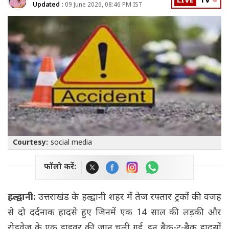
LIVE
TV
Updated :
09 June 2026, 08:46 PM IST
Courtesy:
social media
फॉलो करें:
हल्द्वानी:
उत्तराखंड के हल्द्वानी शहर में तेज रफ्तार ट्रकों की वजह
से दो दर्दनाक हादसे हुए जिनमें एक 14 साल की लड़की और
रोडवेज के एक ड्राइवर की जान चली गई. इन बैक-टू-बैक हादसों