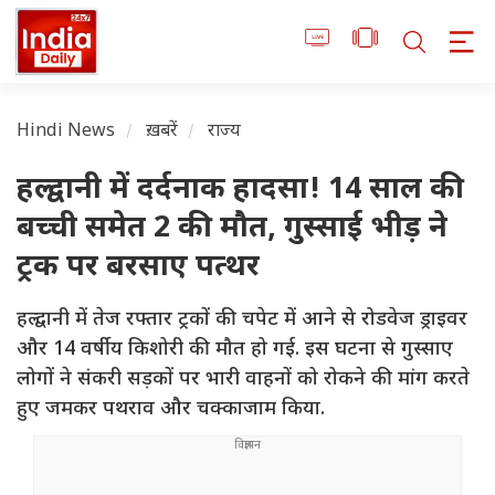
Hindi News
ख़बरें
राज्य
हल्द्वानी में दर्दनाक हादसा! 14 साल की
बच्ची समेत 2 की मौत, गुस्साई भीड़ ने
ट्रक पर बरसाए पत्थर
हल्द्वानी में तेज रफ्तार ट्रकों की चपेट में आने से रोडवेज ड्राइवर
और 14 वर्षीय किशोरी की मौत हो गई. इस घटना से गुस्साए
लोगों ने संकरी सड़कों पर भारी वाहनों को रोकने की मांग करते
हुए जमकर पथराव और चक्काजाम किया.