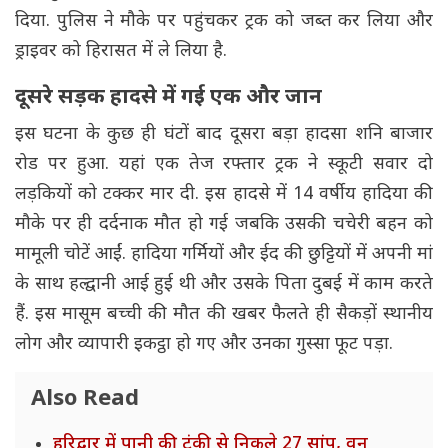
दिया. पुलिस ने मौके पर पहुंचकर ट्रक को जब्त कर लिया और
ड्राइवर को हिरासत में ले लिया है.
दूसरे सड़क हादसे में गई एक और जान
इस घटना के कुछ ही घंटों बाद दूसरा बड़ा हादसा शनि बाजार
रोड पर हुआ. यहां एक तेज रफ्तार ट्रक ने स्कूटी सवार दो
लड़कियों को टक्कर मार दी. इस हादसे में 14 वर्षीय हादिया की
मौके पर ही दर्दनाक मौत हो गई जबकि उसकी चचेरी बहन को
मामूली चोटें आईं. हादिया गर्मियों और ईद की छुट्टियों में अपनी मां
के साथ हल्द्वानी आई हुई थी और उसके पिता दुबई में काम करते
हैं. इस मासूम बच्ची की मौत की खबर फैलते ही सैकड़ों स्थानीय
लोग और व्यापारी इकट्ठा हो गए और उनका गुस्सा फूट पड़ा.
Also Read
हरिद्वार में पानी की टंकी से निकले 27 सांप, वन