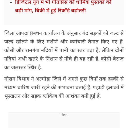
डिजिटल युग में भी गीताप्रेस की धार्मिक पुस्तकों की
बढ़ी मांग, बिक्री में हुई रिकॉर्ड बढ़ोतरी
जिला आपदा प्रबंधन कार्यालय के अनुसार बंद सड़कों को जल्द से
जल्द खोलने के लिए मशीनें और कर्मचारी तैनात किए गए हैं.
कोसी और रामगंगा नदियों में पानी का स्तर बढ़ा है, लेकिन दोनों
नदियां अभी खतरे के निशान से नीचे ही बह रही हैं. कोसी बैराज
का जलस्तर स्थिर है.
मौसम विभाग ने अल्मोड़ा जिले में अगले कुछ दिनों तक हल्की से
मध्यम बारिश जारी रहने की संभावना बताई है. पहाड़ी इलाकों में
भूस्खलन और सड़क ब्लॉकेज की आशंका बनी हुई है.