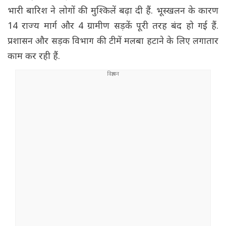
भारी बारिश ने लोगों की मुश्किलें बढ़ा दी हैं. भूस्खलन के कारण
14 राज्य मार्ग और 4 ग्रामीण सड़कें पूरी तरह बंद हो गई हैं.
प्रशासन और सड़क विभाग की टीमें मलबा हटाने के लिए लगातार
काम कर रही हैं.