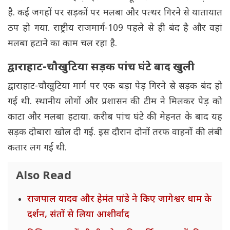
है. कई जगहों पर सड़कों पर मलबा और पत्थर गिरने से यातायात
ठप हो गया. राष्ट्रीय राजमार्ग-109 पहले से ही बंद है और वहां
मलबा हटाने का काम चल रहा है.
द्वाराहाट-चौखुटिया सड़क पांच घंटे बाद खुली
द्वाराहाट-चौखुटिया मार्ग पर एक बड़ा पेड़ गिरने से सड़क बंद हो
गई थी. स्थानीय लोगों और प्रशासन की टीम ने मिलकर पेड़ को
काटा और मलबा हटाया. करीब पांच घंटे की मेहनत के बाद यह
सड़क दोबारा खोल दी गई. इस दौरान दोनों तरफ वाहनों की लंबी
कतार लग गई थी.
Also Read
राजपाल यादव और हेमंत पांडे ने किए जागेश्वर धाम के
दर्शन, संतों से लिया आशीर्वाद