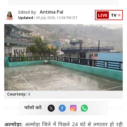
Antima Pal
Edited By:
LIVE
TV
Updated :
09 July 2026, 12:06 PM IST
Courtesy:
X
फॉलो करें:
अल्मोड़ा:
अल्मोड़ा जिले में पिछले 24 घंटे से लगातार हो रही