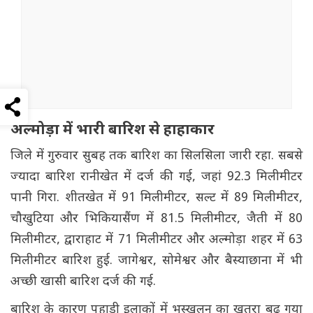
अल्मोड़ा में भारी बारिश से हाहाकार
जिले में गुरुवार सुबह तक बारिश का सिलसिला जारी रहा. सबसे
ज्यादा बारिश रानीखेत में दर्ज की गई, जहां 92.3 मिलीमीटर
पानी गिरा. शीतखेत में 91 मिलीमीटर, सल्ट में 89 मिलीमीटर,
चौखुटिया और भिकियासैंण में 81.5 मिलीमीटर, जैती में 80
मिलीमीटर, द्वाराहाट में 71 मिलीमीटर और अल्मोड़ा शहर में 63
मिलीमीटर बारिश हुई. जागेश्वर, सोमेश्वर और बैस्याछाना में भी
अच्छी खासी बारिश दर्ज की गई.
बारिश के कारण पहाड़ी इलाकों में भूस्खलन का खतरा बढ़ गया