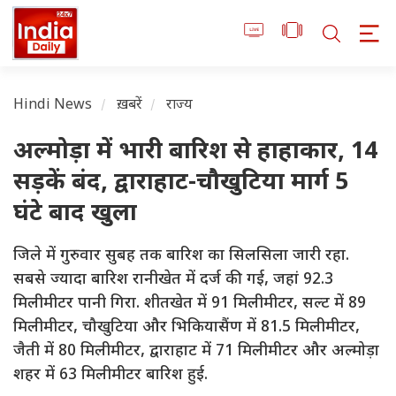
Hindi News
ख़बरें
राज्य
अल्मोड़ा में भारी बारिश से हाहाकार, 14
सड़कें बंद, द्वाराहाट-चौखुटिया मार्ग 5
घंटे बाद खुला
जिले में गुरुवार सुबह तक बारिश का सिलसिला जारी रहा.
सबसे ज्यादा बारिश रानीखेत में दर्ज की गई, जहां 92.3
मिलीमीटर पानी गिरा. शीतखेत में 91 मिलीमीटर, सल्ट में 89
मिलीमीटर, चौखुटिया और भिकियासैंण में 81.5 मिलीमीटर,
जैती में 80 मिलीमीटर, द्वाराहाट में 71 मिलीमीटर और अल्मोड़ा
शहर में 63 मिलीमीटर बारिश हुई.