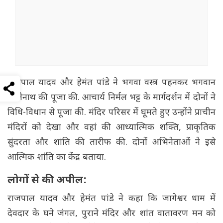
राजपाल यादव और हेमंत पांडे ने भगवा वस्त्र पहनकर भगवान
भोलेनाथ की पूजा की. आचार्य निर्मल भट्ट के मार्गदर्शन में दोनों ने
विधि-विधान से पूजा की. मंदिर परिसर में घूमते हुए उन्होंने प्राचीन
मंदिरों को देखा और वहां की आध्यात्मिक शक्ति, प्राकृतिक
सुंदरता और शांति की तारीफ की. दोनों अभिनेताओं ने इसे
आत्मिक शांति का केंद्र बताया.
लोगों से की अपील:
राजपाल यादव और हेमंत पांडे ने कहा कि जागेश्वर धाम में
देवदार के घने जंगल, पुराने मंदिर और शांत वातावरण मन को