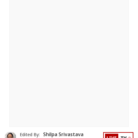
Shilpa Srivastava
Edited By: