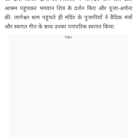
आश्रम पहुंचकर भगवान शिव के दर्शन किए और पूजा-अर्चना
की. जागेश्वर धाम पहुंचते ही मंदिर के पुजारियों ने वैदिक मंत्रों
और स्वागत गीत के साथ उनका पारंपरिक स्वागत किया.