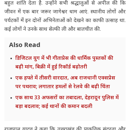
बहुत शांति देता है. उन्होंने सभी श्रद्धालुओं से अपील की कि
जीवन में एक बार जरूर जागेश्वर धाम आएं. स्थानीय लोगों और
पर्यटकों में इन दोनों अभिनेताओं को देखने का काफी उत्साह था.
कई लोगों ने उनके साथ सेल्फी ली और बातचीत की.
Also Read
डिजिटल युग में भी गीताप्रेस की धार्मिक पुस्तकों की
बढ़ी मांग, बिक्री में हुई रिकॉर्ड बढ़ोतरी
एक हफ्ते में तीसरी वारदात, अब राजधानी एक्सप्रेस
पर पथराव; लगातार हमलों से रेलवे की बढ़ी चिंता
एक साथ 33 अफसरों का तबादला, देहरादून पुलिस में
बड़ा बदलाव; कई थानों की कमान बदली
राजपाल यादव ने कहा कि उत्तराखंड की प्राकृतिक सुंदरता और