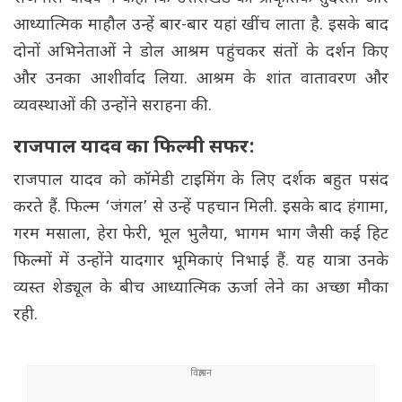
आध्यात्मिक माहौल उन्हें बार-बार यहां खींच लाता है. इसके बाद
दोनों अभिनेताओं ने डोल आश्रम पहुंचकर संतों के दर्शन किए
और उनका आशीर्वाद लिया. आश्रम के शांत वातावरण और
व्यवस्थाओं की उन्होंने सराहना की.
राजपाल यादव का फिल्मी सफर:
राजपाल यादव को कॉमेडी टाइमिंग के लिए दर्शक बहुत पसंद
करते हैं. फिल्म ‘जंगल’ से उन्हें पहचान मिली. इसके बाद हंगामा,
गरम मसाला, हेरा फेरी, भूल भुलैया, भागम भाग जैसी कई हिट
फिल्मों में उन्होंने यादगार भूमिकाएं निभाई हैं. यह यात्रा उनके
व्यस्त शेड्यूल के बीच आध्यात्मिक ऊर्जा लेने का अच्छा मौका
रही.