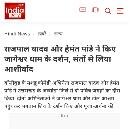
Hindi News
ख़बरें
राज्य
राजपाल यादव और हेमंत पांडे ने किए
जागेश्वर धाम के दर्शन, संतों से लिया
आशीर्वाद
बॉलीवुड के मशहूर कॉमेडी अभिनेता राजपाल यादव और हेमंत
पांडे ने उत्तराखंड के अल्मोड़ा जिले में दो पवित्र जगहों का दौरा
किया. दोनों अभिनेताओं ने जागेश्वर धाम और डोल आश्रम
पहुंचकर भगवान शिव के दर्शन किए और पूजा-अर्चना की.