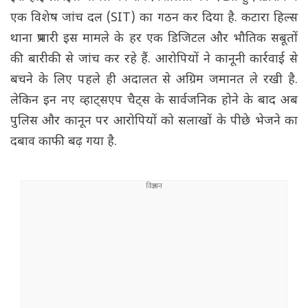
एक विशेष जांच दल (SIT) का गठन कर दिया है. कटारा हिल्स
थाना प्रभारी इस मामले के हर एक डिजिटल और भौतिक सबूतों
की बारीकी से जांच कर रहे हैं. आरोपियों ने कानूनी कार्रवाई से
बचने के लिए पहले ही अदालत से अग्रिम जमानत ले रखी है.
लेकिन इन नए व्हाट्सएप चैट्स के सार्वजनिक होने के बाद अब
पुलिस और कानून पर आरोपियों को सलाखों के पीछे भेजने का
दबाव काफी बढ़ गया है.