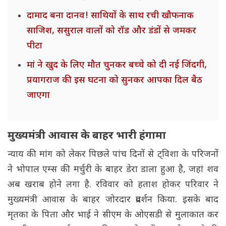
दामाद बना दानव! साथियों के साथ रची खौफनाक
साजिश, ससुराल वालों को रॉड और डंडों से जमकर
पीटा
मां ने खुद के लिए मौत चुनकर बच्चे को दी नई जिंदगी,
प्रयागराज की इस घटना को सुनकर आपका दिल बैठ
जाएगा
मुख्यमंत्री आवास के बाहर भारी हंगामा
न्याय की मांग को लेकर पिछले पांच दिनों से ट्विशा के परिजनों
ने भोपाल एम्स की मर्चुरी के बाहर डेरा डाला हुआ है, जहां शव
अब खराब होने लगा है. रविवार को हताश होकर परिवार ने
मुख्यमंत्री आवास के बाहर जोरदार प्रदर्शन किया. इसके बाद
मृतका के पिता और भाई ने सीएम के ओएसडी से मुलाकात कर