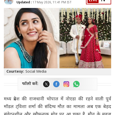
LIVE
TV
Updated :
17 May 2026, 11:41 PM IST
Courtesy:
Social Media
फॉलो करें:
मध्य प्रदेश की राजधानी भोपाल में नोएडा की रहने वाली पूर्व
मॉडल ट्विशा शर्मा की संदिग्ध मौत का मामला अब एक बेहद
संवेदनशील और खौफनाक मोड़ पर आ चुका है. मौत के महज