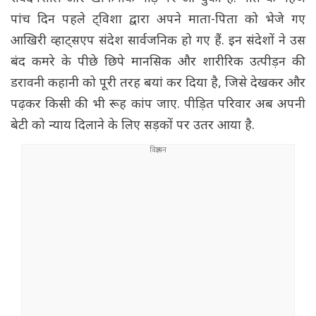
पांच दिन पहले ट्विशा द्वारा अपने माता-पिता को भेजे गए
आखिरी व्हाट्सएप संदेश सार्वजनिक हो गए हैं. इन संदेशों ने उस
बंद कमरे के पीछे छिपे मानसिक और शारीरिक उत्पीड़न की
डरावनी कहानी को पूरी तरह बयां कर दिया है, जिसे देखकर और
पढ़कर किसी की भी रूह कांप जाए. पीड़ित परिवार अब अपनी
बेटी को न्याय दिलाने के लिए सड़कों पर उतर आया है.