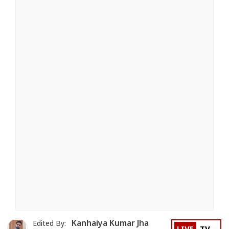
Kanhaiya Kumar Jha
Edited By: