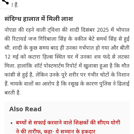
मिले हैं.
संदिग्ध हालात में मिली लाश
नोएडा की रहने वाली ट्विशा की शादी दिसंबर 2025 में भोपाल
की रिटायर्ड जज गिरिबाला सिंह के वकील बेटे समर्थ सिंह से हुई
थी. शादी के कुछ समय बाद ही उनका गर्भपात हो गया और बीती
12 मई को कटारा हिल्स स्थित घर में उनका शव फंदे से लटका
मिला. हालांकि शॉर्ट पोस्टमार्टम रिपोर्ट में खुलासा हुआ है कि मौत
फांसी से हुई है, लेकिन उनके पूरे शरीर पर गंभीर चोटों के निशान
हैं. मायके वालों का आरोप है कि रसूख के कारण पुलिस ने ढिलाई
बरती है.
Also Read
बच्चों से सफाई करवाने वाले शिक्षकों की सीएम योगी
ने की तारीफ, कहा- ये सम्मान के हकदार