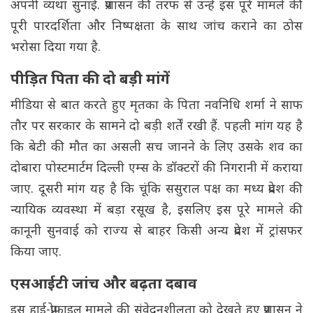
अपनी व्यथा सुनाई. प्रशासन की तरफ से उन्हें इस पूरे मामले की
पूरी पारदर्शिता और निष्पक्षता के साथ जांच कराने का ठोस
भरोसा दिया गया है.
पीड़ित पिता की दो बड़ी मांगें
मीडिया से बात करते हुए मृतका के पिता नवनिधि शर्मा ने साफ
तौर पर सरकार के सामने दो बड़ी शर्तें रखी हैं. पहली मांग यह है
कि बेटी की मौत का असली सच जानने के लिए उसके शव का
दोबारा पोस्टमार्टम दिल्ली एम्स के डॉक्टरों की निगरानी में कराया
जाए. दूसरी मांग यह है कि चूंकि ससुराल पक्ष का मध्य प्रदेश की
न्यायिक व्यवस्था में बड़ा रसूख है, इसलिए इस पूरे मामले की
कानूनी सुनवाई को राज्य से बाहर किसी अन्य प्रदेश में ट्रांसफर
किया जाए.
एसआईटी जांच और बढ़ता दबाव
इस हाई-प्रोफाइल मामले की संवेदनशीलता को देखते हुए प्रशासन ने