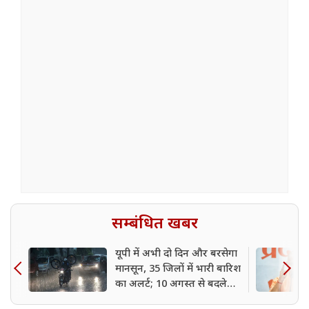
सम्बंधित खबर
यूपी में अभी दो दिन और बरसेगा
मानसून, 35 जिलों में भारी बारिश
का अलर्ट; 10 अगस्त से बदलेगा
मौसम