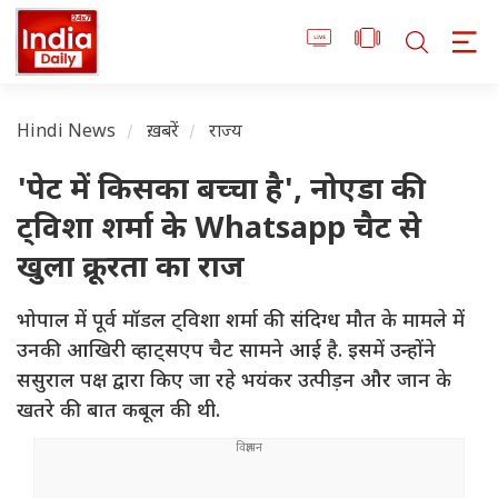
Hindi News
ख़बरें
राज्य
'पेट में किसका बच्चा है', नोएडा की
ट्विशा शर्मा के Whatsapp चैट से
खुला क्रूरता का राज
भोपाल में पूर्व मॉडल ट्विशा शर्मा की संदिग्ध मौत के मामले में
उनकी आखिरी व्हाट्सएप चैट सामने आई है. इसमें उन्होंने
ससुराल पक्ष द्वारा किए जा रहे भयंकर उत्पीड़न और जान के
खतरे की बात कबूल की थी.