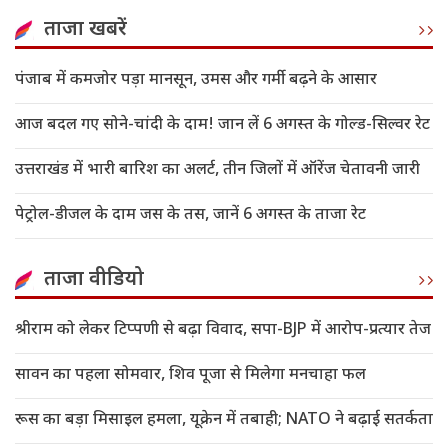
ताजा खबरें
पंजाब में कमजोर पड़ा मानसून, उमस और गर्मी बढ़ने के आसार
आज बदल गए सोने-चांदी के दाम! जान लें 6 अगस्त के गोल्ड-सिल्वर रेट
उत्तराखंड में भारी बारिश का अलर्ट, तीन जिलों में ऑरेंज चेतावनी जारी
पेट्रोल-डीजल के दाम जस के तस, जानें 6 अगस्त के ताजा रेट
ताजा वीडियो
श्रीराम को लेकर टिप्पणी से बढ़ा विवाद, सपा-BJP में आरोप-प्रत्यार तेज
सावन का पहला सोमवार, शिव पूजा से मिलेगा मनचाहा फल
रूस का बड़ा मिसाइल हमला, यूक्रेन में तबाही; NATO ने बढ़ाई सतर्कता