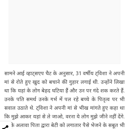
सामने आई व्हाट्सएप चैट के अनुसार, 31 वर्षीय ट्विशा ने अपनी
मां से रोते हुए खुद को बचाने की गुहार लगाई थी. उन्होंने लिखा
था कि यहां के लोग बेहद घटिया हैं और उन पर गंदे शक करते हैं.
उनके पति समर्थ उनके गर्भ में पल रहे बच्चे के पितृत्व पर भी
सवाल उठाते थे. ट्विशा ने अपनी मां से भीख मांगते हुए कहा था
कि मुझे आकर यहां से ले जाओ, वरना ये लोग मुझे जीने नहीं देंगे.
इसके अलावा पिता द्वारा बेटी को लगातार पैसे भेजने के सबूत भी