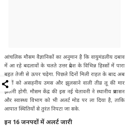
आंचलिक मौसम वैज्ञानिकों का अनुमान है कि वायुमंडलीय दबाव
में आ रहे बदलावों के चलते उत्तर प्रदेश के विभिन्न हिस्सों में पारा
बहुत तेजी से ऊपर चढ़ेगा. पिछले दिनों मिली राहत के बाद अब
लोगों को असहनीय उमस और झुलसाने वाली तीव्र लू की मार
झेलनी होगी. मौसम केंद्र की इस नई चेतावनी ने स्थानीय प्रशासन
और स्वास्थ्य विभाग को भी अलर्ट मोड पर ला दिया है, ताकि
आपात स्थितियों से तुरंत निपटा जा सके.
इन 16 जनपदों में अलर्ट जारी