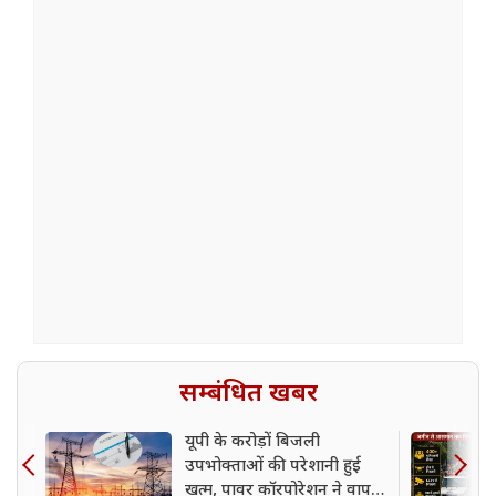
सम्बंधित खबर
यूपी के करोड़ों बिजली
उपभोक्ताओं की परेशानी हुई
खत्म, पावर कॉरपोरेशन ने वापस