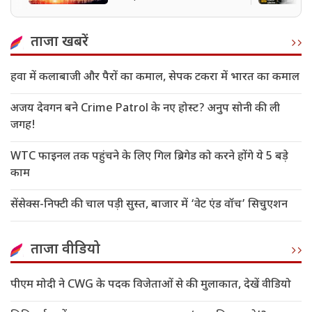
लिया फैसला
ताजा खबरें
हवा में कलाबाजी और पैरों का कमाल, सेपक टकरा में भारत का कमाल
अजय देवगन बने Crime Patrol के नए होस्ट? अनुप सोनी की ली
जगह!
WTC फाइनल तक पहुंचने के लिए गिल ब्रिगेड को करने होंगे ये 5 बड़े
काम
सेंसेक्स-निफ्टी की चाल पड़ी सुस्त, बाजार में ‘वेट एंड वॉच’ सिचुएशन
ताजा वीडियो
पीएम मोदी ने CWG के पदक विजेताओं से की मुलाकात, देखें वीडियो