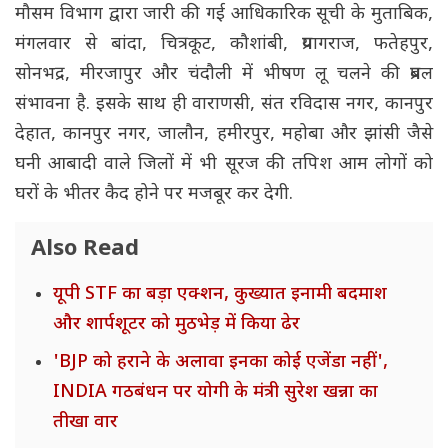
मौसम विभाग द्वारा जारी की गई आधिकारिक सूची के मुताबिक,
मंगलवार से बांदा, चित्रकूट, कौशांबी, प्रयागराज, फतेहपुर,
सोनभद्र, मीरजापुर और चंदौली में भीषण लू चलने की प्रबल
संभावना है. इसके साथ ही वाराणसी, संत रविदास नगर, कानपुर
देहात, कानपुर नगर, जालौन, हमीरपुर, महोबा और झांसी जैसे
घनी आबादी वाले जिलों में भी सूरज की तपिश आम लोगों को
घरों के भीतर कैद होने पर मजबूर कर देगी.
Also Read
यूपी STF का बड़ा एक्शन, कुख्यात इनामी बदमाश
और शार्पशूटर को मुठभेड़ में किया ढेर
'BJP को हराने के अलावा इनका कोई एजेंडा नहीं',
INDIA गठबंधन पर योगी के मंत्री सुरेश खन्ना का
तीखा वार