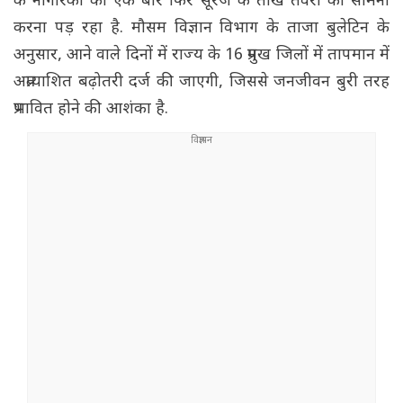
के नागरिकों को एक बार फिर सूरज के तीखे तेवरों का सामना
करना पड़ रहा है. मौसम विज्ञान विभाग के ताजा बुलेटिन के
अनुसार, आने वाले दिनों में राज्य के 16 प्रमुख जिलों में तापमान में
अप्रत्याशित बढ़ोतरी दर्ज की जाएगी, जिससे जनजीवन बुरी तरह
प्रभावित होने की आशंका है.