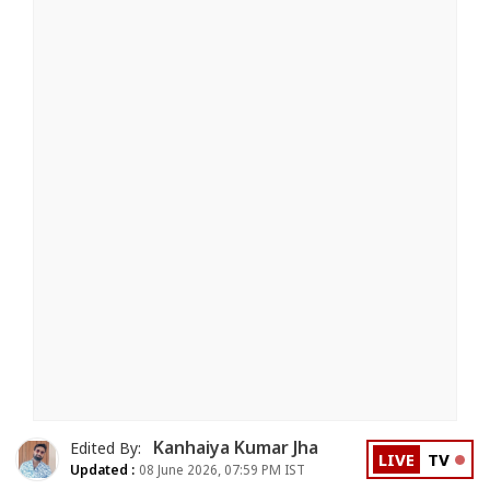
Kanhaiya Kumar Jha
Edited By:
LIVE
TV
Updated :
08 June 2026, 07:59 PM IST