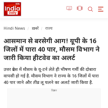
Hindi News
ख़बरें
राज्य
आसमान से बरसेगी आग! यूपी के 16
जिलों में पारा 40 पार, मौसम विभाग ने
जारी किया हीटवेव का अलर्ट
उत्तर प्रदेश में मौसम के यू-टर्न लेते ही भीषण गर्मी की दोबारा
वापसी हो गई है. मौसम विभाग ने राज्य के 16 जिलों में पारा
40 पार जाने और तीव्र लू चलने का अलर्ट जारी किया है.