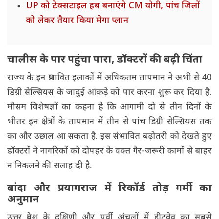
UP को टेक्सटाइल हब बनाएंगे CM योगी, पांच जिलों
को लेकर तैयार किया मेगा प्लान
चालीस के पार पहुंचा पारा, डॉक्टरों की बढ़ी चिंता
राज्य के इन प्रभावित इलाकों में अधिकतम तापमान ने अभी से 40
डिग्री सेल्सियस के जादुई आंकड़े को पार करना शुरू कर दिया है.
मौसम विशेषज्ञों का कहना है कि आगामी दो से तीन दिनों के
भीतर इन क्षेत्रों के तापमान में तीन से पांच डिग्री सेल्सियस तक
का और उछाल आ सकता है. इस संभावित बढ़ोतरी को देखते हुए
डॉक्टरों ने नागरिकों को दोपहर के वक्त गैर-जरूरी कामों से बाहर
न निकलने की सलाह दी है.
बांदा और प्रयागराज में रिकॉर्ड तोड़ गर्मी का
अनुमान
उत्तर प्रदेश के दक्षिणी और पूर्वी अंचलों में हीटवेव का सबसे