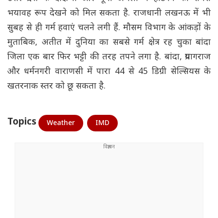
भयावह रूप देखने को मिल सकता है. राजधानी लखनऊ में भी
सुबह से ही गर्म हवाएं चलने लगी हैं. मौसम विभाग के आंकड़ों के
मुताबिक, अतीत में दुनिया का सबसे गर्म क्षेत्र रह चुका बांदा
जिला एक बार फिर भट्टी की तरह तपने लगा है. बांदा, प्रयागराज
और धर्मनगरी वाराणसी में पारा 44 से 45 डिग्री सेल्सियस के
खतरनाक स्तर को छू सकता है.
Topics
Weather
IMD