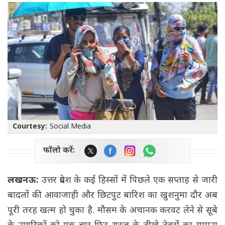
Courtesy:
Social Media
फॉलो करें:
लखनऊ:
उत्तर प्रदेश के कई हिस्सों में पिछले एक सप्ताह से जारी
बादलों की आवाजाही और छिटपुट बारिश का खुशनुमा दौर अब
पूरी तरह खत्म हो चुका है. मौसम के अचानक करवट लेने से सूबे