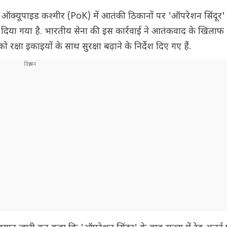
ऑक्यूपाइड कश्मीर (PoK) में आतंकी ठिकानों पर 'ऑपरेशन सिंदूर'
 कर दिया गया है. भारतीय सेना की इस कार्रवाई ने आतंकवाद के खिला
रक्षा इकाइयों के साथ सुरक्षा बढ़ाने के निर्देश दिए गए हैं.