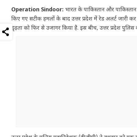
Operation Sindoor:
भारत के पाकिस्तान और पाकिस्तान 
किए गए सटीक हमलों के बाद उत्तर प्रदेश में रेड अलर्ट जारी
दृढ़ता को फिर से उजागर किया है. इस बीच, उत्तर प्रदेश पुलिस को 