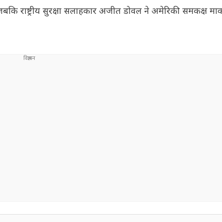
 जबकि राष्ट्रीय सुरक्षा सलाहकार अजीत डोवल ने अमेरिकी समकक्ष मार्