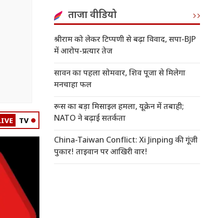
ताजा वीडियो
श्रीराम को लेकर टिप्पणी से बढ़ा विवाद, सपा-BJP
में आरोप-प्रत्यार तेज
सावन का पहला सोमवार, शिव पूजा से मिलेगा
मनचाहा फल
रूस का बड़ा मिसाइल हमला, यूक्रेन में तबाही;
NATO ने बढ़ाई सतर्कता
LIVE
TV
China-Taiwan Conflict: Xi Jinping की गूंजी
पुकार! ताइवान पर आखिरी वार!