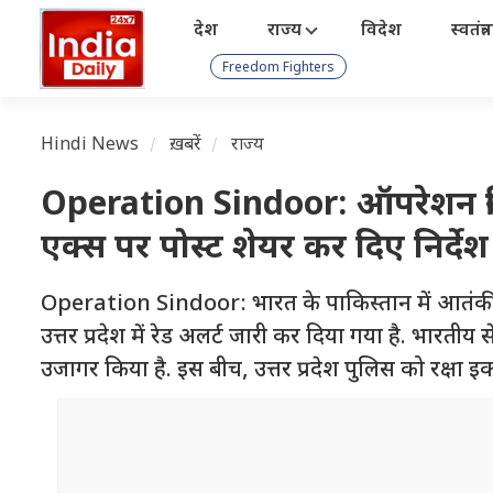
देश
राज्य
विदेश
स्वतंत्
Freedom Fighters
Hindi News
ख़बरें
राज्य
Operation Sindoor: ऑपरेशन सिंदूर
एक्स पर पोस्ट शेयर कर दिए निर्देश
Operation Sindoor: भारत के पाकिस्तान में आतंकी
उत्तर प्रदेश में रेड अलर्ट जारी कर दिया गया है. भारत
उजागर किया है. इस बीच, उत्तर प्रदेश पुलिस को रक्षा इकाइ