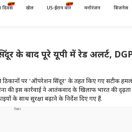
रता दिवस
खेल
US-ईरान वॉर
मनोरंजन
बिजनेस
 के बाद पूरे यूपी में रेड अलर्ट, DGP
 ठिकानों पर 'ऑपरेशन सिंदूर' के तहत किए गए सटीक हमलो
ीय सेना की इस कार्रवाई ने आतंकवाद के खिलाफ भारत की दृढ़ता
यों के साथ सुरक्षा बढ़ाने के निर्देश दिए गए हैं.