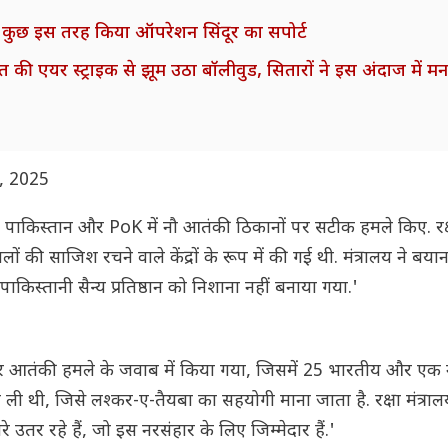
धी ने कुछ इस तरह किया ऑपरेशन सिंदूर का सपोर्ट
ी एयर स्ट्राइक से झूम उठा बॉलीवुड, सितारों ने इस अंदाज में मन
, 2025
त पाकिस्तान और PoK में नौ आतंकी ठिकानों पर सटीक हमले किए. रक्ष
ी साजिश रचने वाले केंद्रों के रूप में की गई थी. मंत्रालय ने बयान
पाकिस्तानी सैन्य प्रतिष्ठान को निशाना नहीं बनाया गया.'
्रूर आतंकी हमले के जवाब में किया गया, जिसमें 25 भारतीय और एक 
 ने ली थी, जिसे लश्कर-ए-तैयबा का सहयोगी माना जाता है. रक्षा मंत्रा
उतर रहे हैं, जो इस नरसंहार के लिए जिम्मेदार हैं.'