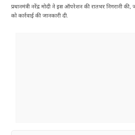
प्रधानमंत्री नरेंद्र मोदी ने इस ऑपरेशन की रातभर निगरानी की,
को कार्रवाई की जानकारी दी.