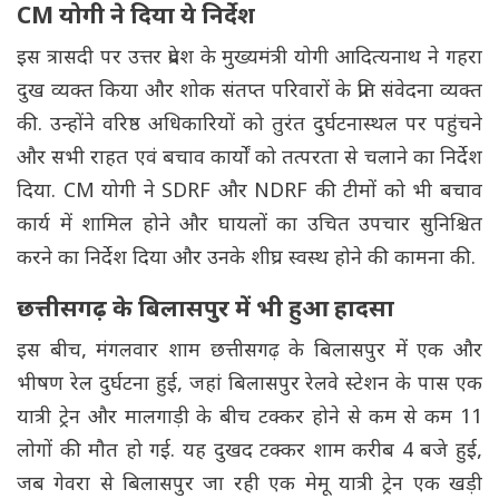
CM योगी ने दिया ये निर्देश
इस त्रासदी पर उत्तर प्रदेश के मुख्यमंत्री योगी आदित्यनाथ ने गहरा
दुख व्यक्त किया और शोक संतप्त परिवारों के प्रति संवेदना व्यक्त
की. उन्होंने वरिष्ठ अधिकारियों को तुरंत दुर्घटनास्थल पर पहुंचने
और सभी राहत एवं बचाव कार्यों को तत्परता से चलाने का निर्देश
दिया. CM योगी ने SDRF और NDRF की टीमों को भी बचाव
कार्य में शामिल होने और घायलों का उचित उपचार सुनिश्चित
करने का निर्देश दिया और उनके शीघ्र स्वस्थ होने की कामना की.
छत्तीसगढ़ के बिलासपुर में भी हुआ हादसा
इस बीच, मंगलवार शाम छत्तीसगढ़ के बिलासपुर में एक और
भीषण रेल दुर्घटना हुई, जहां बिलासपुर रेलवे स्टेशन के पास एक
यात्री ट्रेन और मालगाड़ी के बीच टक्कर होने से कम से कम 11
लोगों की मौत हो गई. यह दुखद टक्कर शाम करीब 4 बजे हुई,
जब गेवरा से बिलासपुर जा रही एक मेमू यात्री ट्रेन एक खड़ी