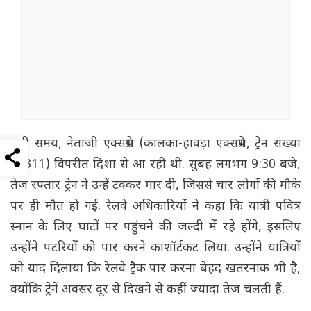
उसी समय, नेताजी एक्सप्रेस (कालका-हावड़ा एक्सप्रेस, ट्रेन संख्या
12311) विपरीत दिशा से आ रही थी. सुबह लगभग 9:30 बजे,
तेज रफ्तार ट्रेन ने उन्हें टक्कर मार दी, जिससे चार लोगों की मौके
पर ही मौत हो गई. रेलवे अधिकारियों ने कहा कि यात्री पवित्र
स्नान के लिए घाटों पर पहुंचने की जल्दी में रहे होंगे, इसलिए
उन्होंने पटरियों को पार करने काशॉर्टकट लिया. उन्होंने यात्रियों
को याद दिलाया कि रेलवे ट्रैक पार करना बेहद खतरनाक भी है,
क्योंकि ट्रेनें अक्सर दूर से दिखने से कहीं ज्यादा तेज चलती हैं.