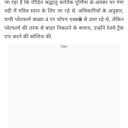
जा रहा है कि पीड़ित श्रद्धालु कार्तिक पूर्णिमा के अवसर पर गंगा
नदी में पवित्र स्नान के लिए जा रहे थे. अधिकारियों के अनुसार,
यात्री प्लेटफार्म संख्या 4 पर चोपन एक्सप्रेस से उतर रहे थे, लेकिन
प्लेटफार्म की तरफ से बाहर निकलने के बजाय, उन्होंने रेलवे ट्रैक
पार करने की कोशिश की.