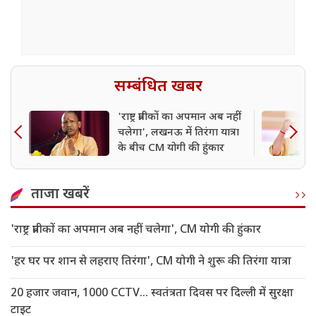
सम्बंधित खबर
'राष्ट्र प्रतीकों का अपमान अब नहीं
चलेगा', लखनऊ में तिरंगा यात्रा
के बीच CM योगी की हुंकार
ताजा खबरें
'राष्ट्र प्रतीकों का अपमान अब नहीं चलेगा', CM योगी की हुंकार
'हर घर पर शान से लहराए तिरंगा', CM योगी ने शुरू की तिरंगा यात्रा
20 हजार जवान, 1000 CCTV... स्वतंत्रता दिवस पर दिल्ली में सुरक्षा
टाइट