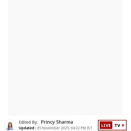
Princy Sharma
Edited By:
LIVE
TV
Updated :
05 November 2025, 04:22 PM IST