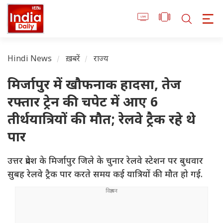
Hindi News
ख़बरें
राज्य
मिर्जापुर में खौफनाक हादसा, तेज
रफ्तार ट्रेन की चपेट में आए 6
तीर्थयात्रियों की मौत; रेलवे ट्रैक रहे थे
पार
उत्तर प्रदेश के मिर्जापुर जिले के चुनार रेलवे स्टेशन पर बुधवार
सुबह रेलवे ट्रैक पार करते समय कई यात्रियों की मौत हो गई.