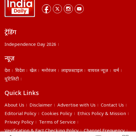
ट्रेंडिंग
Independence Day 2026
न्यूज़
देश
विदेश
खेल
मनोरंजन
लाइफस्टाइल
वायरल न्यूज़
धर्म
यूटिलिटी
Quick Links
About Us
Disclaimer
Advertise with Us
Contact Us
Editorial Policy
Cookies Policy
Ethics Policy & Mission
Privacy Policy
Terms of Service
Verification & Fact Checking Policy
Channel Frequency