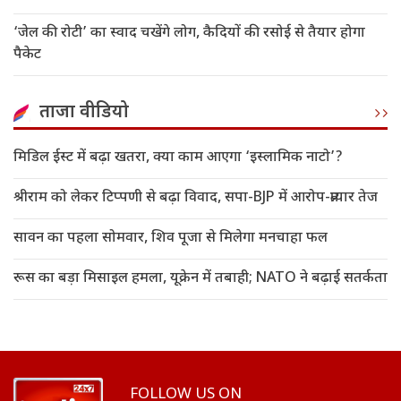
‘जेल की रोटी’ का स्वाद चखेंगे लोग, कैदियों की रसोई से तैयार होगा
पैकेट
ताजा वीडियो
मिडिल ईस्ट में बढ़ा खतरा, क्या काम आएगा ‘इस्लामिक नाटो’?
श्रीराम को लेकर टिप्पणी से बढ़ा विवाद, सपा-BJP में आरोप-प्रत्यार तेज
सावन का पहला सोमवार, शिव पूजा से मिलेगा मनचाहा फल
रूस का बड़ा मिसाइल हमला, यूक्रेन में तबाही; NATO ने बढ़ाई सतर्कता
FOLLOW US ON