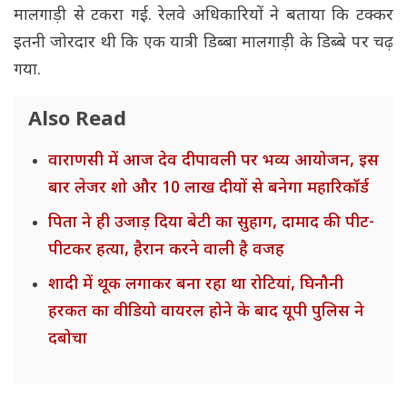
मालगाड़ी से टकरा गई. रेलवे अधिकारियों ने बताया कि टक्कर
इतनी जोरदार थी कि एक यात्री डिब्बा मालगाड़ी के डिब्बे पर चढ़
गया.
Also Read
वाराणसी में आज देव दीपावली पर भव्य आयोजन, इस
बार लेजर शो और 10 लाख दीयों से बनेगा महारिकॉर्ड
पिता ने ही उजाड़ दिया बेटी का सुहाग, दामाद की पीट-
पीटकर हत्या, हैरान करने वाली है वजह
शादी में थूक लगाकर बना रहा था रोटियां, घिनौनी
हरकत का वीडियो वायरल होने के बाद यूपी पुलिस ने
दबोचा