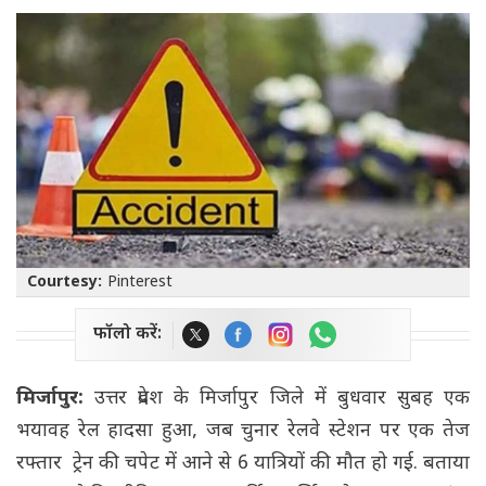
Courtesy:
Pinterest
फॉलो करें:
मिर्जापुर:
उत्तर प्रदेश के मिर्जापुर जिले में बुधवार सुबह एक
भयावह रेल हादसा हुआ, जब चुनार रेलवे स्टेशन पर एक तेज
रफ्तार ट्रेन की चपेट में आने से 6 यात्रियों की मौत हो गई. बताया