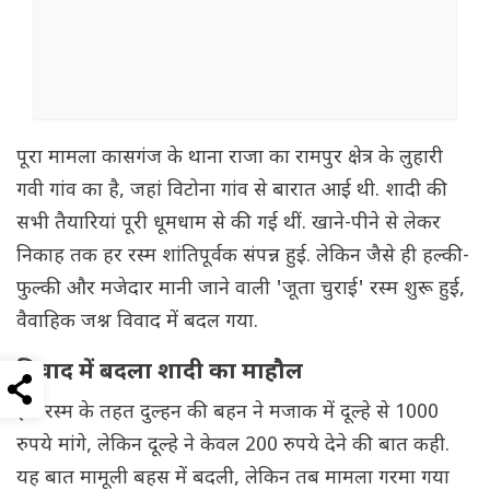
पूरा मामला कासगंज के थाना राजा का रामपुर क्षेत्र के लुहारी
गवी गांव का है, जहां विटोना गांव से बारात आई थी. शादी की
सभी तैयारियां पूरी धूमधाम से की गई थीं. खाने-पीने से लेकर
निकाह तक हर रस्म शांतिपूर्वक संपन्न हुई. लेकिन जैसे ही हल्की-
फुल्की और मजेदार मानी जाने वाली 'जूता चुराई' रस्म शुरू हुई,
वैवाहिक जश्न विवाद में बदल गया.
विवाद में बदला शादी का माहौल
इस रस्म के तहत दुल्हन की बहन ने मजाक में दूल्हे से 1000
रुपये मांगे, लेकिन दूल्हे ने केवल 200 रुपये देने की बात कही.
यह बात मामूली बहस में बदली, लेकिन तब मामला गरमा गया