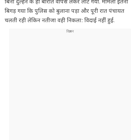
बिना दुल्हन के ही बारात वापस लेकर लौट गया. मामला इतना
बिगड़ गया कि पुलिस को बुलाना पड़ा और पूरी रात पंचायत
चलती रही लेकिन नतीजा वही निकला: विदाई नहीं हुई.