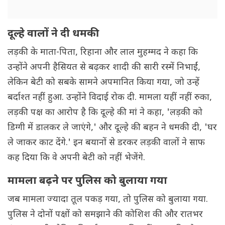
दूल्हे वालों ने दी धमकी
लड़की के माता-पिता, रिहाना और लाल मुहम्मद ने कहा कि
उन्होंने अपनी हैसियत से बढ़कर शादी की सारी रस्में निभाईं,
लेकिन बेटी को सबके सामने अपमानित किया गया, जो उन्हें
बर्दाश्त नहीं हुआ. उन्होंने विदाई रोक दी. मामला यहीं नहीं रुका,
लड़की पक्ष का आरोप है कि दूल्हे की मां ने कहा, 'लड़की को
डिग्गी में डालकर ले जाएंगे,' और दूल्हे की बहन ने धमकी दी, 'घर
ले जाकर काट देंगे.' इन बयानों से डरकर लड़की वालों ने साफ
कह दिया कि वे अपनी बेटी को नहीं भेजेंगे.
मामला बढ़ने पर पुलिस को बुलाया गया
जब मामला ज्यादा तूल पकड़ गया, तो पुलिस को बुलाया गया.
पुलिस ने दोनों पक्षों को समझाने की कोशिश की और रातभर