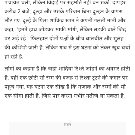
पंचायत चली, लेकिन विदाई पर सहमति नहीं बन सकी. दोपहर
करीब 2 बजे, दूल्हा और उसके परिजन बिना दुल्हन के वापस
लौट गए. दूल्हे के पिता शाकिब खान ने अपनी गलती मानी और
कहा, 'हमने हाथ जोड़कर माफी मांगी, लेकिन लड़की वाले जिद
पर अड़े रहे.' फिलहाल दोनों पक्षों के बीच बातचीत और सुलह
की कोशिशें जारी हैं, लेकिन गांव में इस घटना को लेकर खूब चर्चा
हो रही है.
लोगों का कहना है कि जहां शादियां रिश्ते जोड़ने का अवसर होती
हैं, वहीं एक छोटी सी रस्म की वजह से रिश्ता टूटने की कगार पर
पहुंच गया. यह घटना एक सीख है कि मजाक और रस्मों की भी
एक सीमा होती है, जिसे पार करना गंभीर नतीजे ला सकता है.