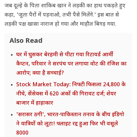
जब दूल्हे के पिता शाकिब खान ने लड़की का हाथ पकड़ते हुए
कहा, 'जूता पैरों में पहनाओ, तभी पैसे मिलेंगे.' इस बात से
लड़की पक्ष खासा नाराज हो गया और माहौल बिगड़ गया.
Also Read
घर में घुसकर बेरहमी से पीटा गया रिटायर्ड आर्मी
कैप्टन, परिवार ने सरपंच पर लगाया वोट की रंजिश का
आरोप; क्या है सच्चाई?
Stock Market Today: निफ्टी फिसला 24,800 के
नीचे, सेंसेक्स में 620 अंकों की गिरावट दर्ज; शेयर
बाजार में हाहाकार
'सरासर ठगी', भारत-पाकिस्तान तनाव के बीच इंडिगो
ने यात्रियों को लूटा! फ्लाइट रद्द हुआ फिर भी वसूले
8000