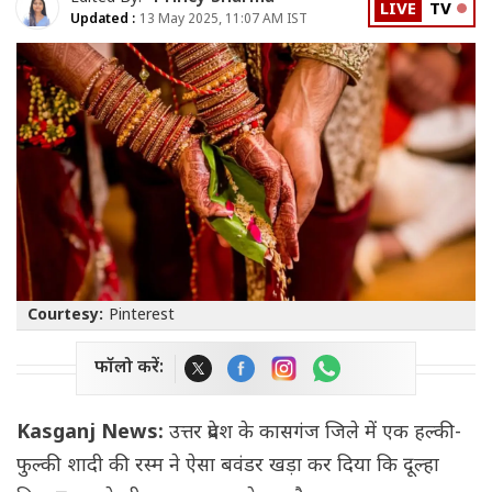
LIVE
TV
Updated :
13 May 2025, 11:07 AM IST
Courtesy:
Pinterest
फॉलो करें:
Kasganj News:
उत्तर प्रदेश के कासगंज जिले में एक हल्की-
फुल्की शादी की रस्म ने ऐसा बवंडर खड़ा कर दिया कि दूल्हा