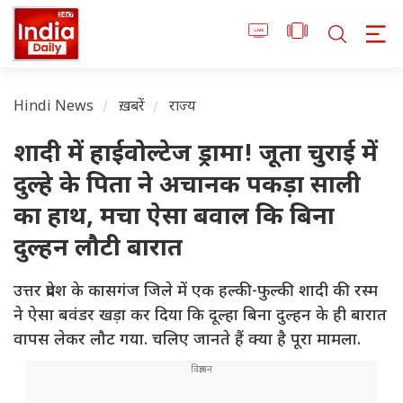
Hindi News
ख़बरें
राज्य
शादी में हाईवोल्टेज ड्रामा! जूता चुराई में
दुल्हे के पिता ने अचानक पकड़ा साली
का हाथ, मचा ऐसा बवाल कि बिना
दुल्हन लौटी बारात
उत्तर प्रदेश के कासगंज जिले में एक हल्की-फुल्की शादी की रस्म
ने ऐसा बवंडर खड़ा कर दिया कि दूल्हा बिना दुल्हन के ही बारात
वापस लेकर लौट गया. चलिए जानते हैं क्या है पूरा मामला.