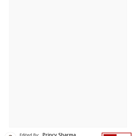
Princy Sharma
Edited By: