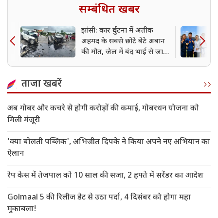
सम्बंधित खबर
झांसी: कार दुर्घटना में अतीक
अहमद के सबसे छोटे बेटे अबान
की मौत, जेल में बंद भाई से जा
रहा था मिलने
ताजा खबरें
अब गोबर और कचरे से होगी करोड़ों की कमाई, गोबरधन योजना को
मिली मंजूरी
'क्या बोलती पब्लिक', अभिजीत दिपके ने किया अपने नए अभियान का
ऐलान
रेप केस में तेजपाल को 10 साल की सजा, 2 हफ्ते में सरेंडर का आदेश
Golmaal 5 की रिलीज डेट से उठा पर्दा, 4 दिसंबर को होगा महा
मुकाबला!