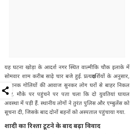
यह घटना खोड़ा के आदर्श नगर स्थित वाल्मीकि चौक इलाके में
सोमवार शाम करीब साढ़े चार बजे हुई. प्रत्यक्षदर्शियों के अनुसार,
अचानक गोलियों की आवाज सुनकर लोग घरों से बाहर निकल
आए. मौके पर पहुंचने पर पता चला कि दो युवतियां घायल
अवस्था में पड़ी हैं. स्थानीय लोगों ने तुरंत पुलिस और एम्बुलेंस को
सूचना दी, जिसके बाद दोनों बहनों को अस्पताल पहुंचाया गया.
शादी का रिश्ता टूटने के बाद बढ़ा विवाद