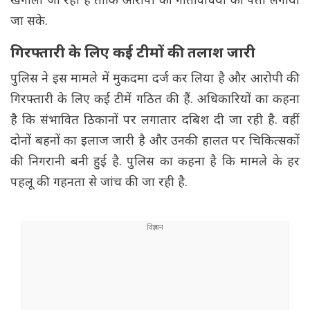
खंगाली जा रही है ताकि आरोपी की गतिविधियों का पता लगाया
जा सके.
गिरफ्तारी के लिए कई टीमों की तलाश जारी
पुलिस ने इस मामले में मुकदमा दर्ज कर लिया है और आरोपी की
गिरफ्तारी के लिए कई टीमें गठित की हैं. अधिकारियों का कहना
है कि संभावित ठिकानों पर लगातार दबिश दी जा रही है. वहीं
दोनों बहनों का इलाज जारी है और उनकी हालत पर चिकित्सकों
की निगरानी बनी हुई है. पुलिस का कहना है कि मामले के हर
पहलू की गहनता से जांच की जा रही है.