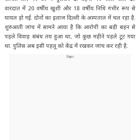
वारदात में 20 वर्षीय खुशी और 18 वर्षीय निधि गंभीर रूप से
घायल हो गईं. दोनों का इलाज दिल्ली के अस्पताल में चल रहा है.
शुरुआती जांच में सामने आया है कि आरोपी का बड़ी बहन से
पहले विवाह संबंध तय हुआ था, जो कुछ महीने पहले टूट गया
था. पुलिस अब इसी पहलू को केंद्र में रखकर जांच कर रही है.