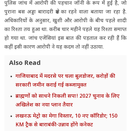
पुलिस जांच में आरोपी की पहचान जॉनी के रूप में हुई है, जो
पुराना बस अड्डा बारादरी क्षेत्र का रहने वाला बताया जा रहा है.
अधिकारियों के अनुसार, खुशी और आरोपी के बीच पहले शादी
का रिश्ता तय हुआ था. करीब चार महीने पहले यह रिश्ता समाप्त
हो गया था. जांच एजेंसियां इस बात की पड़ताल कर रही हैं कि
कहीं इसी कारण आरोपी ने यह कदम तो नहीं उठाया.
Also Read
गाजियाबाद में मदरसे पर चला बुलडोजर, करोड़ों की
सरकारी जमीन कराई गई कब्जामुक्त
ब्राह्मणों को साधने निकली सपा! 2027 चुनाव के लिए
अखिलेश का नया प्लान तैयार
लखनऊ मेट्रो का मेगा विस्तार, 10 नए कॉरिडोर; 150
KM ट्रैक से बाराबंकी-उन्नाव होंगे कनेक्ट