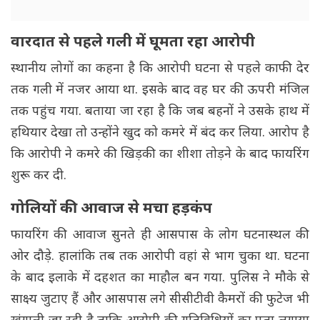
वारदात से पहले गली में घूमता रहा आरोपी
स्थानीय लोगों का कहना है कि आरोपी घटना से पहले काफी देर
तक गली में नजर आया था. इसके बाद वह घर की ऊपरी मंजिल
तक पहुंच गया. बताया जा रहा है कि जब बहनों ने उसके हाथ में
हथियार देखा तो उन्होंने खुद को कमरे में बंद कर लिया. आरोप है
कि आरोपी ने कमरे की खिड़की का शीशा तोड़ने के बाद फायरिंग
शुरू कर दी.
गोलियों की आवाज से मचा हड़कंप
फायरिंग की आवाज सुनते ही आसपास के लोग घटनास्थल की
ओर दौड़े. हालांकि तब तक आरोपी वहां से भाग चुका था. घटना
के बाद इलाके में दहशत का माहौल बन गया. पुलिस ने मौके से
साक्ष्य जुटाए हैं और आसपास लगे सीसीटीवी कैमरों की फुटेज भी