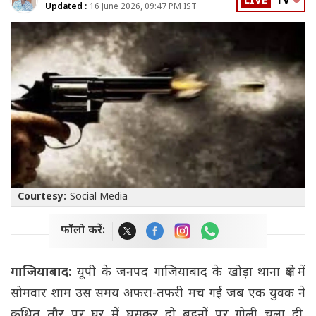
LIVE
TV
Updated :
16 June 2026, 09:47 PM IST
Courtesy:
Social Media
फॉलो करें:
गाजियाबाद:
यूपी के जनपद गाजियाबाद के खोड़ा थाना क्षेत्र में
सोमवार शाम उस समय अफरा-तफरी मच गई जब एक युवक ने
कथित तौर पर घर में घुसकर दो बहनों पर गोली चला दी.