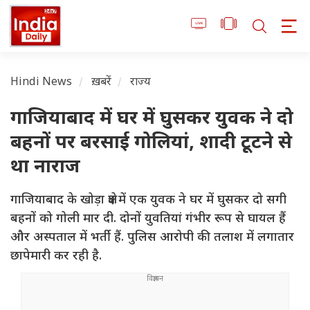
Hindi News
ख़बरें
राज्य
गाजियाबाद में घर में घुसकर युवक ने दो
बहनों पर बरसाई गोलियां, शादी टूटने से
था नाराज
गाजियाबाद के खोड़ा क्षेत्र में एक युवक ने घर में घुसकर दो सगी
बहनों को गोली मार दी. दोनों युवतियां गंभीर रूप से घायल हैं
और अस्पताल में भर्ती हैं. पुलिस आरोपी की तलाश में लगातार
छापेमारी कर रही है.