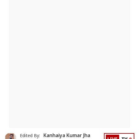
Kanhaiya Kumar Jha
Edited By: