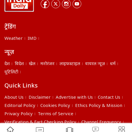
ट्रेंडिंग
Weather
IMD
न्यूज़
देश
विदेश
खेल
मनोरंजन
लाइफस्टाइल
वायरल न्यूज़
धर्म
यूटिलिटी
Quick Links
About Us
Disclaimer
Advertise with Us
Contact Us
Editorial Policy
Cookies Policy
Ethics Policy & Mission
Privacy Policy
Terms of Service
Verification & Fact Checking Policy
Channel Frequency