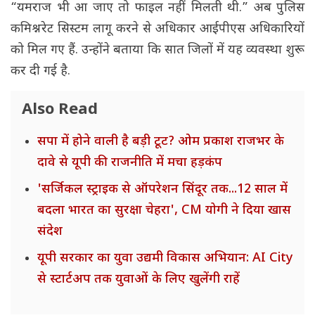
“यमराज भी आ जाए तो फाइल नहीं मिलती थी.” अब पुलिस
कमिश्नरेट सिस्टम लागू करने से अधिकार आईपीएस अधिकारियों
को मिल गए हैं. उन्होंने बताया कि सात जिलों में यह व्यवस्था शुरू
कर दी गई है.
Also Read
सपा में होने वाली है बड़ी टूट? ओम प्रकाश राजभर के
दावे से यूपी की राजनीति में मचा हड़कंप
'सर्जिकल स्ट्राइक से ऑपरेशन सिंदूर तक...12 साल में
बदला भारत का सुरक्षा चेहरा', CM योगी ने दिया खास
संदेश
यूपी सरकार का युवा उद्यमी विकास अभियान: AI City
से स्टार्टअप तक युवाओं के लिए खुलेंगी राहें