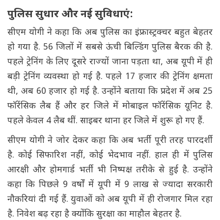
पुलिस सुधार और नई सुविधाएं:
सीएम योगी ने कहा कि अब पुलिस का इंफ्रास्ट्रक्चर बहुत बेहतर
हो गया है. 56 जिलों में सबसे ऊंची बिल्डिंग पुलिस बैरक की है.
पहले ट्रेनिंग के लिए दूसरे राज्यों जाना पड़ता था, अब यूपी में ही
बड़ी ट्रेनिंग व्यवस्था हो गई है. पहले 17 हजार की ट्रेनिंग क्षमता
थी, अब 60 हजार हो गई है. उन्होंने बताया कि प्रदेश में अब 25
फॉरेंसिक लैब हैं और हर जिले में मोबाइल फॉरेंसिक यूनिट है.
पहले केवल 4 लैब थीं. साइबर थाना हर जिले में शुरू हो गए हैं.
सीएम योगी ने जोर देकर कहा कि अब भर्ती पूरी तरह पारदर्शी
है. कोई सिफारिश नहीं, कोई भेदभाव नहीं. हाल ही में पुलिस
आरक्षी और होमगार्ड भर्ती भी निष्पक्ष तरीके से हुई है. उन्होंने
कहा कि पिछले 9 वर्षों में यूपी में 9 लाख से ज्यादा सरकारी
नौकरियां दी गई हैं. युवाओं को अब यूपी में ही रोजगार मिल रहा
है. निवेश बढ़ रहा है क्योंकि सुरक्षा का माहौल बेहतर है.