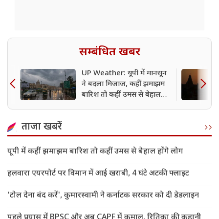
सम्बंधित खबर
UP Weather: यूपी में मानसून
ने बदला मिजाज, कहीं झमाझम
बारिश तो कहीं उमस से बेहाल
होंगे लोग
ताजा खबरें
यूपी में कहीं झमाझम बारिश तो कहीं उमस से बेहाल होंगे लोग
हलवारा एयरपोर्ट पर विमान में आई खराबी, 4 घंटे अटकी फ्लाइट
'टोल देना बंद करें', कुमारस्वामी ने कर्नाटक सरकार को दी डेडलाइन
पहले प्रयास में BPSC और अब CAPF में कमाल, रितिका की कहानी