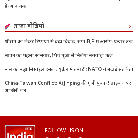
प्रेरणादायक
ताजा वीडियो
श्रीराम को लेकर टिप्पणी से बढ़ा विवाद, सपा-BJP में आरोप-प्रत्यार तेज
सावन का पहला सोमवार, शिव पूजा से मिलेगा मनचाहा फल
रूस का बड़ा मिसाइल हमला, यूक्रेन में तबाही; NATO ने बढ़ाई सतर्कता
China-Taiwan Conflict: Xi Jinping की गूंजी पुकार! ताइवान पर
आखिरी वार!
FOLLOW US ON