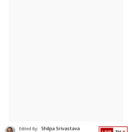
Shilpa Srivastava
Edited By: