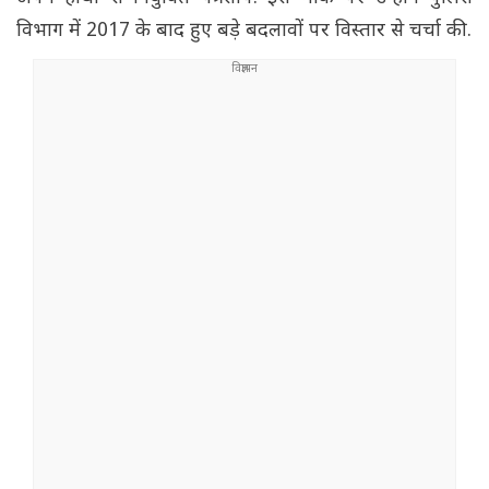
विभाग में 2017 के बाद हुए बड़े बदलावों पर विस्तार से चर्चा की.