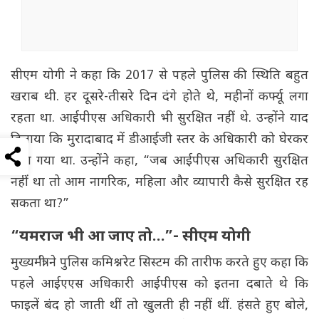
सीएम योगी ने कहा कि 2017 से पहले पुलिस की स्थिति बहुत
खराब थी. हर दूसरे-तीसरे दिन दंगे होते थे, महीनों कर्फ्यू लगा
रहता था. आईपीएस अधिकारी भी सुरक्षित नहीं थे. उन्होंने याद
दिलाया कि मुरादाबाद में डीआईजी स्तर के अधिकारी को घेरकर
मारा गया था. उन्होंने कहा, “जब आईपीएस अधिकारी सुरक्षित
नहीं था तो आम नागरिक, महिला और व्यापारी कैसे सुरक्षित रह
सकता था?”
“यमराज भी आ जाए तो…”- सीएम योगी
मुख्यमंत्री ने पुलिस कमिश्नरेट सिस्टम की तारीफ करते हुए कहा कि
पहले आईएएस अधिकारी आईपीएस को इतना दबाते थे कि
फाइलें बंद हो जाती थीं तो खुलती ही नहीं थीं. हंसते हुए बोले,