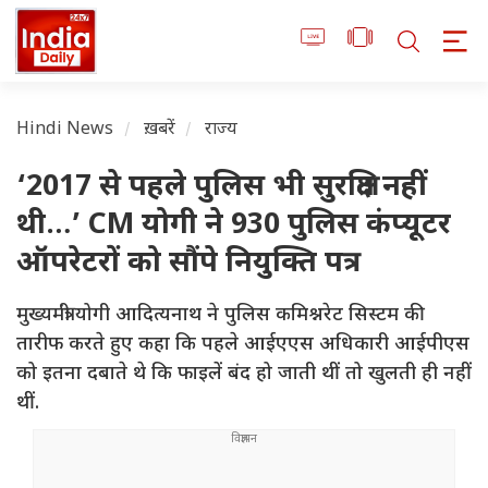
Hindi News
ख़बरें
राज्य
‘2017 से पहले पुलिस भी सुरक्षित नहीं
थी…’ CM योगी ने 930 पुलिस कंप्यूटर
ऑपरेटरों को सौंपे नियुक्ति पत्र
मुख्यमंत्री योगी आदित्यनाथ ने पुलिस कमिश्नरेट सिस्टम की
तारीफ करते हुए कहा कि पहले आईएएस अधिकारी आईपीएस
को इतना दबाते थे कि फाइलें बंद हो जाती थीं तो खुलती ही नहीं
थीं.