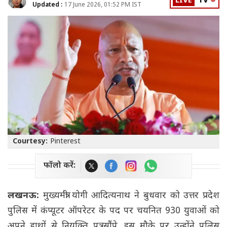
LIVE
TV
Updated :
17 June 2026, 01:52 PM IST
Courtesy:
Pinterest
फॉलो करें:
लखनऊ:
मुख्यमंत्री योगी आदित्यनाथ ने बुधवार को उत्तर प्रदेश
पुलिस में कंप्यूटर ऑपरेटर के पद पर चयनित 930 युवाओं को
अपने हाथों से नियुक्ति पत्र सौंपे. इस मौके पर उन्होंने पुलिस