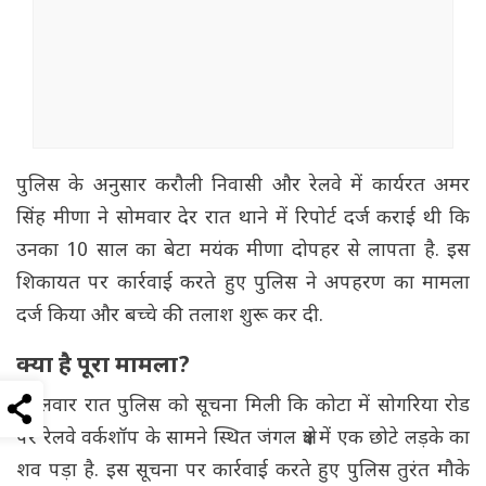
पुलिस के अनुसार करौली निवासी और रेलवे में कार्यरत अमर
सिंह मीणा ने सोमवार देर रात थाने में रिपोर्ट दर्ज कराई थी कि
उनका 10 साल का बेटा मयंक मीणा दोपहर से लापता है. इस
शिकायत पर कार्रवाई करते हुए पुलिस ने अपहरण का मामला
दर्ज किया और बच्चे की तलाश शुरू कर दी.
क्या है पूरा मामला?
मंगलवार रात पुलिस को सूचना मिली कि कोटा में सोगरिया रोड
पर रेलवे वर्कशॉप के सामने स्थित जंगल क्षेत्र में एक छोटे लड़के का
शव पड़ा है. इस सूचना पर कार्रवाई करते हुए पुलिस तुरंत मौके