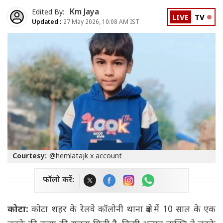
Km Jaya
Edited By:
LIVE
TV
Updated :
27 May 2026, 10:08 AM IST
Courtesy:
@hemlatajk x account
फॉलो करें:
कोटा:
कोटा शहर के रेलवे कॉलोनी थाना क्षेत्र में 10 साल के एक