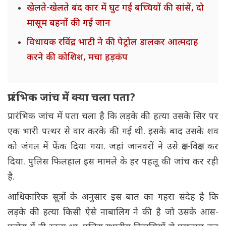
खेलते-खेलते बंद कार में घुट गई बच्चियों की सांसें, दो
मासूम बहनों की गई जान
विधायक रविंद्र भाटी ने की पेट्रोल डालकर आत्मदाह
करने की कोशिश, मचा हड़कंप
प्रारंभिक जांच में क्या चला पता?
प्रारंभिक जांच में पता चला है कि लड़के की हत्या उसके सिर पर
एक भारी पत्थर से वार करके की गई थी. इसके बाद उसके शव
को जंगल में फेंक दिया गया. जहां जानवरों ने उसे क्षत-विक्षत कर
दिया. पुलिस फिलहाल इस मामले के हर पहलू की जांच कर रही
है.
आधिकारिक सूत्रों के अनुसार इस बात का गहरा संदेह है कि
लड़के की हत्या किसी ऐसे नाबालिग ने की है जो उसके आस-