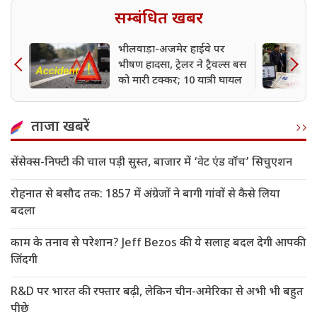
सम्बंधित खबर
भीलवाड़ा-अजमेर हाईवे पर
भीषण हादसा, ट्रेलर ने ट्रैवल्स बस
को मारी टक्कर; 10 यात्री घायल
ताजा खबरें
सेंसेक्स-निफ्टी की चाल पड़ी सुस्त, बाजार में ‘वेट एंड वॉच’ सिचुएशन
रोहनात से बसौद तक: 1857 में अंग्रेजों ने बागी गांवों से कैसे लिया
बदला
काम के तनाव से परेशान? Jeff Bezos की ये सलाह बदल देगी आपकी
जिंदगी
R&D पर भारत की रफ्तार बढ़ी, लेकिन चीन-अमेरिका से अभी भी बहुत
पीछे