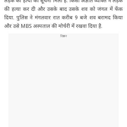
लड़के की हत्या की सूचना मिली है. किसी अज्ञात व्यक्ति ने लड़के
की हत्या कर दी और उसके बाद उसके शव को जंगल में फेंक
दिया. पुलिस ने मंगलवार रात करीब 9 बजे शव बरामद किया
और उसे MBS अस्पताल की मोर्चरी में रखवा दिया है.