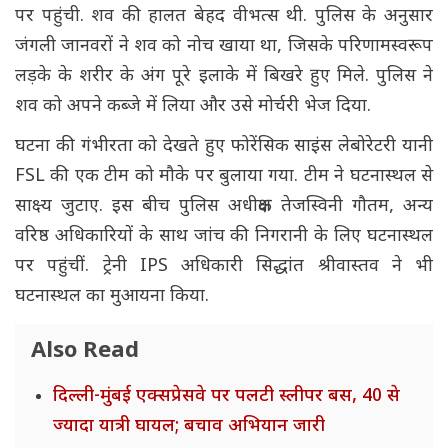
पर पहुंची. शव की हालत बेहद वीभत्स थी. पुलिस के अनुसार
जंगली जानवरों ने शव को नोच खाया था, जिसके परिणामस्वरूप
लड़के के शरीर के अंग पूरे इलाके में बिखरे हुए मिले. पुलिस ने
शव को अपने कब्जे में लिया और उसे मोर्चरी भेज दिया.
घटना की गंभीरता को देखते हुए फोरेंसिक साइंस लेबोरेटरी यानी
FSL की एक टीम को मौके पर बुलाया गया. टीम ने घटनास्थल से
साक्ष्य जुटाए. इस बीच पुलिस अधीक्षक तेजस्विनी गौतम, अन्य
वरिष्ठ अधिकारियों के साथ जांच की निगरानी के लिए घटनास्थल
पर पहुंचीं. ट्रेनी IPS अधिकारी सिद्धांत श्रीवास्तव ने भी
घटनास्थल का मुआयना किया.
Also Read
दिल्ली-मुंबई एक्सप्रेसवे पर पलटी स्लीपर बस, 40 से
ज्यादा यात्री घायल; बचाव अभियान जारी