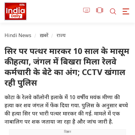
Hindi News
ख़बरें
राज्य
सिर पर पत्थर मारकर 10 साल के मासूम
की हत्या, जंगल में बिखरा मिला रेलवे
कर्मचारी के बेटे का अंग; CCTV खंगाल
रही पुलिस
कोटा के रेलवे कॉलोनी इलाके में 10 वर्षीय मयंक मीणा की
हत्या कर शव जंगल में फेंक दिया गया. पुलिस के अनुसार बच्चे
की हत्या सिर पर भारी पत्थर मारकर की गई. मामले में एक
नाबालिग पर शक जताया जा रहा है और जांच जारी है.