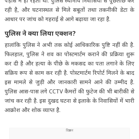
पड़ोस में ही रहता था. पुलिस स्थानीय निवासियों से पूछताछ कर
रही है, और घटनास्थल से मिले सबूतों तथा तकनीकी डेटा के
आधार पर जांच को गहराई से आगे बढ़ाया जा रहा है.
पुलिस ने क्या लिया एक्शन?
हालांकि पुलिस ने अभी तक कोई आधिकारिक पुष्टि नहीं की है.
फिलहाल, पुलिस ने शव का पोस्टमार्टम कराने की प्रक्रिया शुरू
कर दी है और हत्या के पीछे के मकसद का पता लगाने के लिए
सक्रिय रूप से काम कर रही है. पोस्टमार्टम रिपोर्ट मिलने के बाद
इस मामले से जुड़ी और जानकारी सामने आने की उम्मीद है.
पुलिस आस-पास लगे CCTV कैमरों की फुटेज की भी बारीकी से
जांच कर रही है. इस दुखद घटना से इलाके के निवासियों में भारी
आक्रोश और शोक व्याप्त है.