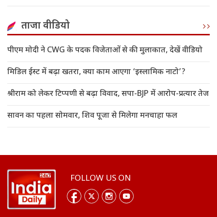
ताजा वीडियो
पीएम मोदी ने CWG के पदक विजेताओं से की मुलाकात, देखें वीडियो
मिडिल ईस्ट में बढ़ा खतरा, क्या काम आएगा ‘इस्लामिक नाटो’?
श्रीराम को लेकर टिप्पणी से बढ़ा विवाद, सपा-BJP में आरोप-प्रत्यार तेज
सावन का पहला सोमवार, शिव पूजा से मिलेगा मनचाहा फल
FOLLOW US ON