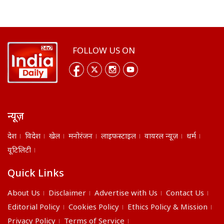
FOLLOW US ON
न्यूज़
देश
विदेश
खेल
मनोरंजन
लाइफस्टाइल
वायरल न्यूज़
धर्म
यूटिलिटी
Quick Links
About Us
Disclaimer
Advertise with Us
Contact Us
Editorial Policy
Cookies Policy
Ethics Policy & Mission
Privacy Policy
Terms of Service