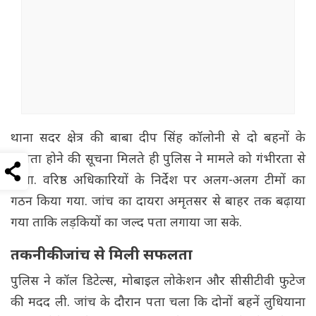
थाना सदर क्षेत्र की बाबा दीप सिंह कॉलोनी से दो बहनों के
लापता होने की सूचना मिलते ही पुलिस ने मामले को गंभीरता से
लिया. वरिष्ठ अधिकारियों के निर्देश पर अलग-अलग टीमों का
गठन किया गया. जांच का दायरा अमृतसर से बाहर तक बढ़ाया
गया ताकि लड़कियों का जल्द पता लगाया जा सके.
तकनीकी जांच से मिली सफलता
पुलिस ने कॉल डिटेल्स, मोबाइल लोकेशन और सीसीटीवी फुटेज
की मदद ली. जांच के दौरान पता चला कि दोनों बहनें लुधियाना