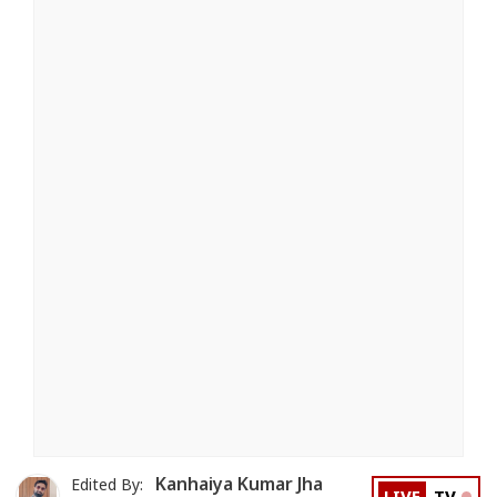
Kanhaiya Kumar Jha
Edited By: