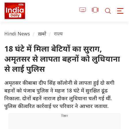
Hindi News
ख़बरें
राज्य
18 घंटे में मिला बेटियों का सुराग,
अमृतसर से लापता बहनों को लुधियाना
से लाई पुलिस
अमृतसर की बाबा दीप सिंह कॉलोनी से लापता हुई दो सगी
बहनों को पंजाब पुलिस ने महज 18 घंटे में सुरक्षित ढूंढ
निकाला. दोनों बहनें नाराज होकर लुधियाना चली गई थीं.
पुलिस की त्वरित कार्रवाई पर परिवार ने आभार जताया.