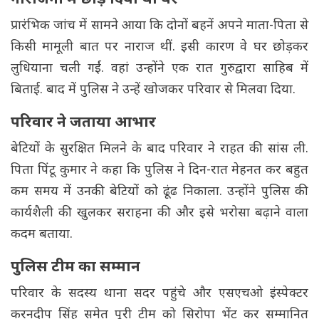
नाराजगी में छोड़ दिया था घर
प्रारंभिक जांच में सामने आया कि दोनों बहनें अपने माता-पिता से
किसी मामूली बात पर नाराज थीं. इसी कारण वे घर छोड़कर
लुधियाना चली गईं. वहां उन्होंने एक रात गुरुद्वारा साहिब में
बिताई. बाद में पुलिस ने उन्हें खोजकर परिवार से मिलवा दिया.
परिवार ने जताया आभार
बेटियों के सुरक्षित मिलने के बाद परिवार ने राहत की सांस ली.
पिता पिंटू कुमार ने कहा कि पुलिस ने दिन-रात मेहनत कर बहुत
कम समय में उनकी बेटियों को ढूंढ निकाला. उन्होंने पुलिस की
कार्यशैली की खुलकर सराहना की और इसे भरोसा बढ़ाने वाला
कदम बताया.
पुलिस टीम का सम्मान
परिवार के सदस्य थाना सदर पहुंचे और एसएचओ इंस्पेक्टर
करनदीप सिंह समेत पूरी टीम को सिरोपा भेंट कर सम्मानित