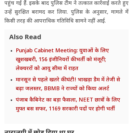
पहुंच गई हैं. इसके बाद पुलिस टीम ने तत्काल कार्रवाई करते हुए
उन्हें सुरक्षित बरामद कर लिया. पुलिस के अनुसार, मामले में
किसी तरह की आपराधिक गतिविधि सामने नहीं आई.
Also Read
Punjab Cabinet Meeting: युवाओं के लिए
खुशखबरी, 156 इंजीनियरों की भर्ती को मंजूरी;
लेक्चररों को आयु सीमा में राहत
मानसून से पहले खतरे की घंटी! भाखड़ा डैम में तेजी से
बढ़ा जलस्तर, BBMB ने राज्यों को किया अलर्ट
पंजाब कैबिनेट का बड़ा फैसला, NEET छात्रों के लिए
मुफ्त बस सफर, 1169 सरकारी पदों पर होगी भर्ती