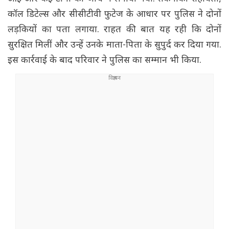
कॉल डिटेल्स और सीसीटीवी फुटेज के आधार पर पुलिस ने दोनों
लड़कियों का पता लगाया. राहत की बात यह रही कि दोनों
सुरक्षित मिलीं और उन्हें उनके माता-पिता के सुपुर्द कर दिया गया.
इस कार्रवाई के बाद परिवार ने पुलिस का सम्मान भी किया.