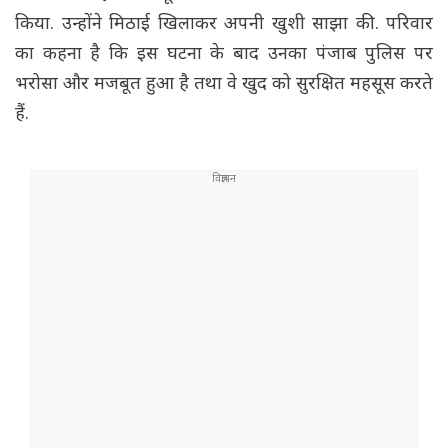
किया. उन्होंने मिठाई खिलाकर अपनी खुशी साझा की. परिवार
का कहना है कि इस घटना के बाद उनका पंजाब पुलिस पर
भरोसा और मजबूत हुआ है तथा वे खुद को सुरक्षित महसूस करते
हैं.