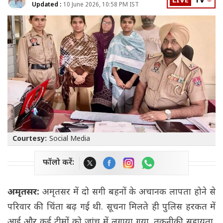
LIVE
TV
Updated :
10 June 2026, 10:58 PM IST
Courtesy:
Social Media
फॉलो करें:
अमृतसर:
अमृतसर में दो सगी बहनों के अचानक लापता होने से
परिवार की चिंता बढ़ गई थी. सूचना मिलते ही पुलिस हरकत में
आई और कई टीमों को जांच में लगाया गया. तकनीकी सहायता,