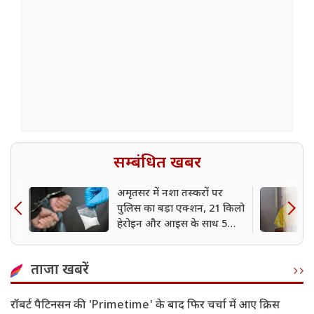
सम्बंधित खबर
अमृतसर में नशा तस्करों पर
पुलिस का बड़ा एक्शन, 21 किलो
हेरोइन और आइस के साथ 5
आरोपी गिरफ्तार
ताजा खबरें
रॉबर्ट पैटिनसन की 'Primetime' के बाद फिर चर्चा में आए क्रिस