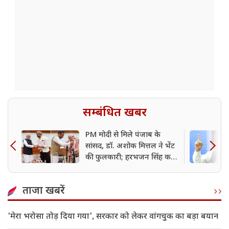
सम्बंधित खबर
PM मोदी से मिले पंजाब के
सांसद, डॉ. अशोक मित्तल ने भेंट
की फुलकारी; हरभजन सिंह कही
ये बात
ताजा खबरें
'मेरा भरोसा तोड़ दिया गया', सरकार को लेकर वांगचुक का बड़ा बयान