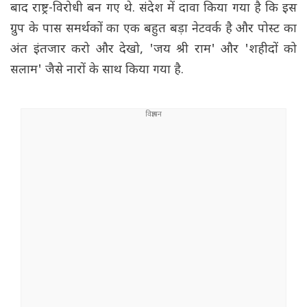
बाद राष्ट्र-विरोधी बन गए थे. संदेश में दावा किया गया है कि इस
ग्रुप के पास समर्थकों का एक बहुत बड़ा नेटवर्क है और पोस्ट का
अंत इंतजार करो और देखो, 'जय श्री राम' और 'शहीदों को
सलाम' जैसे नारों के साथ किया गया है.