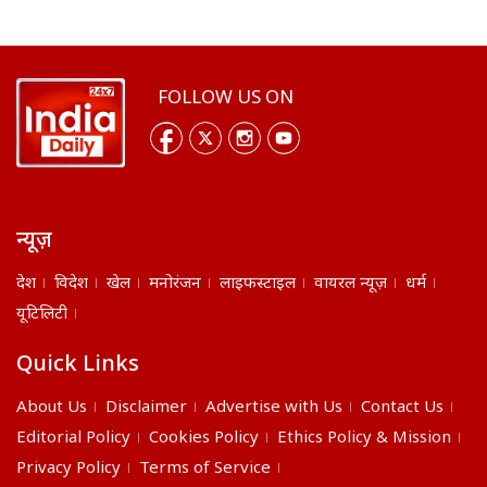
FOLLOW US ON
न्यूज़
देश
विदेश
खेल
मनोरंजन
लाइफस्टाइल
वायरल न्यूज़
धर्म
यूटिलिटी
Quick Links
About Us
Disclaimer
Advertise with Us
Contact Us
Editorial Policy
Cookies Policy
Ethics Policy & Mission
Privacy Policy
Terms of Service