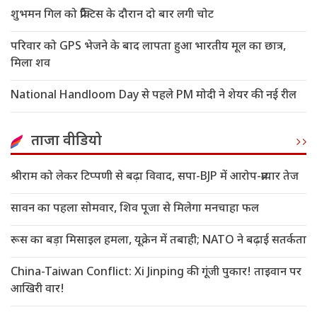
शुभमन गिल को प्रैक्टिस के दौरान दो बार लगी चोट
परिवार को GPS भेजने के बाद लापता हुआ भारतीय मूल का छात्र,
मिला शव
National Handloom Day से पहले PM मोदी ने शेयर की नई रील
ताजा वीडियो
श्रीराम को लेकर टिप्पणी से बढ़ा विवाद, सपा-BJP में आरोप-प्रत्यार तेज
सावन का पहला सोमवार, शिव पूजा से मिलेगा मनचाहा फल
रूस का बड़ा मिसाइल हमला, यूक्रेन में तबाही; NATO ने बढ़ाई सतर्कता
China-Taiwan Conflict: Xi Jinping की गूंजी पुकार! ताइवान पर
आखिरी वार!