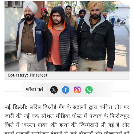
Courtesy:
Pinterest
फॉलो करें:
नई दिल्ली:
लॉरेंस बिश्नोई गैंग के सदस्यों द्वारा कथित तौर पर
जारी की गई एक सोशल मीडिया पोस्ट में पंजाब के फिरोजपुर
जिले में 'कल्ला गाबा' की हत्या की जिम्मेदारी ली गई है और