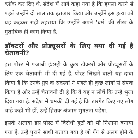
ब्लॉक कर दिए थे. संदेश में आगे कहा गया है कि हमला करने से
पहले उन्होंने दो साल तक इंतजार किया और उन्होंने इस हत्या को
यह कहकर सही ठहराया कि उन्होंने अपने 'धर्म' की सीख के
मुताबिक ही काम किया है.
डॉक्टरों और प्रोड्यूसरों के लिए क्या दी गई है
चेतावनी?
इस पोस्ट में पंजाबी इंडस्ट्री के कुछ डॉक्टरों और प्रोड्यूसरों के
लिए एक चेतावनी भी दी गई है. पोस्ट लिखने वालों यह दावा
किया है कि उनके ग्रुप के सदस्यों ने पहले ही कुछ लोगों से संपर्क
किया है और उन्हें चेतावनी दी है कि वे यह न सोचें कि उन्हें भुला
दिया गया है. संदेश में धमकी दी गई है कि टारगेट किए गए लोग
चाहे कहीं भी हों, उन्हें हिंसक अंजाम भुगतना पड़ेगा.
इसके अलावा इस पोस्ट में विरोधी गुटों को भी निशाना बनाया
गया है. उन्हें पुराने साथी बताया गया है जो गैंग से अलग होने के