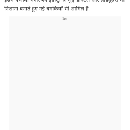
इसमें पंजाबी मनोरंजन इंडस्ट्री से जुड़े डॉक्टरों और प्रोड्यूसरों को
निशाना बनाते हुए नई धमकियाँ भी शामिल हैं.