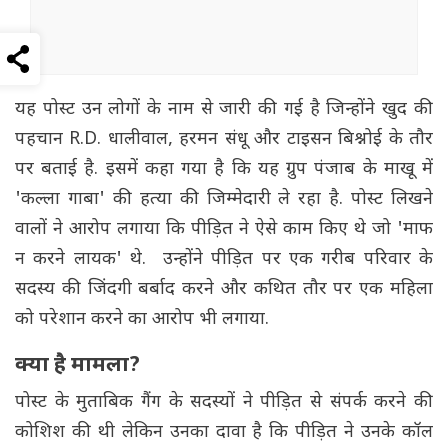
यह पोस्ट उन लोगों के नाम से जारी की गई है जिन्होंने खुद की
पहचान R.D. धालीवाल, हरमन संधू और टाइसन बिश्नोई के तौर
पर बताई है. इसमें कहा गया है कि यह ग्रुप पंजाब के माखू में
'कल्ला गाबा' की हत्या की जिम्मेदारी ले रहा है. पोस्ट लिखने
वालों ने आरोप लगाया कि पीड़ित ने ऐसे काम किए थे जो 'माफ
न करने लायक' थे. उन्होंने पीड़ित पर एक गरीब परिवार के
सदस्य की जिंदगी बर्बाद करने और कथित तौर पर एक महिला
को परेशान करने का आरोप भी लगाया.
क्या है मामला?
पोस्ट के मुताबिक गैंग के सदस्यों ने पीड़ित से संपर्क करने की
कोशिश की थी लेकिन उनका दावा है कि पीड़ित ने उनके कॉल