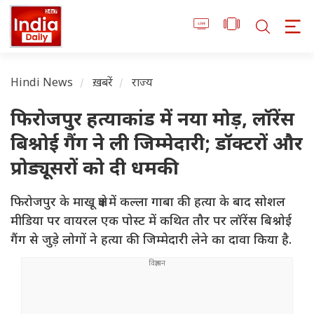
Hindi News
ख़बरें
राज्य
फिरोजपुर हत्याकांड में नया मोड़, लॉरेंस
बिश्नोई गैंग ने ली जिम्मेदारी; डॉक्टरों और
प्रोड्यूसरों को दी धमकी
फिरोजपुर के माखू क्षेत्र में कल्ला गाबा की हत्या के बाद सोशल
मीडिया पर वायरल एक पोस्ट में कथित तौर पर लॉरेंस बिश्नोई
गैंग से जुड़े लोगों ने हत्या की जिम्मेदारी लेने का दावा किया है.