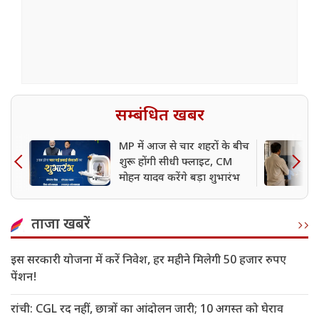
सम्बंधित खबर
MP में आज से चार शहरों के बीच
शुरू होंगी सीधी फ्लाइट, CM
मोहन यादव करेंगे बड़ा शुभारंभ
ताजा खबरें
इस सरकारी योजना में करें निवेश, हर महीने मिलेगी 50 हजार रुपए
पेंशन!
रांची: CGL रद नहीं, छात्रों का आंदोलन जारी; 10 अगस्त को घेराव