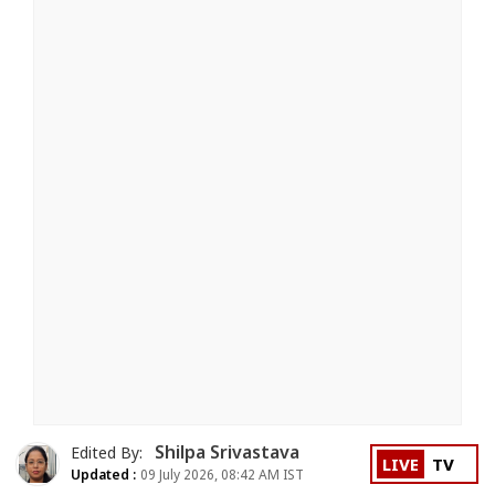
Shilpa Srivastava
Edited By:
LIVE
TV
Updated :
09 July 2026, 08:42 AM IST