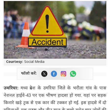
Courtesy:
Social Media
फॉलो करें:
उमरिया:
मध्य प्रदेश के उमरिया जिले के भरौला गांव के पास
नेशनल हाईवे-43 पर एक भीषण हादसा हो गया. यहां पर सड़क
किनारे खड़े ट्रक से एक कार की टक्कर हो गई. इस हादसे में दो