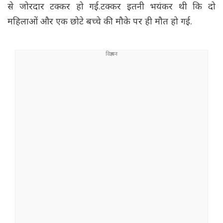
से जोरदार टक्कर हो गई.टक्कर इतनी भयंकर थी कि दो
महिलाओं और एक छोटे बच्चे की मौके पर ही मौत हो गई.