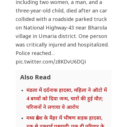
including two women, a man, and a
three-year-old child, died after an car
collided with a roadside parked truck
on National Highway-43 near Bharola
village in Umaria district. One person
was critically injured and hospitalized.
Police reached…
pic.twitter.com/z8KDvU6DQi
Also Read
मंडला में दर्दनाक हादसा, महिला ने ऑटो में
4 बच्चों को दिया जन्म, चारों की हुई मौत;
परिजनों ने लगाया ये आरोप
मध्य प्रदेश के मैहर में भीषण सड़क हादसा,
ट्रक से टकराई एसयूवी; एक ही परिवार के