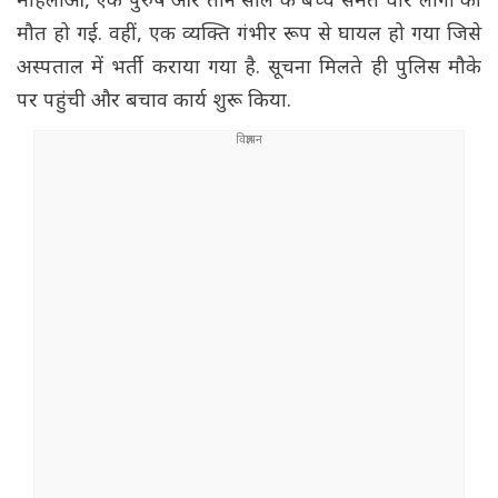
महिलाओं, एक पुरुष और तीन साल के बच्चे समेत चार लोगों की
मौत हो गई. वहीं, एक व्यक्ति गंभीर रूप से घायल हो गया जिसे
अस्पताल में भर्ती कराया गया है. सूचना मिलते ही पुलिस मौके
पर पहुंची और बचाव कार्य शुरू किया.