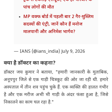
पांच लोगों की मौत
MP वक्फ बोर्ड में पहली बार 2 गैर-मुस्लिम
सदस्यों की एंट्री, जानें कौन हैं मनोज
मालपानी और अनिमेश भार्गव?
— IANS (@ians_india)
July 9, 2026
क्या है डॉक्टर का कहना?
डॉक्टर जय कुमार ने बताया, "हमारी जानकारी के मुताबिक,
अनूपपुर जिले से एक गाड़ी चित्रकूट की ओर जा रही थी. हमारे
अस्पताल में तीन शव पहुंच चुके हैं. एक व्यक्ति की हालत गंभीर
है और एक मरीज अभी भी गाड़ी के अंदर फंसा हुआ है, जिसे
निकालने का काम चल रहा है."