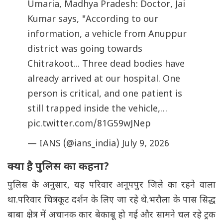
Umaria, Madhya Pradesh: Doctor, Jai
Kumar says, "According to our
information, a vehicle from Anuppur
district was going towards
Chitrakoot... Three dead bodies have
already arrived at our hospital. One
person is critical, and one patient is
still trapped inside the vehicle,…
pic.twitter.com/81G59wJNep
— IANS (@ians_india)
July 9, 2026
क्या है पुलिस का कहना?
पुलिस के अनुसार, यह परिवार अनूपपुर जिले का रहने वाला
था.परिवार चित्रकूट दर्शन के लिए जा रहे थे.भरौला के पास सिद्ध
बाबा क्षेत्र में अचानक कार बेकाबू हो गई और सामने चल रहे ट्रक