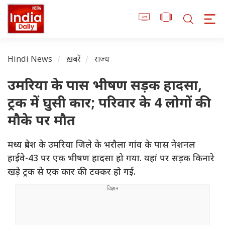
Hindi News
ख़बरें
राज्य
उमरिया के पास भीषण सड़क हादसा,
ट्रक में घुसी कार; परिवार के 4 लोगों की
मौके पर मौत
मध्य प्रदेश के उमरिया जिले के भरौला गांव के पास नेशनल
हाईवे-43 पर एक भीषण हादसा हो गया. यहां पर सड़क किनारे
खड़े ट्रक से एक कार की टक्कर हो गई.