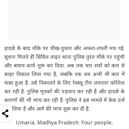
हादसे के बाद मौके पर चीख-पुकार और अफरा-तफरी मच गई.
सूचना मिलते ही सिविल लाइन थाना पुलिस तुरंत मौके पर पहुंची
और बचाव कार्य शुरू कर दिया. अब तक चार शवों को कार से
बाहर निकाल लिया गया है, जबकि एक शव अभी भी कार में
फंसा हुआ है. उसे निकालने के लिए रेस्क्यू टीम लगातार कोशिश
कर रही है. पुलिस मृतकों की पहचान कर रही है और हादसे के
कारणों की भी जांच कर रही है. पुलिस ने इस मामले में केस दर्ज
कर लिया है और आगे की जांच शुरू कर दी है.
Umaria, Madhya Pradesh: Four people,