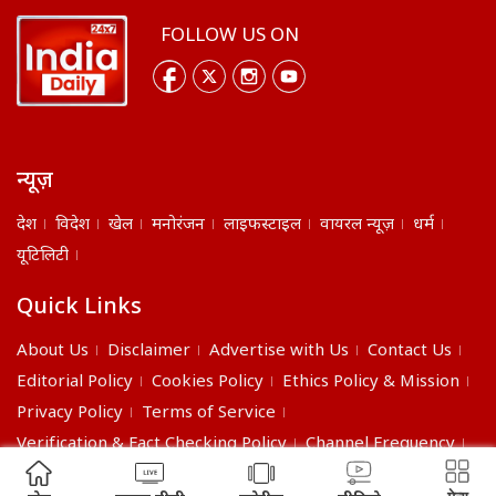
FOLLOW US ON
न्यूज़
देश
विदेश
खेल
मनोरंजन
लाइफस्टाइल
वायरल न्यूज़
धर्म
यूटिलिटी
Quick Links
About Us
Disclaimer
Advertise with Us
Contact Us
Editorial Policy
Cookies Policy
Ethics Policy & Mission
Privacy Policy
Terms of Service
Verification & Fact Checking Policy
Channel Frequency
©2026 India Daily. All right reserved.