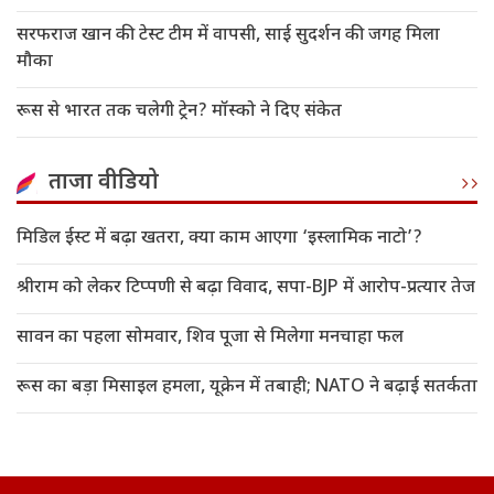
सरफराज खान की टेस्ट टीम में वापसी, साई सुदर्शन की जगह मिला
मौका
रूस से भारत तक चलेगी ट्रेन? मॉस्को ने दिए संकेत
ताजा वीडियो
मिडिल ईस्ट में बढ़ा खतरा, क्या काम आएगा ‘इस्लामिक नाटो’?
श्रीराम को लेकर टिप्पणी से बढ़ा विवाद, सपा-BJP में आरोप-प्रत्यार तेज
सावन का पहला सोमवार, शिव पूजा से मिलेगा मनचाहा फल
रूस का बड़ा मिसाइल हमला, यूक्रेन में तबाही; NATO ने बढ़ाई सतर्कता