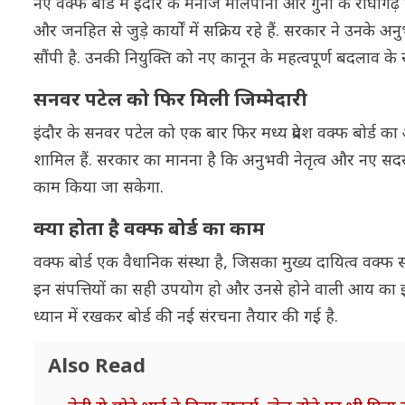
नए वक्फ बोर्ड में इंदौर के मनोज मालपानी और गुना के राघौगढ
और जनहित से जुड़े कार्यों में सक्रिय रहे हैं. सरकार ने उनके अ
सौंपी है. उनकी नियुक्ति को नए कानून के महत्वपूर्ण बदलाव के र
सनवर पटेल को फिर मिली जिम्मेदारी
इंदौर के सनवर पटेल को एक बार फिर मध्य प्रदेश वक्फ बोर्ड का अ
शामिल हैं. सरकार का मानना है कि अनुभवी नेतृत्व और नए सदस्यो
काम किया जा सकेगा.
क्या होता है वक्फ बोर्ड का काम
वक्फ बोर्ड एक वैधानिक संस्था है, जिसका मुख्य दायित्व वक्फ सं
इन संपत्तियों का सही उपयोग हो और उनसे होने वाली आय का इस्
ध्यान में रखकर बोर्ड की नई संरचना तैयार की गई है.
Also Read