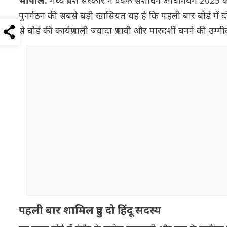
भोपाल:
मध्य प्रदेश सरकार ने वक्फ संशोधन अधिनियम 2025 के 
पुनर्गठन की सबसे बड़ी खासियत यह है कि पहली बार बोर्ड में द
से बोर्ड की कार्यप्रणाली ज्यादा प्रभावी और पारदर्शी बनने की उ
पहली बार शामिल हुए दो हिंदू सदस्य