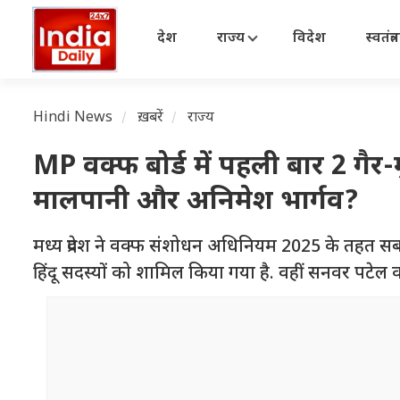
देश
राज्य
विदेश
स्वतंत्
Hindi News
ख़बरें
राज्य
MP वक्फ बोर्ड में पहली बार 2 गैर-मु
मालपानी और अनिमेश भार्गव?
मध्य प्रदेश ने वक्फ संशोधन अधिनियम 2025 के तहत सबसे 
हिंदू सदस्यों को शामिल किया गया है. वहीं सनवर पटेल क