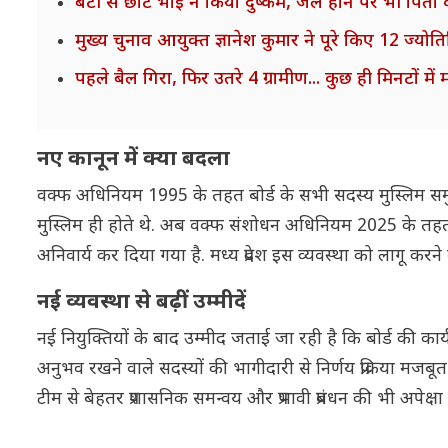
बेटी से छोटे भाई ने किया दुष्कर्म, जेल होने पर भी पि
मुख्य चुनाव आयुक्त ज्ञानेश कुमार ने पूरे किए 12 ज्योतिर
पहले बैल गिरा, फिर उतरे 4 ग्रामीण... कुछ ही मिनटों मे
नए कानून में क्या बदला
वक्फ अधिनियम 1995 के तहत बोर्ड के सभी सदस्य मुस्लिम समु
मुस्लिम ही होते थे. अब वक्फ संशोधन अधिनियम 2025 के तहत प्र
अनिवार्य कर दिया गया है. मध्य प्रदेश इस व्यवस्था को लागू करन
नई व्यवस्था से बढ़ीं उम्मीदें
नई नियुक्तियों के बाद उम्मीद जताई जा रही है कि बोर्ड की 
अनुभव रखने वाले सदस्यों की भागीदारी से निर्णय प्रक्रिया मजबूत 
टीम से बेहतर प्रशासनिक समन्वय और प्रभावी प्रबंधन की भी अपेक्षा