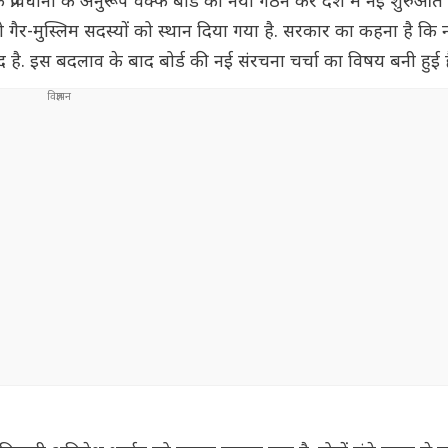
प्रावधानों के अनुरूप वक्फ बोर्ड का नया गठन कर देश में नई शुरुआत
ो गैर-मुस्लिम सदस्यों को स्थान दिया गया है. सरकार का कहना है कि न
म्मीद है. इस बदलाव के बाद बोर्ड की नई संरचना चर्चा का विषय बनी हुई ह