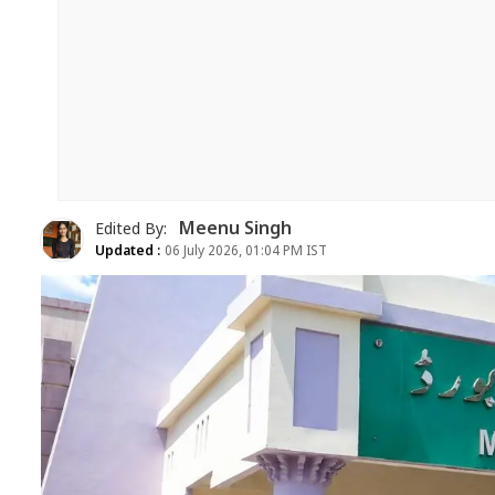
Meenu Singh
Edited By:
Updated :
06 July 2026, 01:04 PM IST