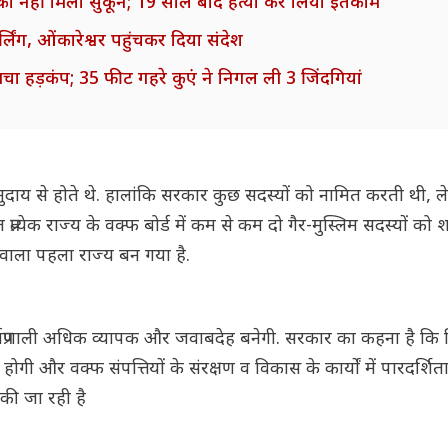
ता को नहीं मिला सुकून; 19 साल बाद हत्या कर लिया इंतकाम
्लिंग, ओंकारेश्वर पहुंचकर दिया संदेश
ं मचा हड़कंप; 35 फीट गहरे कुएं ने निगल ली 3 जिंदगियां
दाय से होते थे. हालांकि सरकार कुछ सदस्यों को नामित करती थी, ल
त्येक राज्य के वक्फ बोर्ड में कम से कम दो गैर-मुस्लिम सदस्यों को
े वाला पहला राज्य बन गया है.
कार्यप्रणाली अधिक व्यापक और जवाबदेह बनेगी. सरकार का कहना है कि
होगी और वक्फ संपत्तियों के संरक्षण व विकास के कार्यों में पारदर्शिता
 की जा रही है