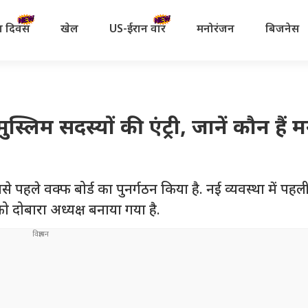
रता दिवस
खेल
US-ईरान वॉर
मनोरंजन
बिजनेस
स्लिम सदस्यों की एंट्री, जानें कौन हैं
पहले वक्फ बोर्ड का पुनर्गठन किया है. नई व्यवस्था में पहल
ो दोबारा अध्यक्ष बनाया गया है.