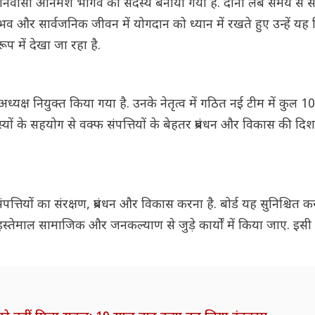
़ निवासी अनिमेश भार्गव को सदस्य बनाया गया है. दोनों लंबे समय से
नुभव और सार्वजनिक जीवन में योगदान को ध्यान में रखते हुए उन्हें यह ज
ूप में देखा जा रहा है.
ध्यक्ष नियुक्त किया गया है. उनके नेतृत्व में गठित नई टीम में कुल 1
ं के सहयोग से वक्फ संपत्तियों के बेहतर प्रबंधन और विकास की दिशा मे
पत्तियों का संरक्षण, प्रबंधन और विकास करना है. बोर्ड यह सुनिश्चित क
तेमाल सामाजिक और जनकल्याण से जुड़े कार्यों में किया जाए. इसी उद