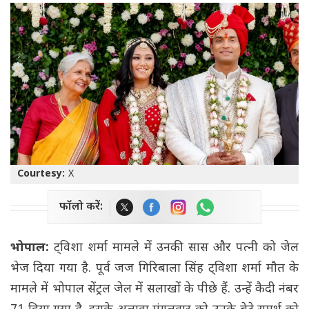
Courtesy:
X
फॉलो करें:
भोपाल:
ट्विशा शर्मा मामले में उनकी सास और पत्नी को जेल
भेज दिया गया है. पूर्व जज गिरिबाला सिंह ट्विशा शर्मा मौत के
मामले में भोपाल सेंट्रल जेल में सलाखों के पीछे हैं. उन्हें कैदी नंबर