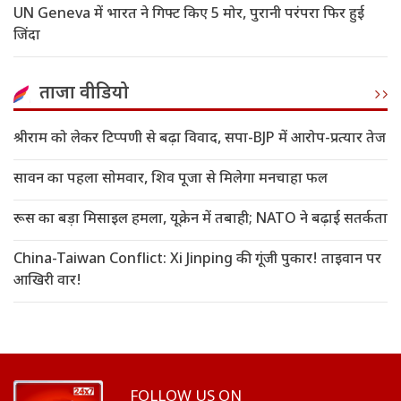
UN Geneva में भारत ने गिफ्ट किए 5 मोर, पुरानी परंपरा फिर हुई
जिंदा
ताजा वीडियो
श्रीराम को लेकर टिप्पणी से बढ़ा विवाद, सपा-BJP में आरोप-प्रत्यार तेज
सावन का पहला सोमवार, शिव पूजा से मिलेगा मनचाहा फल
रूस का बड़ा मिसाइल हमला, यूक्रेन में तबाही; NATO ने बढ़ाई सतर्कता
China-Taiwan Conflict: Xi Jinping की गूंजी पुकार! ताइवान पर
आखिरी वार!
FOLLOW US ON