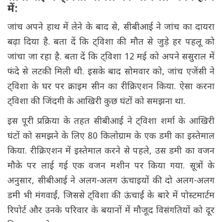
में:
जांच अपने हाथ में लेने के बाद से, सीबीआई ने जांच का दायरा
बढ़ा दिया है. बता दें कि ट्विशा की मौत से जुड़े हर पहलू को
जांचा जा रहा है. बता दें कि ट्विशा 12 मई को अपने ससुराल में
फंदे से लटकी मिली थी. इसके बाद सोमवार को, जांच एजेंसी ने
ट्विशा के घर पर क्राइम सीन का रीक्रिएशन किया. ऐसा करना
ट्विशा की जिंदगी के आखिरी कुछ घंटों को समझना था.
इस पूरी प्रक्रिया के तहत सीबीआई ने ट्विशा शर्मा के आखिरी
घंटों को समझने के लिए 80 किलोग्राम के एक डमी का इस्तेमाल
किया. रीक्रिएशन में इस्तेमाल करने से पहले, उस डमी का वजन
मौके पर लाई गई एक वजन मशीन पर किया गया. सूत्रों के
अनुसार, सीबीआई ने अलग-अलग ऊंचाइयों की दो अलग-अलग
डमी भी मंगवाईं, जिससे ट्विशा की ऊंचाईं के बारे में पोस्टमार्टम
रिपोर्ट और उनके परिवार के बयानों में मौजूद विसंगतियों को दूर