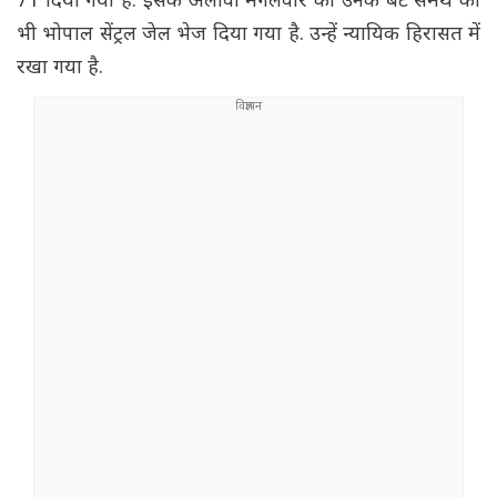
71 दिया गया है. इसके अलावा मंगलवार को उनके बेटे समर्थ को
भी भोपाल सेंट्रल जेल भेज दिया गया है. उन्हें न्यायिक हिरासत में
रखा गया है.