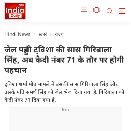
Hindi News
ख़बरें
राज्य
जेल पहुंची ट्विशा की सास गिरिबाला
सिंह, अब कैदी नंबर 71 के तौर पर होगी
पहचान
ट्विशा शर्मा मौत मामले में उसकी सास गिरिबाला सिंह और
उसके पति समर्थ सिंह को जेल भेज दिया गया है. गिरिबाला को
कैदी नंबर 71 दिया गया है.