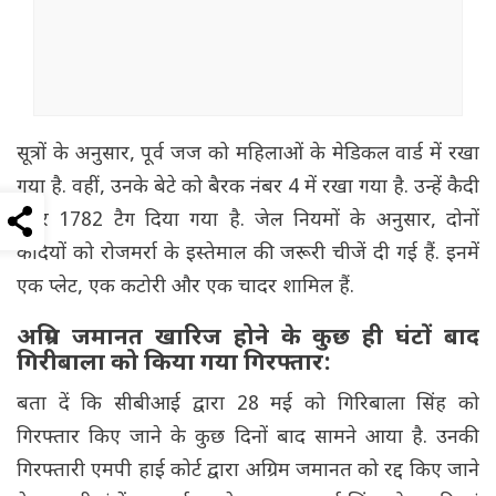
सूत्रों के अनुसार, पूर्व जज को महिलाओं के मेडिकल वार्ड में रखा
गया है. वहीं, उनके बेटे को बैरक नंबर 4 में रखा गया है. उन्हें कैदी
नंबर 1782 टैग दिया गया है. जेल नियमों के अनुसार, दोनों
कैदियों को रोजमर्रा के इस्तेमाल की जरूरी चीजें दी गई हैं. इनमें
एक प्लेट, एक कटोरी और एक चादर शामिल हैं.
अग्रिम जमानत खारिज होने के कुछ ही घंटों बाद
गिरीबाला को किया गया गिरफ्तार:
बता दें कि सीबीआई द्वारा 28 मई को गिरिबाला सिंह को
गिरफ्तार किए जाने के कुछ दिनों बाद सामने आया है. उनकी
गिरफ्तारी एमपी हाई कोर्ट द्वारा अग्रिम जमानत को रद्द किए जाने