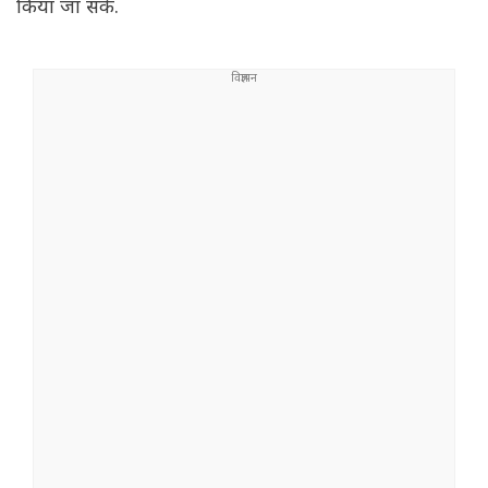
किया जा सके.