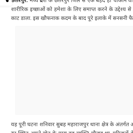
छतरपुर:
मध्य प्रदेश के छतरपुर जिले से एक बेहद ही चौंकाने
शारीरिक इच्छाओं को हमेशा के लिए समाप्त करने के उद्देश्य से
काट डाला. इस खौफनाक कदम के बाद पूरे इलाके में सनसनी फैल 
यह पूरी घटना शनिवार सुबह महाराजपुर थाना क्षेत्र के अंतर्ग