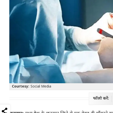
Courtesy:
Social Media
फॉलो करें: