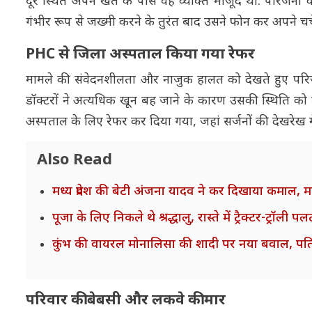
दूर स्थित अपने खेत के पास वह व्यक्ति मौजूद था. परिजन
गंभीर रूप से जख्मी करने के तुरंत बाद उसने फोन कर अपने 
PHC से जिला अस्पताल किया गया रेफर
मामले की संवेदनशीलता और नाजुक हालत को देखते हुए परिजन बिन
डॉक्टरों ने अत्यधिक खून बह जाने के कारण उसकी स्थिति को 
अस्पताल के लिए रेफर कर दिया गया, जहां सर्जनों की देखरेख
Also Read
मध्य प्रदेश की बेटी अंजना यादव ने कर दिखाया कमाल, म
पूजा के लिए निकले थे श्रद्धालु, रास्ते में ट्रैक्टर-ट्र
कुंभ की वायरल मोनालिसा की शादी पर नया बवाल, प
परिवार की बेबसी और लकवे की मार