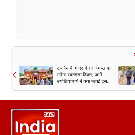
उज्जैन के मंदिर में 11 अगस्त को
मनेगा स्वतंत्रता दिवस, जानें
ज्योतिषाचार्य ने क्या बताई इसकी
वजह