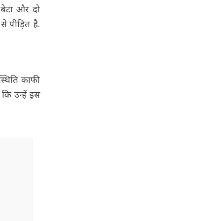
 बेटा और दो
े पीड़ित है.
स्थिति काफी
कि उन्हें इस