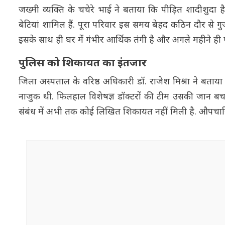
जख्मी व्यक्ति के चचेरे भाई ने बताया कि पीड़ित शादीशुदा
बेटियां शामिल हैं. पूरा परिवार इस समय बेहद कठिन दौर से गुज
इसके साथ ही घर में गंभीर आर्थिक तंगी है और अगले महीने ही 
पुलिस को शिकायत का इंतजार
जिला अस्पताल के वरिष्ठ अधिकारी डॉ. राजेश मिश्रा ने बत
नाजुक थी. फिलहाल विशेषज्ञ डॉक्टरों की टीम उसकी जान बचाने
संबंध में अभी तक कोई लिखित शिकायत नहीं मिली है. औपचार