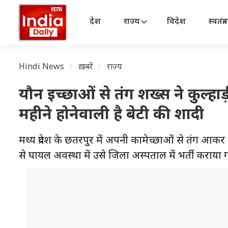
देश
राज्य
विदेश
स्वतंत्
Hindi News
ख़बरें
राज्य
यौन इच्छाओं से तंग शख्स ने कुल्हा
महीने होनेवाली है बेटी की शादी
मध्य प्रदेश के छतरपुर में अपनी कामेच्छाओं से तंग आकर 4
से घायल अवस्था में उसे जिला अस्पताल में भर्ती कराया ग