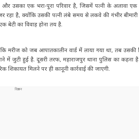
 है और उसका एक भरा-पूरा परिवार है, जिसमें पत्नी के अलावा एक
र रहा है, क्योंकि उसकी पत्नी लंबे समय से लकवे की गंभीर बीमारी स
एक बेटी का विवाह होना तय है.
ाया कि मरीज को जब आपातकालीन वार्ड में लाया गया था, तब उसकी 
 में जुटी हुई है. दूसरी तरफ, महाराजपुर थाना पुलिस का कहना है 
िक शिकायत मिलने पर ही कानूनी कार्रवाई की जाएगी.