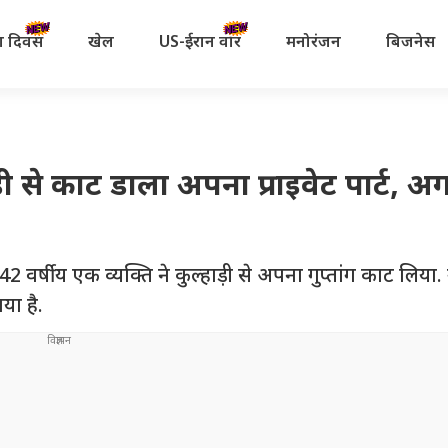
रता दिवस
खेल
US-ईरान वॉर
मनोरंजन
बिजनेस
ड़ी से काट डाला अपना प्राइवेट पार्ट, अ
2 वर्षीय एक व्यक्ति ने कुल्हाड़ी से अपना गुप्तांग काट लिया.
या है.