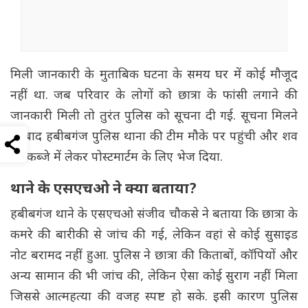
मिली जानकारी के मुताबिक घटना के समय घर में कोई मौजूद
नहीं था. जब परिवार के लोगों को छात्रा के फांसी लगाने की
जानकारी मिली तो तुरंत पुलिस को सूचना दी गई. सूचना मिलने
के बाद हबीबगंज पुलिस थाना की टीम मौके पर पहुंची और शव
को कब्जे में लेकर पोस्टमार्टम के लिए भेज दिया.
थाने के एसएचओ ने क्या बताया?
हबीबगंज थाने के एसएचओ संजीव चौकसे ने बताया कि छात्रा के
कमरे की बारीकी से जांच की गई, लेकिन वहां से कोई सुसाइड
नोट बरामद नहीं हुआ. पुलिस ने छात्रा की किताबों, कॉपियों और
अन्य सामान की भी जांच की, लेकिन ऐसा कोई सुराग नहीं मिला
जिससे आत्महत्या की वजह स्पष्ट हो सके. इसी कारण पुलिस