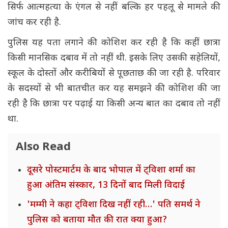
सिर्फ आत्महत्या के एंगल से नहीं बल्कि हर पहलू से मामले की
जांच कर रही है.
पुलिस यह पता लगाने की कोशिश कर रही है कि कहीं छात्रा
किसी मानसिक दबाव में तो नहीं थी. इसके लिए उसकी सहेलियों,
स्कूल के दोस्तों और करीबियों से पूछताछ की जा रही है. परिवार
के सदस्यों से भी बातचीत कर यह समझने की कोशिश की जा
रही है कि छात्रा पर पढ़ाई या किसी अन्य बात का दबाव तो नहीं
था.
Also Read
दूसरे पोस्टमार्टम के बाद भोपाल में ट्विशा शर्मा का
हुआ अंतिम संस्कार, 13 दिनों बाद मिली विदाई
'मम्मी ने कहा ट्विशा दिख नहीं रही…' पति समर्थ ने
पुलिस को बताया मौत की रात क्या हुआ?