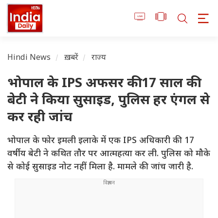
Hindi News
ख़बरें
राज्य
भोपाल के IPS अफसर की 17 साल की
बेटी ने किया सुसाइड, पुलिस हर एंगल से
कर रही जांच
भोपाल के फोर इमली इलाके में एक IPS अधिकारी की 17
वर्षीय बेटी ने कथित तौर पर आत्महत्या कर ली. पुलिस को मौके
से कोई सुसाइड नोट नहीं मिला है. मामले की जांच जारी है.