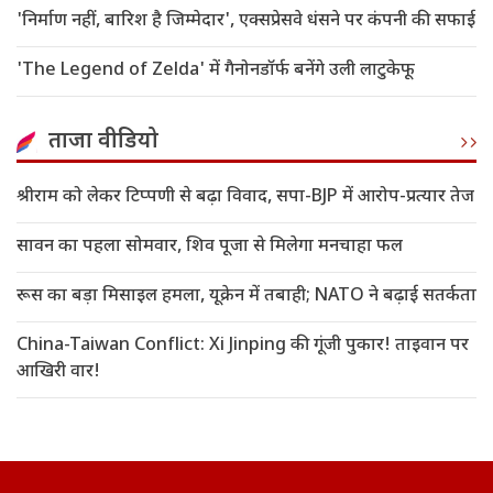
'निर्माण नहीं, बारिश है जिम्मेदार', एक्सप्रेसवे धंसने पर कंपनी की सफाई
'The Legend of Zelda' में गैनोनडॉर्फ बनेंगे उली लाटुकेफू
ताजा वीडियो
श्रीराम को लेकर टिप्पणी से बढ़ा विवाद, सपा-BJP में आरोप-प्रत्यार तेज
सावन का पहला सोमवार, शिव पूजा से मिलेगा मनचाहा फल
रूस का बड़ा मिसाइल हमला, यूक्रेन में तबाही; NATO ने बढ़ाई सतर्कता
China-Taiwan Conflict: Xi Jinping की गूंजी पुकार! ताइवान पर
आखिरी वार!