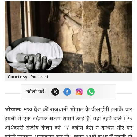
Courtesy:
Pinterest
फॉलो करें:
भोपाल:
मध्य प्रदेश की राजधानी भोपाल के वीआईपी इलाके चार
इमली में एक दर्दनाक घटना सामने आई है. यहां रहने वाले IPS
अधिकारी संजीव कंचन की 17 वर्षीय बेटी ने कथित तौर पर