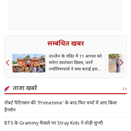
सम्बंधित खबर
उज्जैन के मंदिर में 11 अगस्त को
मनेगा स्वतंत्रता दिवस, जानें
ज्योतिषाचार्य ने क्या बताई इसकी
वजह
ताजा खबरें
रॉबर्ट पैटिनसन की 'Primetime' के बाद फिर चर्चा में आए क्रिस
हैनसेन
BTS के Grammy फैसले पर Stray Kids ने तोड़ी चुप्पी