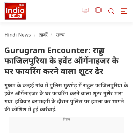
Hindi News
ख़बरें
राज्य
Gurugram Encounter: राहुल
फाजिलपुरिया के इवेंट ऑर्गेनाइजर के
घर फायरिंग करने वाला शूटर ढेर
गुरुग्राम के कन्हई गांव में पुलिस मुठभेड़ में राहुल फाजिलपुरिया के
इवेंट ऑर्गेनाइजर के घर फायरिंग करने वाला शूटर गुरुशेर मारा
गया. हथियार बरामदगी के दौरान पुलिस पर हमला कर भागने
की कोशिश में हुई कार्रवाई.