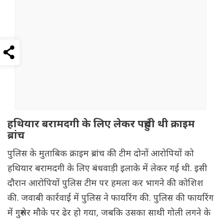
हथियार बरामदगी के लिए लेकर पहुंची थी क्राइम
ब्रांच
पुलिस के मुताबिक क्राइम ब्रांच की टीम दोनों आरोपियों को
हथियार बरामदगी के लिए बंधवाड़ी इलाके में लेकर गई थी. इसी
दौरान आरोपियों पुलिस टीम पर हमला कर भागने की कोशिश
की. जवाबी कार्रवाई में पुलिस ने फायरिंग की. पुलिस की फायरिंग
में गुरुशेर मौके पर ढेर हो गया, जबकि उसका साथी गोली लगने के