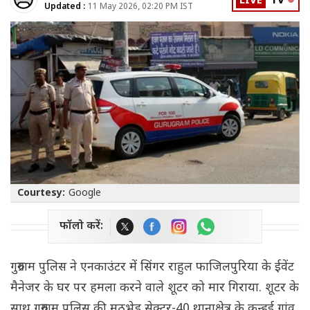
LIVE
TV
Updated :
11 May 2026, 02:20 PM IST
Courtesy:
Google
फॉलो करें:
गुरुग्राम पुलिस ने एनकाउंटर में सिंगर राहुल फाजिलपुरिया के ईवेंट
मैनेजर के घर पर हमला करने वाले शूटर को मार गिराया. शूटर के
साथ गुरुग्राम पुलिस की मुठभेड़ सेक्टर-40 थानाक्षेत्र के कन्हई गांव