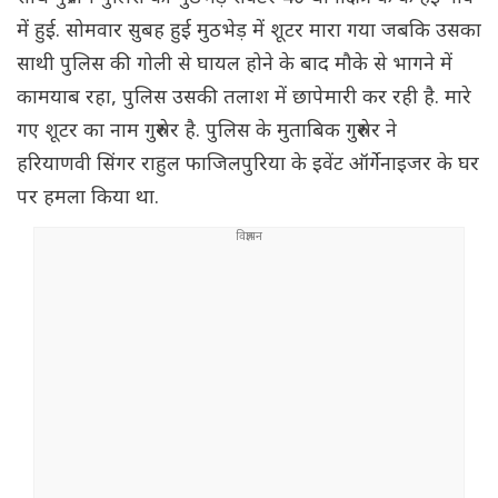
में हुई. सोमवार सुबह हुई मुठभेड़ में शूटर मारा गया जबकि उसका
साथी पुलिस की गोली से घायल होने के बाद मौके से भागने में
कामयाब रहा, पुलिस उसकी तलाश में छापेमारी कर रही है. मारे
गए शूटर का नाम गुरुशेर है. पुलिस के मुताबिक गुरुशेर ने
हरियाणवी सिंगर राहुल फाजिलपुरिया के इवेंट ऑर्गेनाइजर के घर
पर हमला किया था.