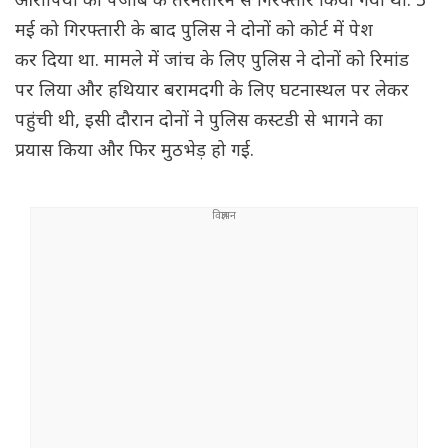
आरोपियों को पंजाब के तरनतारन से गिरफ्तार किया गया था. 3
मई को गिरफ्तारी के बाद पुलिस ने दोनों को कोर्ट में पेश
कर दिया था. मामले में जांच के ल‌िए पुलिस ने दोनों को रिमांड
पर लिया और हथियार बरामदगी के लिए घटनास्थल पर लेकर
पहुंची थी, इसी दौरान दोनों ने पुलिस कस्टडी से भागने का
प्रयास किया और फिर मुठभेड़ हो गई.