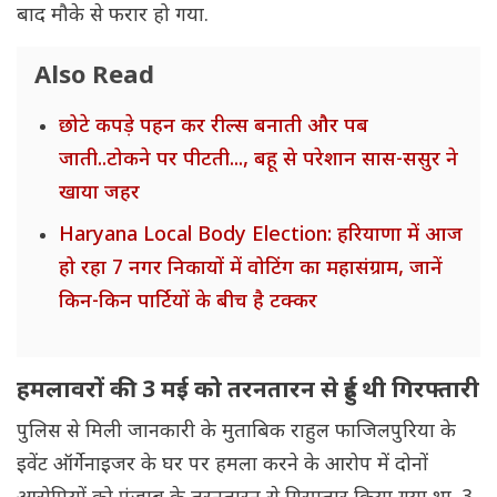
बाद मौके से फरार हो गया.
Also Read
छोटे कपड़े पहन कर रील्स बनाती और पब
जाती..टोकने पर पीटती..., बहू से परेशान सास-ससुर ने
खाया जहर
Haryana Local Body Election: हरियाणा में आज
हो रहा 7 नगर निकायों में वोटिंग का महासंग्राम, जानें
किन-किन पार्टियों के बीच है टक्कर
हमलावरों की 3 मई को तरनतारन से हुई थी गिरफ्तारी
पुलिस से मिली जानकारी के मुताबिक राहुल फाजिलपुरिया के
इवेंट ऑर्गेनाइजर के घर पर हमला करने के आरोप में दोनों