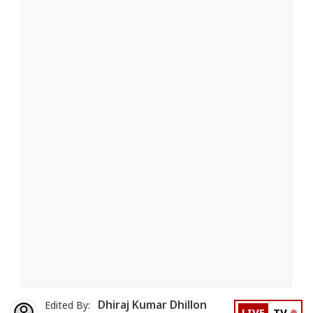
Dhiraj Kumar Dhillon
Edited By: