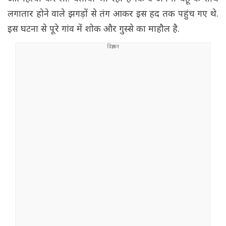
लगातार होने वाले झगड़ों से तंग आकर इस हद तक पहुंच गए थे.
इस घटना से पूरे गांव में शोक और गुस्से का माहौल है.