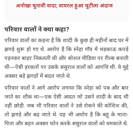
अनोखा चुनावी वादा; वायरल हुआ चुटीला अंदाज
परिवार वालों ने क्या कहा?
परिवार वालों का कहना है कि शादी के कुछ ही महीनों बाद घर में
झगड़े शुरू हो गए थे. आरोप है कि स्नेहा गाँव में भड़काऊ कपड़े
पहनकर बाहर निकलती थी और सोशल मीडिया पर रील्स बनाती
थी—ऐसी हरकतों पर उसके ससुराल वालों को आपत्ति थी. ये मुद्दे
अक्सर बड़े झगड़ों में बदल जाते थे.
परिवार वालों ने आगे आरोप लगाया कि स्नेहा को पब और बार
जाने का शौक था—एक ऐसी आदत जो उसने शादी के बाद भी
नहीं छोड़ी. जब भी परिवार वालों ने उसे रोकने की कोशिश की,
तो झगड़े और बढ़ जाते थे. यह भी आरोप है कि बहू के माता-
पिता और बहन अक्सर फोन करके ससुराल वालों को धमकाते थे.