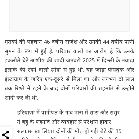
मृतकों की पहचान 46 वर्षीय राजेश और उनकी 44 वर्षीय पत्नी
सुमन के रूप में हुई है. परिवार वालों का आरोप है कि उनके
इकलौते बेटे आशीष की शादी जनवरी 2025 में दिल्ली के नवादा
इलाके की रहने वाली स्नेहा से हुई थी. यह जोड़ा फेसबुक और
इंस्टाग्राम के जरिए एक-दूसरे से मिला था और लगभग दो साल
तक रिश्ते में रहने के बाद दोनों परिवारों की सहमति से उन्होंने
शादी कर ली थी.
हरियाणा में पानीपत के गांव नारा में सास और ससुर
ने बहू के पहनावे और व्यवहार से परेशान होकर
सल्फास खा लिया। दोनों की मौत हो गई। बेटे की 15