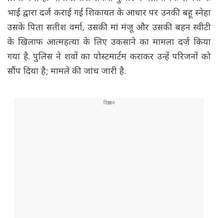
भाई द्वारा दर्ज कराई गई शिकायत के आधार पर उनकी बहू स्नेहा
उसके पिता सतीश वर्मा, उसकी मां मंजू और उसकी बहन स्वीटी
के खिलाफ आत्महत्या के लिए उकसाने का मामला दर्ज किया
गया है. पुलिस ने शवों का पोस्टमार्टम कराकर उन्हें परिजनों को
सौंप दिया है; मामले की जांच जारी है.