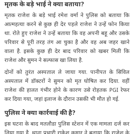
मृतक के बड़े भाई ने क्या बताया?
मृतक राजेश के बड़े भाई रमेश वर्मा ने पुलिस को बताया कि
आत्महत्या करने से कुछ ही देर पहले राजेश ने उन्हें फोन किया
था. रोते हुए राजेश ने उन्हें बताया कि वह अपनी बहू और उसके
परिवार से पूरी तरह तंग आ चुका है और वह अब जहर खाने
वाला है. इसके कुछ ही देर बाद परिवार को खबर मिली कि
राजेश और सुमन ने सल्फास खा लिया है.
दोनों को तुरंत अस्पताल ले जाया गया. पानीपत के सिविल
अस्पताल में डॉक्टरों ने सुमन को मृत घोषित कर दिया. वहीं
राजेश की हालत गंभीर होने के कारण उसे रोहतक PGI रेफर
कर दिया गया, जहां इलाज के दौरान उसकी भी मौत हो गई.
पुलिस ने क्या कार्रवाई की है?
इस घटना के बाद मतलौडा पुलिस स्टेशन में एक मामला दर्ज कर
लिया गया है. थाना प्रभारी राकेश कुमार ने बताया कि राजेश के