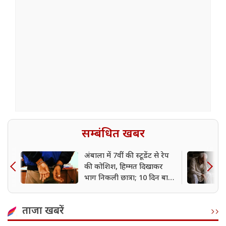
सम्बंधित खबर
अंबाला में 7वीं की स्टूडेंट से रेप
की कोशिश, हिम्मत दिखाकर
भाग निकली छात्रा; 10 दिन बाद
आरोपी गिरफ्तार
ताजा खबरें