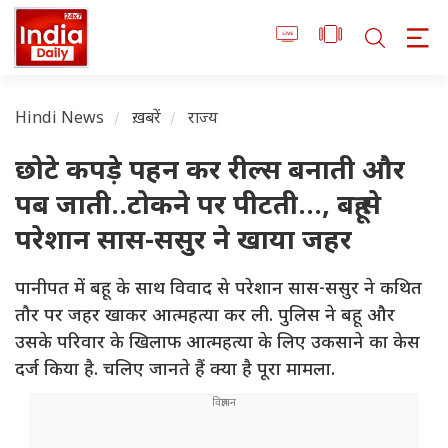
Hindi News
ख़बरें
राज्य
छोटे कपड़े पहन कर रील्स बनाती और
पब जाती..टोकने पर पीटती..., बहू से
परेशान सास-ससुर ने खाया जहर
पानीपत में बहू के साथ विवाद से परेशान सास-ससुर ने कथित
तौर पर जहर खाकर आत्महत्या कर ली. पुलिस ने बहू और
उसके परिवार के खिलाफ आत्महत्या के लिए उकसाने का केस
दर्ज किया है. चलिए जानते हैं क्या है पूरा मामला.