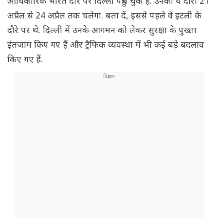
आधिकारिक भारत दौरे पर दिल्ली पहुंच चुके हैं. उनका ये दौरा 21
अप्रैल से 24 अप्रैल तक चलेगा. बता दें, इससे पहले वे इटली के
दौरे पर थे. दिल्ली में उनके आगमन को लेकर सुरक्षा के पुख्ता
इंतजाम किए गए हैं और ट्रैफिक व्यवस्था में भी कई बड़े बदलाव
किए गए हैं.