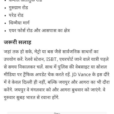
कमाल अतातुर्क रोड
गुरुग्राम रोड
परेड रोड
थिम्मैया मार्ग
एयर फोर्स रोड और आसपास का क्षेत्र
जरूरी सलाह
जहां तक हो सके, मेट्रो या बस जैसे सार्वजनिक साधनों का
उपयोग करें. रेलवे स्टेशन, ISBT, एयरपोर्ट जाने वाले यात्री पहले
से समय निकालकर चलें. साथ में पुलिस की वेबसाइट या सोशल
मीडिया पर ट्रैफिक अपडेट चेक करते रहें. JD Vance के इस दौरे
में वे केवल दिल्ली ही नहीं, बल्कि जयपुर और आगरा का भी दौरा
करेंगे. जयपुर वे मंगलवार को और आगरा बुधवार को जाएंगे. वे
गुरुवार सुबह भारत से रवाना होंगे.