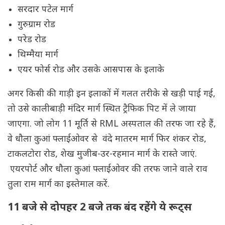
सरदार पटेल मार्ग
गुरुग्राम रोड
परेड रोड
थिम्मैया मार्ग
एयर फोर्स रोड और उसके आसपास के इलाके
अगर किसी की गाड़ी इन इलाकों में गलत तरीके से खड़ी पाई गई,
तो उसे कालीबाड़ी मंदिर मार्ग स्थित ट्रैफिक पिट में ले जाया
जाएगा. जो लोग 11 मूर्ति से RML अस्पताल की तरफ जा रहे हैं,
वे धौला कुआं फ्लाईओवर से वंदे मातरम मार्ग फिर शंकर रोड,
टाकलटोरा रोड, शेख मुजीब-उर-रहमान मार्ग के रास्ते जाएं.
एयरपोर्ट और धौला कुआं फ्लाईओवर की तरफ जाने वाले राव
तुला राम मार्ग का इस्तेमाल करें.
11 बजे से दोपहर 2 बजे तक बंद रहेंगे ये रूट्स