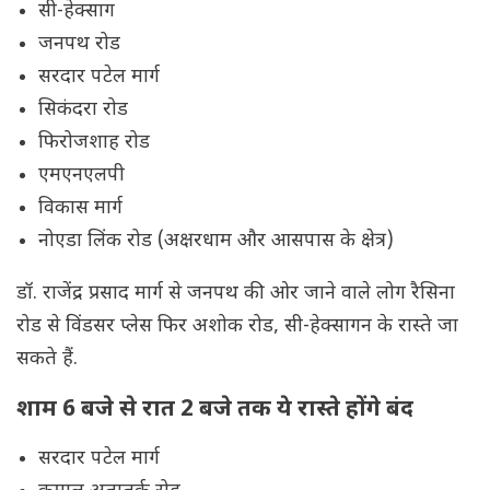
सी-हेक्साग
जनपथ रोड
सरदार पटेल मार्ग
सिकंदरा रोड
फिरोजशाह रोड
एमएनएलपी
विकास मार्ग
नोएडा लिंक रोड (अक्षरधाम और आसपास के क्षेत्र)
डॉ. राजेंद्र प्रसाद मार्ग से जनपथ की ओर जाने वाले लोग रैसिना
रोड से विंडसर प्लेस फिर अशोक रोड, सी-हेक्सागन के रास्ते जा
सकते हैं.
शाम 6 बजे से रात 2 बजे तक ये रास्ते होंगे बंद
सरदार पटेल मार्ग