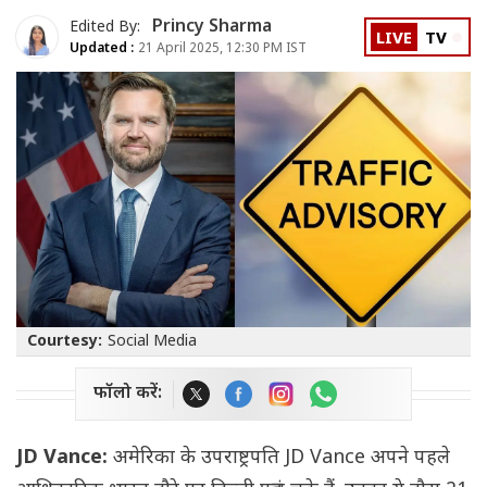
Princy Sharma
Edited By:
LIVE
TV
Updated :
21 April 2025, 12:30 PM IST
Courtesy:
Social Media
फॉलो करें:
JD Vance:
अमेरिका के उपराष्ट्रपति JD Vance अपने पहले