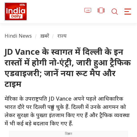
Hindi News
ख़बरें
राज्य
JD Vance के स्वागत में दिल्ली के इन
रास्तों में होगी नो-एंट्री, जारी हुआ ट्रैफिक
एडवाइजरी; जानें नया रूट मैप और
टाइम
मेरिका के उपराष्ट्रपति JD Vance अपने पहले आधिकारिक
भारत दौरे पर दिल्ली पहुंच चुके हैं. दिल्ली में उनके आगमन को
लेकर सुरक्षा के पुख्ता इंतजाम किए गए हैं और ट्रैफिक व्यवस्था
में भी कई बड़े बदलाव किए गए हैं.