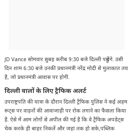
JD Vance सोमवार सुबह करीब 9:30 बजे दिल्ली पहुंचेंगे. उसी
दिन शाम 6:30 बजे उनकी प्रधानमंत्री नरेंद्र मोदी से मुलाकात तय
है, जो प्रधानमंत्री आवास पर होगी.
दिल्ली वालों के लिए ट्रैफिक अलर्ट
उपराष्ट्रपति की यात्रा के दौरान दिल्ली ट्रैफिक पुलिस ने कई अहम
रूट्स पर वाहनों की आवाजाही पर रोक लगाने का फैसला किया
है. ऐसे में आम लोगों से अपील की गई है कि वे ट्रैफिक अपडेट्स
चेक करके ही बाहर निकलें और जहां तक हो सके,पब्लिक