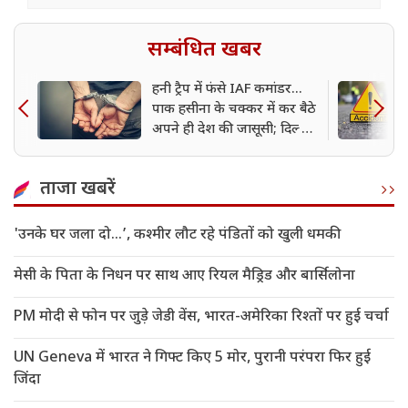
सम्बंधित खबर
हनी ट्रैप में फंसे IAF कमांडर...
पाक हसीना के चक्कर में कर बैठे
अपने ही देश की जासूसी; दिल्ली
पुलिस ने किया गिरफ्तार
ताजा खबरें
'उनके घर जला दो…’, कश्मीर लौट रहे पंडितों को खुली धमकी
मेसी के पिता के निधन पर साथ आए रियल मैड्रिड और बार्सिलोना
PM मोदी से फोन पर जुड़े जेडी वेंस, भारत-अमेरिका रिश्तों पर हुई चर्चा
UN Geneva में भारत ने गिफ्ट किए 5 मोर, पुरानी परंपरा फिर हुई
जिंदा