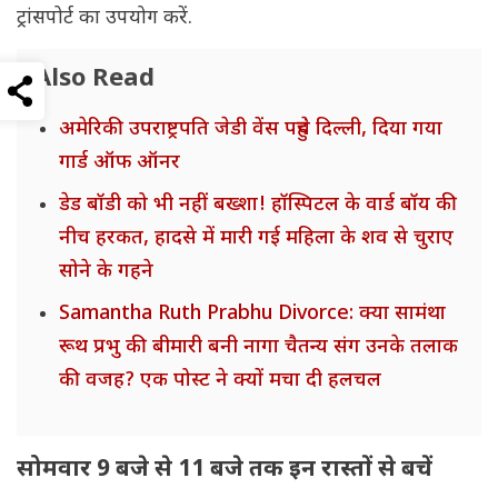
ट्रांसपोर्ट का उपयोग करें.
Also Read
अमेरिकी उपराष्ट्रपति जेडी वेंस पहुंचे दिल्ली, दिया गया
गार्ड ऑफ ऑनर
डेड बॉडी को भी नहीं बख्शा! हॉस्पिटल के वार्ड बॉय की
नीच हरकत, हादसे में मारी गई महिला के शव से चुराए
सोने के गहने
Samantha Ruth Prabhu Divorce: क्या सामंथा
रूथ प्रभु की बीमारी बनी नागा चैतन्य संग उनके तलाक
की वजह? एक पोस्ट ने क्यों मचा दी हलचल
सोमवार 9 बजे से 11 बजे तक इन रास्तों से बचें