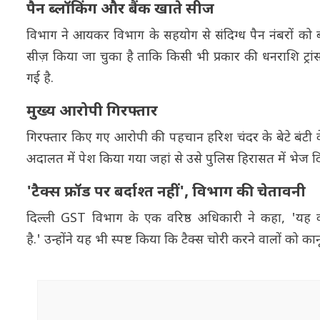
पैन ब्लॉकिंग और बैंक खाते सीज
विभाग ने आयकर विभाग के सहयोग से संदिग्ध पैन नंबरों को 
सीज़ किया जा चुका है ताकि किसी भी प्रकार की धनराशि ट्र
गई है.
मुख्य आरोपी गिरफ्तार
गिरफ्तार किए गए आरोपी की पहचान हरिश चंदर के बेटे बंटी के रू
अदालत में पेश किया गया जहां से उसे पुलिस हिरासत में भेज द
'टैक्स फ्रॉड पर बर्दाश्त नहीं', विभाग की चेतावनी
दिल्ली GST विभाग के एक वरिष्ठ अधिकारी ने कहा, 'यह का
है.' उन्होंने यह भी स्पष्ट किया कि टैक्स चोरी करने वालों को 