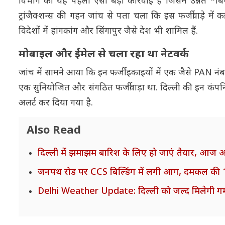
विभाग की यह पहली ऐसी बड़ी कार्रवाई है जिसमें उन्नत *बिग
ट्रांजैक्शन्स की गहन जांच से पता चला कि इस फर्जीवाड़े में 
विदेशों में हांगकांग और सिंगापुर जैसे देश भी शामिल हैं.
मोबाइल और ईमेल से चला रहा था नेटवर्क
जांच में सामने आया कि इन फर्जी इकाइयों में एक जैसे PAN 
एक सुनियोजित और संगठित फर्जीवाड़ा था. दिल्ली की इन कंपन
अलर्ट कर दिया गया है.
Also Read
दिल्ली में झमाझम बारिश के लिए हो जाएं तैयार, आज 
जनपथ रोड पर CCS बिल्डिंग में लगी आग, दमकल की 13
Delhi Weather Update: दिल्ली को जल्द मिलेगी गर्