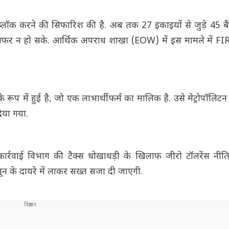
ब्लॉक करने की सिफारिश की है. अब तक 27 इकाइयों से जुड़े 45 बै
ांसफर न हो सके. आर्थिक अपराध शाखा (EOW) में इस मामले में FIR
प में हुई है, जो एक लाभार्थी फर्म का मालिक है. उसे मेट्रोपॉलिटन म
िया गया.
र्रवाई विभाग की टैक्स धोखाधड़ी के खिलाफ जीरो टॉलरेंस नीति
कानून के दायरे में लाकर सख्त सजा दी जाएगी.