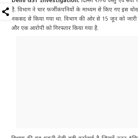
Delhi GST Investigation:
दिल्ली राज्य वस्तु एवं सेव
है. विभाग ने चार फर्जी कंपनियों के माध्यम से किए गए इस 
मकसद से किया गया था. विभाग की ओर से 15 जून को जारी प्र
और एक आरोपी को गिरफ्तार किया गया है.