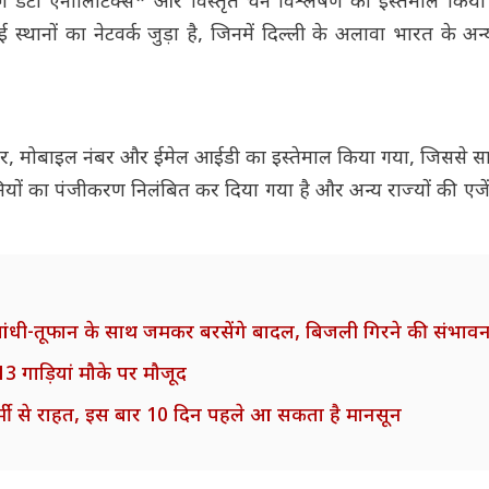
 डेटा एनालिटिक्स* और विस्तृत चेन विश्लेषण का इस्तेमाल किया ग
कई स्थानों का नेटवर्क जुड़ा है, जिनमें दिल्ली के अलावा भारत के अ
नंबर, मोबाइल नंबर और ईमेल आईडी का इस्तेमाल किया गया, जिससे स
ियों का पंजीकरण निलंबित कर दिया गया है और अन्य राज्यों की एजे
आंधी-तूफान के साथ जमकर बरसेंगे बादल, बिजली गिरने की संभावन
 गाड़ियां मौके पर मौजूद
मी से राहत, इस बार 10 दिन पहले आ सकता है मानसून