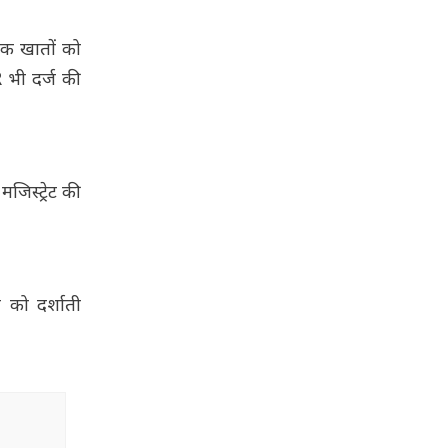
ंक खातों को
 भी दर्ज की
जिस्ट्रेट की
 को दर्शाती