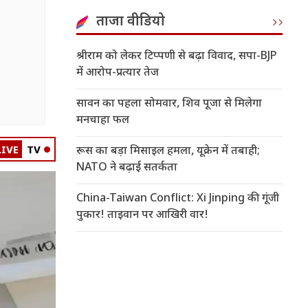
ताजा वीडियो
श्रीराम को लेकर टिप्पणी से बढ़ा विवाद, सपा-BJP
में आरोप-प्रत्यार तेज
सावन का पहला सोमवार, शिव पूजा से मिलेगा
मनचाहा फल
LIVE
TV
रूस का बड़ा मिसाइल हमला, यूक्रेन में तबाही;
NATO ने बढ़ाई सतर्कता
China-Taiwan Conflict: Xi Jinping की गूंजी
पुकार! ताइवान पर आखिरी वार!