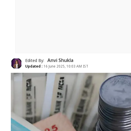
Anvi Shukla
Edited By:
Updated :
16 June 2025, 10:03 AM IST