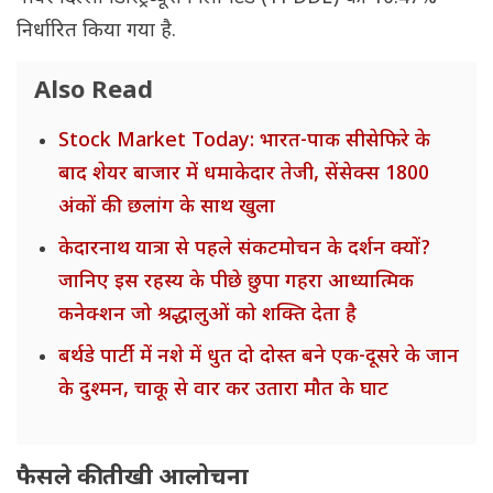
निर्धारित किया गया है.
Also Read
Stock Market Today: भारत-पाक सीसेफिरे के
बाद शेयर बाजार में धमाकेदार तेजी, सेंसेक्स 1800
अंकों की छलांग के साथ खुला
केदारनाथ यात्रा से पहले संकटमोचन के दर्शन क्यों?
जानिए इस रहस्य के पीछे छुपा गहरा आध्यात्मिक
कनेक्शन जो श्रद्धालुओं को शक्ति देता है
बर्थडे पार्टी में नशे में धुत दो दोस्त बने एक-दूसरे के जान
के दुश्मन, चाकू से वार कर उतारा मौत के घाट
फैसले की तीखी आलोचना