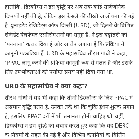
हालांकि, डिस्कॉम्स ने इस वृद्धि पर अब तक कोई सार्वजनिक
टिप्पणी नहीं की है, लेकिन इस फैसले की तीखी आलोचना की गई
है. यूनाइटेड रेजिडेंट्स ऑफ दिल्ली (URD), जो दिल्ली के विभिन्न
रेजिडेंट वेलफेयर एसोसिएशनों का समूह है, ने इस बढ़ोतरी को
'मनमाना' करार दिया है और आरोप लगाया है कि प्रक्रिया में
कानूनी गड़बड़ियां हैं. URD के महासचिव सौरभ गांधी ने कहा,
'PPAC लागू करने की प्रक्रिया कानूनी रूप से गलत है और इसके
लिए उपभोक्ताओं को पर्याप्त समय नहीं दिया गया था.'
URD के महासचिव ने क्या कहा?
सौरभ गांधी ने यह भी कहा कि तीनों डिस्कॉम्स के लिए PPAC में
असमान वृद्धि गलत है. उनका तर्क था कि चूंकि ईंधन शुल्क समान
है, इसलिए PPAC दरों में भी समानता होनी चाहिए थी. वहीं,
डिस्कॉम्स ने इस वृद्धि का बचाव करते हुए कहा कि यह DERC
के नियमों के तहत की गई है और विभिन्न कंपनियों के बिलिंग