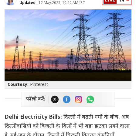
LIVE
TV
Updated :
12 May 2025, 10:20 AM IST
Courtesy:
Pinterest
फॉलो करें:
Delhi Electricity Bills:
दिल्ली में बढ़ती गर्मी के बीच, अब
दिल्लीवासियों को बिजली के बिलों में भी बड़ा झटका लगने वाला
है. मई-जून के दौरान, दिल्ली में बिजली वितरण कंपनियों