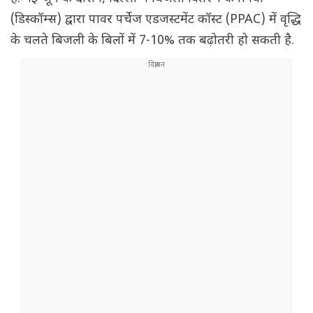
(डिस्कॉम्स) द्वारा पावर पर्चेज एडजस्टमेंट कॉस्ट (PPAC) में वृद्धि
के चलते बिजली के बिलों में 7-10% तक बढ़ोतरी हो सकती है.