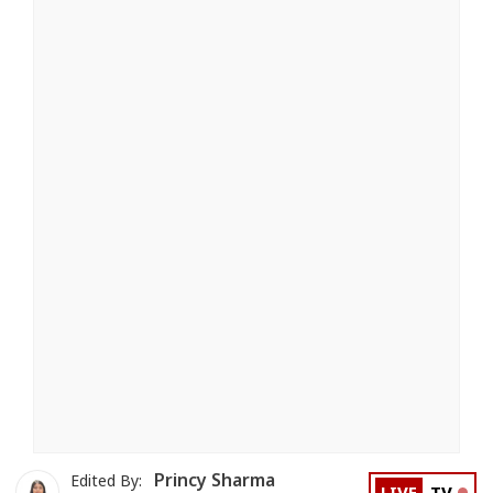
Princy Sharma
Edited By: