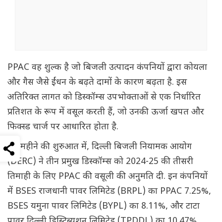
PPAC वह शुल्क है जो बिजली उत्पादन कंपनियों द्वारा कोयला
और गैस जैसे ईंधन के बढ़ते दामों के कारण बढ़ता है. इस
अतिरिक्त लागत को डिस्कॉम्स उपभोक्ताओं से एक निर्धारित
प्रतिशत के रूप में वसूल करती हैं, जो उनकी ऊर्जा खपत और
फिक्स्ड चार्ज पर आधारित होता है.
इस महीने की शुरुआत में, दिल्ली बिजली नियामक आयोग
(DERC) ने तीन प्रमुख डिस्कॉम्स को 2024-25 की तीसरी
तिमाही के लिए PPAC की वसूली की अनुमति दी. इन कंपनियों
में BSES राजधानी पावर लिमिटेड (BRPL) का PPAC 7.25%,
BSES यमुना पावर लिमिटेड (BYPL) का 8.11%, और टाटा
पावर दिल्ली डिस्ट्रिब्यूशन लिमिटेड (TPDDL) का 10.47%