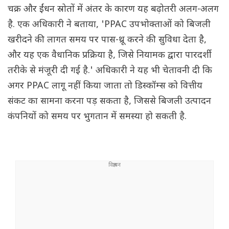
चक्र और ईंधन स्रोतों में अंतर के कारण यह बढ़ोतरी अलग-अलग
है. एक अधिकारी ने बताया, 'PPAC उपभोक्ताओं को बिजली
खरीदने की लागत समय पर पास-थ्रू करने की सुविधा देता है,
और यह एक वैधानिक प्रक्रिया है, जिसे नियामक द्वारा पारदर्शी
तरीके से मंजूरी दी गई है.' अधिकारी ने यह भी चेतावनी दी कि
अगर PPAC लागू नहीं किया जाता तो डिस्कॉम्स को वित्तीय
संकट का सामना करना पड़ सकता है, जिससे बिजली उत्पादन
कंपनियों को समय पर भुगतान में समस्या हो सकती है.