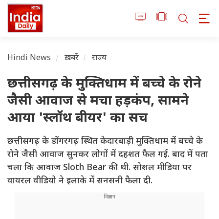
Hindi News
ख़बरें
राज्य
छत्तीसगढ़ के मुक्तिधाम में बच्चे के रोने
जैसी आवाज से मचा हड़कंप, सामने
आया 'स्लॉथ बीयर' का सच
छत्तीसगढ़ के डोंगरगढ़ स्थित केदारबाड़ी मुक्तिधाम में बच्चे के
रोने जैसी आवाज सुनकर लोगों में दहशत फैल गई. बाद में पता
चला कि आवाज Sloth Bear की थी. सोशल मीडिया पर
वायरल वीडियो ने इलाके में सनसनी फैला दी.