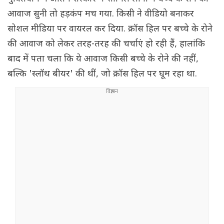
आवाज सुनी तो हड़कंप मच गया. किसी ने वीडियो बनाकर
सोशल मीडिया पर वायरल कर दिया. क्रॉस हिल पर बच्चे के रोने
की आवाज को लेकर तरह-तरह की चर्चाएं हो रही हैं, हालांकि
बाद में पता चला कि ये आवाज किसी बच्चे के रोने की नह‌ीं,
बल्कि ‌'स्लॉथ बीयर' की थीं, जो क्रॉस हिल पर घूम रहा था.