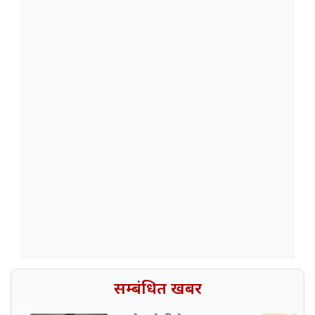
सम्बंधित खबर