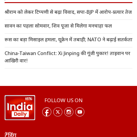
श्रीराम को लेकर टिप्पणी से बढ़ा विवाद, सपा-BJP में आरोप-प्रत्यार तेज
सावन का पहला सोमवार, शिव पूजा से मिलेगा मनचाहा फल
रूस का बड़ा मिसाइल हमला, यूक्रेन में तबाही; NATO ने बढ़ाई सतर्कता
China-Taiwan Conflict: Xi Jinping की गूंजी पुकार! ताइवान पर
आखिरी वार!
FOLLOW US ON
ट्रेंडिंग