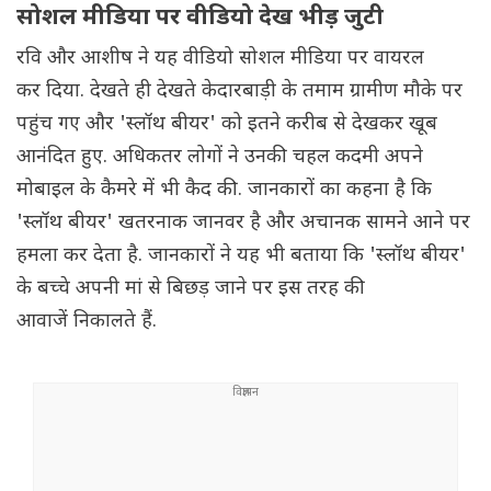
सोशल मीडिया पर वीडियो देख भीड़ जुटी
रवि और आशीष ने यह वीडियो सोशल मीडिया पर वायरल
कर दिया. देखते ही देखते केदारबाड़ी क‌े तमाम ग्रामीण मौके पर
पहुंच गए और 'स्लॉथ बीयर' को इतने करीब से देखकर खूब
आनंदित हुए. अधिकतर लोगों ने उनकी चहल कदमी अपने
मोबाइल के कैमरे में भी कैद की. जानकारों का कहना है कि
'स्लॉथ बीयर' खतरनाक जानवर है और अचानक सामने आने पर
हमला कर देता है. जानकारों ने यह भी बताया कि 'स्लॉथ बीयर'
के बच्चे अपनी मां से बिछड़ जाने पर इस तरह की
आवाजें निकालते हैं.