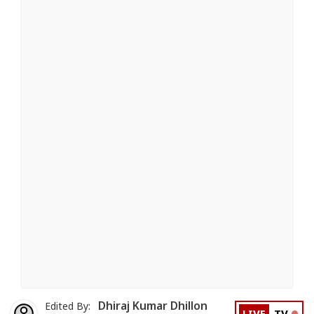
Dhiraj Kumar Dhillon
Edited By: