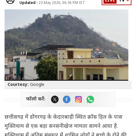
LIVE
TV
Updated :
23 May 2026, 06:36 PM IST
Courtesy:
Google
फॉलो करें:
छत्तीसगढ़ में डोंगरगढ़ के केदारबाड़ी स्थित क्रॉस हिल के पास
मुक्तिधाम से एक बड़ा सनसनीखेज मामला सामने आया है.
मुक्तिधाम में अंतिम संस्कार में शामिल लोगों ने बच्चे के रोने की