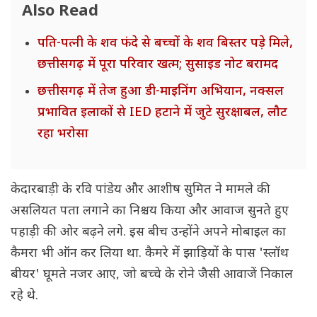
Also Read
पति-पत्नी के शव फंदे से बच्चों के शव बिस्तर पड़े मिले,
छत्तीसगढ़ में पूरा परिवार खत्म; सुसाइड नोट बरामद
छत्तीसगढ़ में तेज हुआ डी-माइनिंग अभियान, नक्सल
प्रभावित इलाकों से IED हटाने में जुटे सुरक्षाबल, लौट
रहा भरोसा
केदारबाड़ी के रवि पांडेय और आशीष सुमित ने मामले की
असलियत पता लगाने का निश्चय किया और आवाज सुनते हुए
पहाड़ी की ओर बढ़ने लगे. इस बीच उन्होंने अपने मोबाइल का
कैमरा भी ऑन कर लिया था. कैमरे में झ‌ाड़ियों के पास 'स्लॉथ
बीयर' घूमते नजर आए, जो बच्चे के रोने जैसी आवाजें निकाल
रहे थे.