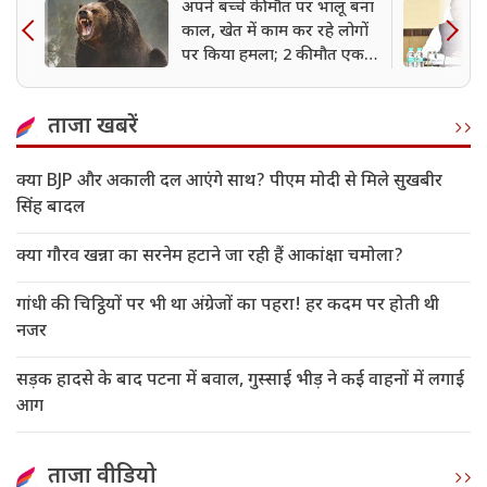
अपने बच्चे की मौत पर भालू बना
काल, खेत में काम कर रहे लोगों
पर किया हमला; 2 की मौत एक
गंभीर
ताजा खबरें
क्या BJP और अकाली दल आएंगे साथ? पीएम मोदी से मिले सुखबीर
सिंह बादल
क्या गौरव खन्ना का सरनेम हटाने जा रही हैं आकांक्षा चमोला?
गांधी की चिट्ठियों पर भी था अंग्रेजों का पहरा! हर कदम पर होती थी
नजर
सड़क हादसे के बाद पटना में बवाल, गुस्साई भीड़ ने कई वाहनों में लगाई
आग
ताजा वीडियो