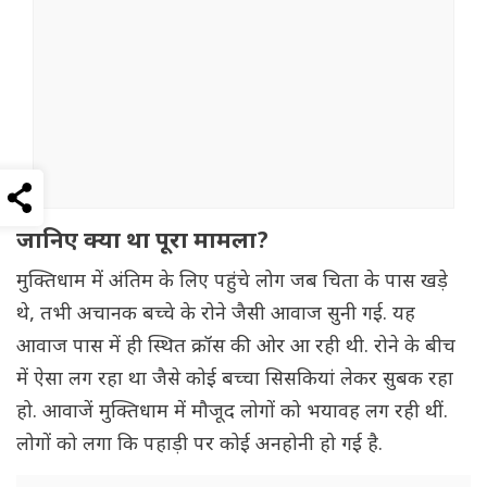
जानिए क्या था पूरा मामला?
मुक्तिधाम में अं‌तिम के लिए पहुंचे लोग जब चिता के पास खड़े
थे, तभी अचानक बच्चे के रोने जैसी आवाज सुनी गई. यह
आवाज पास में ही स्थित क्रॉस की ओर आ रही थी. रोने के बीच
में ऐसा लग रहा था जैसे कोई बच्चा सिसकियां लेकर सुबक रहा
हो. आवाजें मुक्तिधाम में मौजूद लोगों को भयावह लग रही थीं.
लोगों को लगा कि पहाड़ी पर कोई अनहोनी हो गई है.