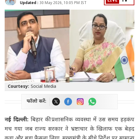
LIVE
TV
Updated :
30 May 2026, 10:05 PM IST
Courtesy:
Social Media
फॉलो करें:
नई दिल्ली:
बिहार की प्रशासनिक व्यवस्था में उस समय हड़कंप
मच गया जब राज्य सरकार ने भ्रष्टाचार के खिलाफ एक बेहद
कड़ा और बड़ा फैसला लिया. मुख्यमंत्री के सीधे निर्देश पर सामान्य