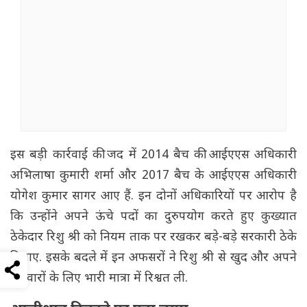
इस बड़ी कार्रवाई की जद में 2014 बैच की आईएएस अधिकारी
अभिलाषा कुमारी शर्मा और 2017 बैच के आईएएस अधिकारी
योगेश कुमार सागर आए हैं. इन दोनों अधिकारियों पर आरोप है
कि उन्होंने अपने ऊंचे पदों का दुरुपयोग करते हुए कुख्यात
ठेकेदार रिशु श्री को नियम ताक पर रखकर बड़े-बड़े सरकारी ठेके
दिलाए. इसके बदले में इन अफसरों ने रिशु श्री से खुद और अपने
परिवारों के लिए भारी मात्रा में रिश्वत ली.