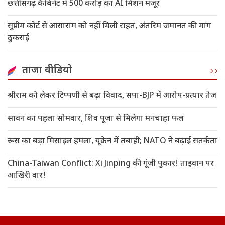
छत्तीसगढ़ कैबिनेट में 500 करोड़ का AI मिशन मंजूर
सुप्रीम कोर्ट से आसाराम को नहीं मिली राहत, अंतरिम जमानत की मांग
ठुकराई
ताजा वीडियो
श्रीराम को लेकर टिप्पणी से बढ़ा विवाद, सपा-BJP में आरोप-प्रत्यार तेज
सावन का पहला सोमवार, शिव पूजा से मिलेगा मनचाहा फल
रूस का बड़ा मिसाइल हमला, यूक्रेन में तबाही; NATO ने बढ़ाई सतर्कता
China-Taiwan Conflict: Xi Jinping की गूंजी पुकार! ताइवान पर
आखिरी वार!