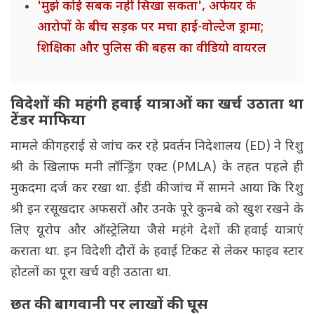
'मुझे कोई सबक नहीं सिखा सकता', अफेयर के
आरोपों के बीच सड़क पर मचा हाई-वोल्टेज ड्रामा;
शिक्षिका और पुलिस की बहस का वीडियो वायरल
विदेशों की महंगी हवाई यात्राओं का खर्च उठाता था
टेंडर माफिया
मामले की गहराई से जांच कर रहे प्रवर्तन निदेशालय (ED) ने रिशु
श्री के खिलाफ मनी लॉन्ड्रिंग एक्ट (PMLA) के तहत पहले ही
मुकदमा दर्ज कर रखा था. ईडी की जांच में सामने आया कि रिशु
श्री इन रसूखदार अफसरों और उनके पूरे कुनबे को खुश रखने के
लिए यूरोप और ऑस्ट्रेलिया जैसे महंगे देशों की हवाई यात्राएं
कराता था. इन विदेशी दौरों के हवाई टिकट से लेकर फाइव स्टार
होटलों का पूरा खर्च वही उठाता था.
छत की बागवानी पर लाखों की घूस