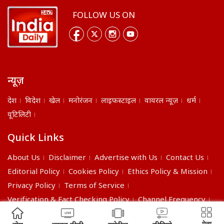
FOLLOW US ON
न्यूज़
देश
विदेश
खेल
मनोरंजन
लाइफस्टाइल
वायरल न्यूज़
धर्म
यूटिलिटी
Quick Links
About Us
Disclaimer
Advertise with Us
Contact Us
Editorial Policy
Cookies Policy
Ethics Policy & Mission
Privacy Policy
Terms of Service
Verification & Fact Checking Policy
Channel Frequency
©2026 India Daily. All right reserved.