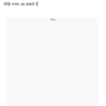
पीछे नजर आ सकते हैं.