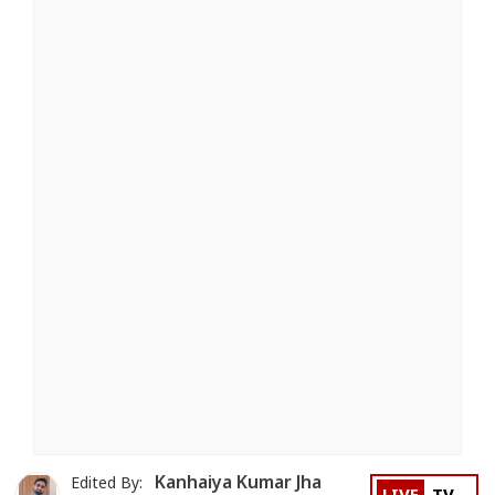
Kanhaiya Kumar Jha
Edited By: