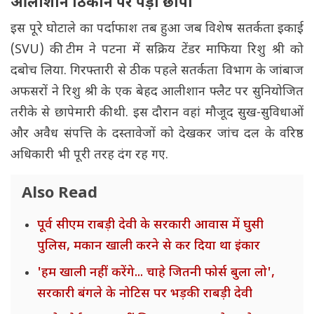
आलीशान ठिकाने पर पड़ा छापा
इस पूरे घोटाले का पर्दाफाश तब हुआ जब विशेष सतर्कता इकाई
(SVU) की टीम ने पटना में सक्रिय टेंडर माफिया रिशु श्री को
दबोच लिया. गिरफ्तारी से ठीक पहले सतर्कता विभाग के जांबाज
अफसरों ने रिशु श्री के एक बेहद आलीशान फ्लैट पर सुनियोजित
तरीके से छापेमारी की थी. इस दौरान वहां मौजूद सुख-सुविधाओं
और अवैध संपत्ति के दस्तावेजों को देखकर जांच दल के वरिष्ठ
अधिकारी भी पूरी तरह दंग रह गए.
Also Read
पूर्व सीएम राबड़ी देवी के सरकारी आवास में घुसी
पुलिस, मकान खाली करने से कर दिया था इंकार
'हम खाली नहीं करेंगे... चाहे जितनी फोर्स बुला लो',
सरकारी बंगले के नोटिस पर भड़की राबड़ी देवी