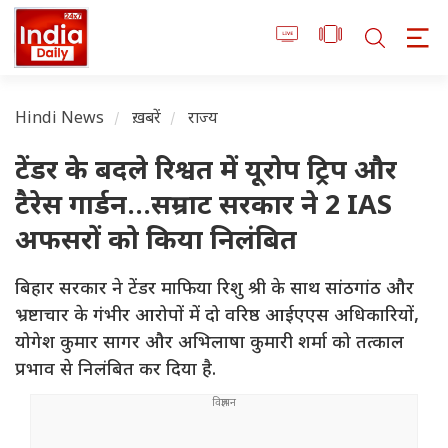
Hindi News
ख़बरें
राज्य
टेंडर के बदले रिश्वत में यूरोप ट्रिप और
टैरेस गार्डन...सम्राट सरकार ने 2 IAS
अफसरों को किया निलंबित
बिहार सरकार ने टेंडर माफिया रिशु श्री के साथ सांठगांठ और
भ्रष्टाचार के गंभीर आरोपों में दो वरिष्ठ आईएएस अधिकारियों,
योगेश कुमार सागर और अभिलाषा कुमारी शर्मा को तत्काल
प्रभाव से निलंबित कर दिया है.