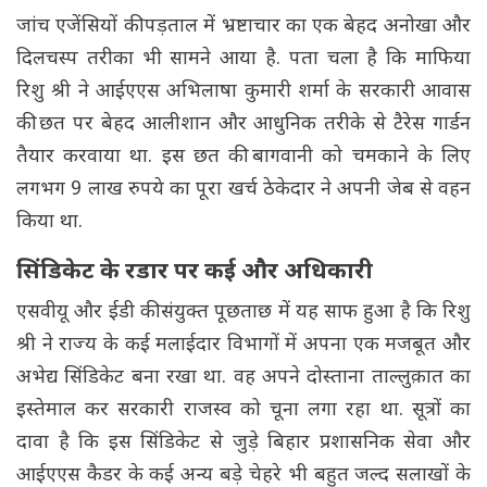
जांच एजेंसियों की पड़ताल में भ्रष्टाचार का एक बेहद अनोखा और
दिलचस्प तरीका भी सामने आया है. पता चला है कि माफिया
रिशु श्री ने आईएएस अभिलाषा कुमारी शर्मा के सरकारी आवास
की छत पर बेहद आलीशान और आधुनिक तरीके से टैरेस गार्डन
तैयार करवाया था. इस छत की बागवानी को चमकाने के लिए
लगभग 9 लाख रुपये का पूरा खर्च ठेकेदार ने अपनी जेब से वहन
किया था.
सिंडिकेट के रडार पर कई और अधिकारी
एसवीयू और ईडी की संयुक्त पूछताछ में यह साफ हुआ है कि रिशु
श्री ने राज्य के कई मलाईदार विभागों में अपना एक मजबूत और
अभेद्य सिंडिकेट बना रखा था. वह अपने दोस्ताना ताल्लुक़ात का
इस्तेमाल कर सरकारी राजस्व को चूना लगा रहा था. सूत्रों का
दावा है कि इस सिंडिकेट से जुड़े बिहार प्रशासनिक सेवा और
आईएएस कैडर के कई अन्य बड़े चेहरे भी बहुत जल्द सलाखों के