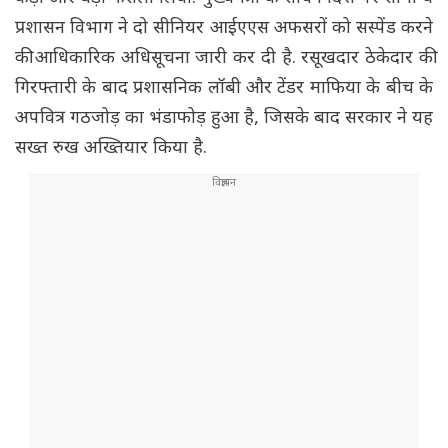
प्रशासन विभाग ने दो सीनियर आईएएस अफसरों को सस्पेंड करने
की आधिकारिक अधिसूचना जारी कर दी है. रसूखदार ठेकेदार की
गिरफ्तारी के बाद प्रशासनिक लॉबी और टेंडर माफिया के बीच के
अपवित्र गठजोड़ का भंडाफोड़ हुआ है, जिसके बाद सरकार ने यह
सख्त रुख अख्तियार किया है.