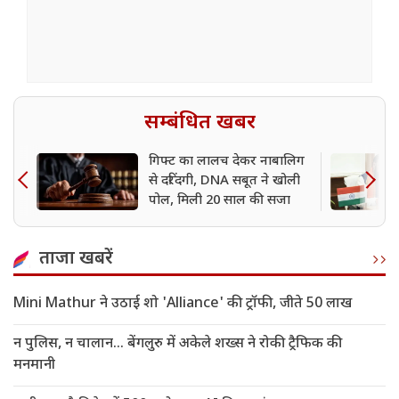
सम्बंधित खबर
गिफ्ट का लालच देकर नाबालिग
से दरिंदगी, DNA सबूत ने खोली
पोल, मिली 20 साल की सजा
ताजा खबरें
Mini Mathur ने उठाई शो 'Alliance' की ट्रॉफी, जीते 50 लाख
न पुलिस, न चालान... बेंगलुरु में अकेले शख्स ने रोकी ट्रैफिक की
मनमानी