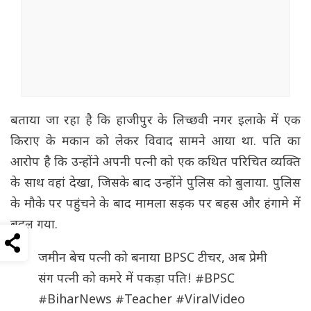
बताया जा रहा है कि हाजीपुर के लिच्छवी नगर इलाके में एक
किराए के मकान को लेकर विवाद सामने आया था. पति का
आरोप है कि उन्होंने अपनी पत्नी को एक कथित परिचित व्यक्ति
के साथ वहां देखा, जिसके बाद उन्होंने पुलिस को बुलाया. पुलिस
के मौके पर पहुंचने के बाद मामला सड़क पर बहस और हंगामे में
बदल गया.
जमीन बेच पत्नी को बनाया BPSC टीचर, अब प्रेमी
संग पत्नी को कमरे में पकड़ा पति!
#BPSC
#BiharNews
#Teacher
#ViralVideo