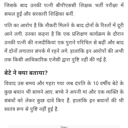
जिसके बाद उनकी पत्नी बीपीएससी शिक्षक भर्ती परीक्षा में
सफल हुईं और सरकारी शिक्षिका बनीं.
पति का आरोप है कि नौकरी मिलने के बाद दोनों के रिश्तों में दूरी
आने लगी. उनका कहना है कि एक प्रशिक्षण कार्यक्रम के दौरान
उनकी पत्नी की नजदीकियां एक पुराने परिचित से बढ़ीं और बाद
में दोनों लगातार संपर्क में रहने लगे. हालांकि इन आरोपों की अभी
तक किसी आधिकारिक एजेंसी द्वारा पुष्टि नहीं की गई है.
बेटे ने क्या बताया?
विवाद उस समय और गहरा गया जब दंपति के 10 वर्षीय बेटे के
कुछ बयान भी सामने आए. बच्चे ने अपनी मां और एक व्यक्ति के
संबंधों को लेकर कुछ दावे किए हैं. हालांकि इन बयानों की भी
स्वतंत्र रूप से पुष्टि नहीं हुई है.