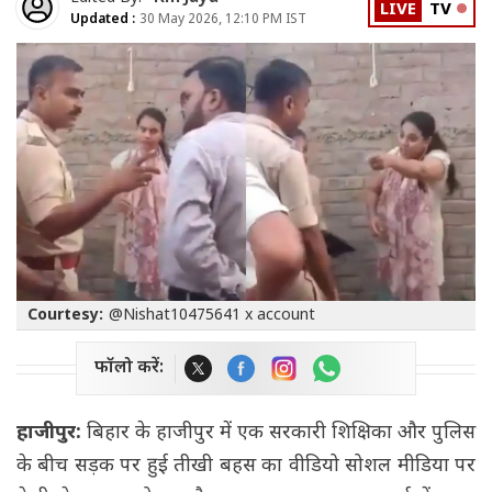
LIVE
TV
Updated :
30 May 2026, 12:10 PM IST
Courtesy:
@Nishat10475641 x account
फॉलो करें:
हाजीपुर:
बिहार के हाजीपुर में एक सरकारी शिक्षिका और पुलिस
के बीच सड़क पर हुई तीखी बहस का वीडियो सोशल मीडिया पर