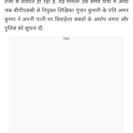
तेजी से वायरल हो रहा है. यह मामला उस समय चर्चा में आया
जब बीपीएससी से नियुक्त शिक्षिका गुंजन कुमारी के पति अमन
कुमार ने अपनी पत्नी पर विवाहेतर संबंधों के आरोप लगाए और
पुलिस को सूचना दी.