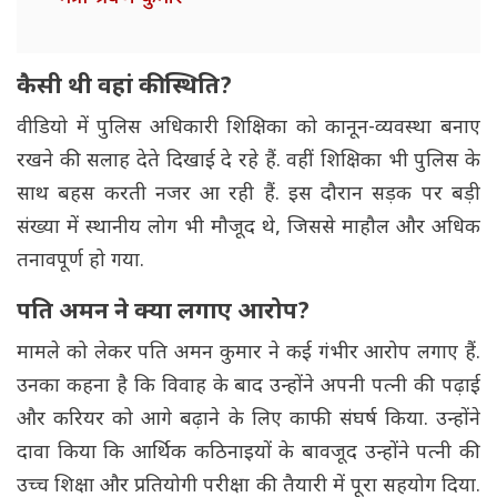
कैसी थी वहां की स्थिति?
वीडियो में पुलिस अधिकारी शिक्षिका को कानून-व्यवस्था बनाए
रखने की सलाह देते दिखाई दे रहे हैं. वहीं शिक्षिका भी पुलिस के
साथ बहस करती नजर आ रही हैं. इस दौरान सड़क पर बड़ी
संख्या में स्थानीय लोग भी मौजूद थे, जिससे माहौल और अधिक
तनावपूर्ण हो गया.
पति अमन ने क्या लगाए आरोप?
मामले को लेकर पति अमन कुमार ने कई गंभीर आरोप लगाए हैं.
उनका कहना है कि विवाह के बाद उन्होंने अपनी पत्नी की पढ़ाई
और करियर को आगे बढ़ाने के लिए काफी संघर्ष किया. उन्होंने
दावा किया कि आर्थिक कठिनाइयों के बावजूद उन्होंने पत्नी की
उच्च शिक्षा और प्रतियोगी परीक्षा की तैयारी में पूरा सहयोग दिया.