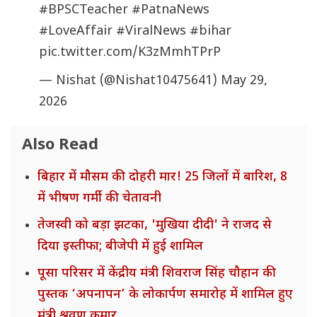
#BPSCTeacher
#PatnaNews
#LoveAffair
#ViralNews
#bihar
pic.twitter.com/K3zMmhTPrP
— Nishat (@Nishat10475641)
May 29,
2026
Also Read
बिहार में मौसम की दोहरी मार! 25 जिलों में बारिश, 8
में भीषण गर्मी की चेतावनी
तेजस्वी को बड़ा झटका, 'मुखिया दीदी' ने राजद से
दिया इस्तीफा; बीजेपी में हुई शामिल
पूसा परिसर में केंद्रीय मंत्री शिवराज सिंह चौहान की
पुस्तक ‘अपनापन’ के लोकार्पण समारोह में शामिल हुए
मंत्री श्रवण कुमार