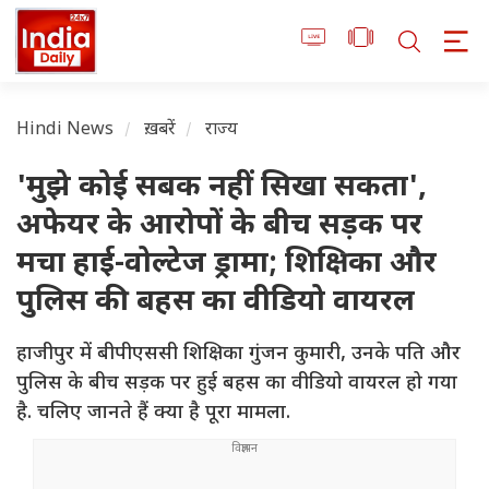
Hindi News
ख़बरें
राज्य
'मुझे कोई सबक नहीं सिखा सकता',
अफेयर के आरोपों के बीच सड़क पर
मचा हाई-वोल्टेज ड्रामा; शिक्षिका और
पुलिस की बहस का वीडियो वायरल
हाजीपुर में बीपीएससी शिक्षिका गुंजन कुमारी, उनके पति और
पुलिस के बीच सड़क पर हुई बहस का वीडियो वायरल हो गया
है. चलिए जानते हैं क्या है पूरा मामला.