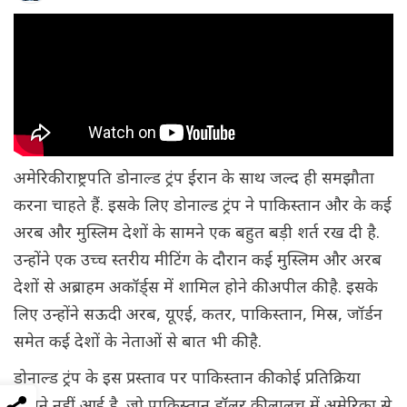
अमेरिकी राष्ट्रपति डोनाल्ड ट्रंप ईरान के साथ जल्द ही समझौता
करना चाहते हैं. इसके लिए डोनाल्ड ट्रंप ने पाकिस्तान और के कई
अरब और मुस्लिम देशों के सामने एक बहुत बड़ी शर्त रख दी है.
उन्होंने एक उच्च स्तरीय मीटिंग के दौरान कई मुस्लिम और अरब
देशों से अब्राहम अकॉर्ड्स में शामिल होने की अपील की है. इसके
लिए उन्होंने सऊदी अरब, यूएई, कतर, पाकिस्तान, मिस्र, जॉर्डन
समेत कई देशों के नेताओं से बात भी की है.
डोनाल्ड ट्रंप के इस प्रस्ताव पर पाकिस्तान की कोई प्रतिक्रिया
सामने नहीं आई है. जो पाकिस्तान डॉलर की लालच में अमेरिका से