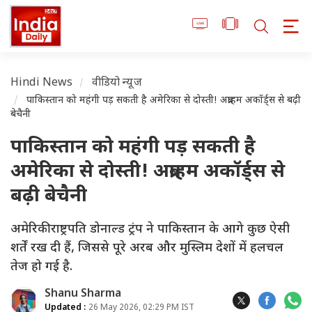
Hindi News
वीडियो न्यूज
पाकिस्तान को महंगी पड़ सकती है अमेरिका से दोस्ती! अब्राहम अकॉर्ड्स से बढ़ी
बेचैनी
पाकिस्तान को महंगी पड़ सकती है
अमेरिका से दोस्ती! अब्राहम अकॉर्ड्स से
बढ़ी बेचैनी
अमेरिकी राष्ट्रपति डोनाल्ड ट्रंप ने पाकिस्तान के आगे कुछ ऐसी
शर्तें रख दी हैं, जिससे पूरे अरब और मुस्लिम देशों में हलचल
तेज हो गई है.
Shanu Sharma
Updated :
26 May 2026, 02:29 PM IST