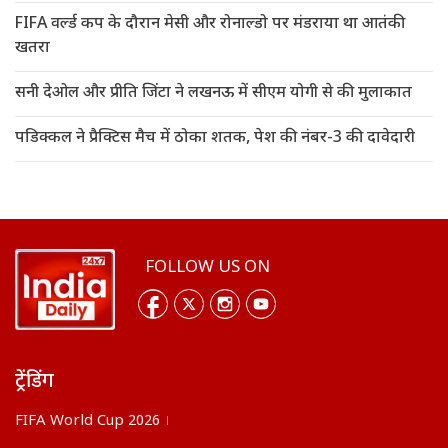
FIFA वर्ल्ड कप के दौरान मेसी और रोनाल्डो पर मंडराया था आतंकी
खतरा
सनी देओल और प्रीति जिंटा ने लखनऊ में सीएम योगी से की मुलाकात
पडिक्कल ने प्रैक्टिस मैच में ठोका शतक, पेश की नंबर-3 की दावेदारी
FOLLOW US ON
ट्रेंडिंग
FIFA World Cup 2026