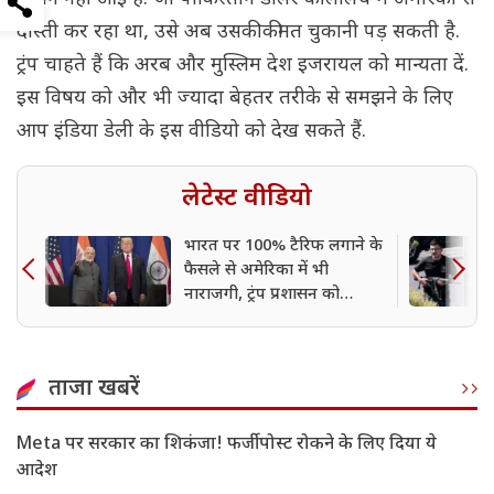
दोस्ती कर रहा था, उसे अब उसकी कीमत चुकानी पड़ सकती है.
ट्रंप चाहते हैं कि अरब और मुस्लिम देश इजरायल को मान्यता दें.
इस विषय को और भी ज्यादा बेहतर तरीके से समझने के लिए
आप इंडिया डेली के इस वीडियो को देख सकते हैं.
लेटेस्ट वीडियो
भारत पर 100% टैरिफ लगाने के
फैसले से अमेरिका में भी
नाराजगी, ट्रंप प्रशासन को
चेतावनी
ताजा खबरें
Meta पर सरकार का शिकंजा! फर्जी पोस्ट रोकने के लिए दिया ये
आदेश