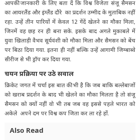
आपकी जानकारी के लिए बता दें कि विश्व विजेता संजू सैमसन
का आयरलैंड और इंग्लैंड दौरे का प्रदर्शन उम्मीद के मुताबिक नहीं
रहा. उन्हें तीन पारियों में केवल 12 गेंदें खेलने का मौका मिला,
जिनमें वह छह रन ही बना सके. इसके बाद अगले मुकाबले में
युवा खिलाड़ी वैभव सूर्यवंशी को मौका मिला और सैमसन को बेंच
पर बिठा दिया गया. इतना ही नहीं बल्कि उन्हें आगामी जिम्बाब्वे
सीरीज से भी ड्रॉप कर दिया गया.
चयन प्रक्रिया पर उठे सवाल
क्रिकेट जगत में चर्चा इस बात की भी है कि जब बाकि बल्लेबाजों
को खराब प्रदर्शन के बाद भी खेलने का मौका मिलता है तो संजू
सैमसन को क्यों नहीं वो भी तब जब वह इससे पहले भारत को
अकेले अपने दम पर विश्व कप जिता कर ला रहे हों.
Also Read