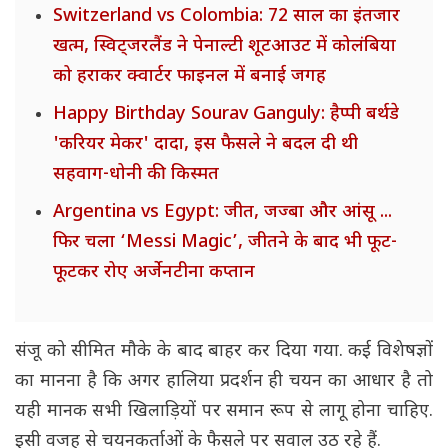
Switzerland vs Colombia: 72 साल का इंतजार
खत्म, स्विट्जरलैंड ने पेनाल्टी शूटआउट में कोलंबिया
को हराकर क्वार्टर फाइनल में बनाई जगह
Happy Birthday Sourav Ganguly: हैप्पी बर्थडे
'करियर मेकर' दादा, इस फैसले ने बदल दी थी
सहवाग-धोनी की किस्मत
Argentina vs Egypt: जीत, जज्बा और आंसू ...
फिर चला ‘Messi Magic’, जीतने के बाद भी फूट-
फूटकर रोए अर्जेनटीना कप्तान
संजू को सीमित मौके के बाद बाहर कर दिया गया. कई विशेषज्ञों
का मानना है कि अगर हालिया प्रदर्शन ही चयन का आधार है तो
यही मानक सभी खिलाड़ियों पर समान रूप से लागू होना चाहिए.
इसी वजह से चयनकर्ताओं के फैसले पर सवाल उठ रहे हैं.