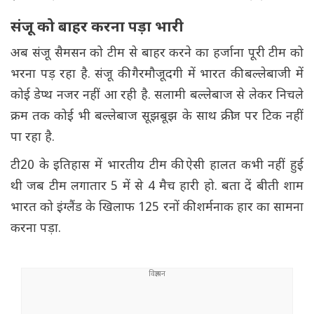
संजू को बाहर करना पड़ा भारी
अब संजू सैमसन को टीम से बाहर करने का हर्जाना पूरी टीम को
भरना पड़ रहा है. संजू की गैरमौजूदगी में भारत की बल्लेबाजी में
कोई डेप्थ नजर नहीं आ रही है. सलामी बल्लेबाज से लेकर निचले
क्रम तक कोई भी बल्लेबाज सूझबूझ के साथ क्रीज पर टिक नहीं
पा रहा है.
टी20 के इतिहास में भारतीय टीम की ऐसी हालत कभी नहीं हुई
थी जब टीम लगातार 5 में से 4 मैच हारी हो. बता दें बीती शाम
भारत को इंग्लैंड के खिलाफ 125 रनों की शर्मनाक हार का सामना
करना पड़ा.