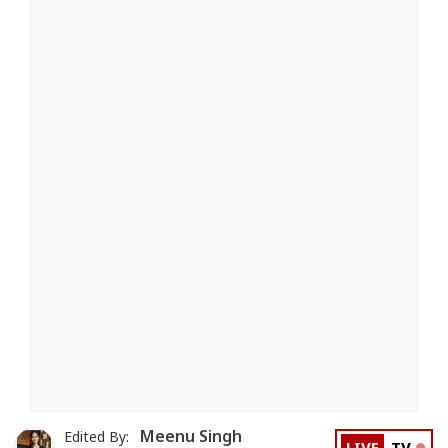
Meenu Singh
Edited By: