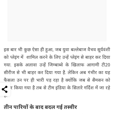
इस बार भी कुछ ऐसा ही हुआ, जब युवा बल्लेबाज वैभव सूर्यवंशी
को प्लेइंग में शामिल करने के लिए उन्हें प्लेइंग से बाहर कर दिया
गया. इसके अलावा उन्हें जिम्बाब्वे के खिलाफ आगामी टी20
सीरीज से भी बाहर कर दिया गया है. लेकिन अब गंभीर का यह
फैसला उन पर ही भारी पड़ रहा है क्योंकि जब से सैमसन को
बाहर किया गया है तब से टीम इंडिया के सितारे गर्दिश में जा रहे
हैं.
तीन पारियों के बाद बदल गई तस्वीर