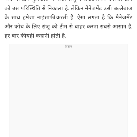
को उस परिस्थिति से निकाला है. लेकिन मैनेजमेंट उसी बल्लेबाज
के साथ हमेशा नाइंसाफी करती है. ऐसा लगता है कि मैनेजमेंट
और कोच के लिए संजू को टीम से बाहर करना सबसे आसान है.
हर बार की यही कहानी होती है.