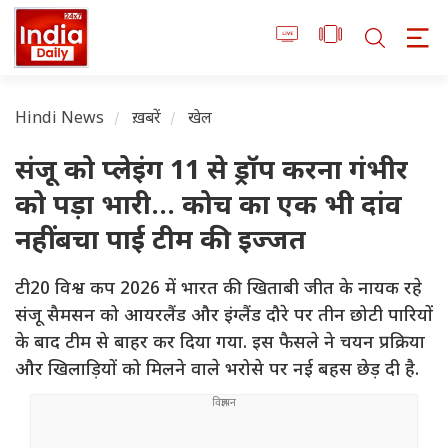
Hindi News
ख़बरें
खेल
संजू को प्लेइंग 11 से ड्रॉप करना गंभीर
को पड़ा भारी... कोच का एक भी दांव
नहीं बचा पाई टीम की इज्जत
टी20 विश्व कप 2026 में भारत की खिताबी जीत के नायक रहे
संजू सैमसन को आयरलैंड और इंग्लैंड दौरे पर तीन छोटी पारियों
के बाद टीम से बाहर कर दिया गया. इस फैसले ने चयन प्रक्रिया
और खिलाड़ियों को मिलने वाले भरोसे पर नई बहस छेड़ दी है.