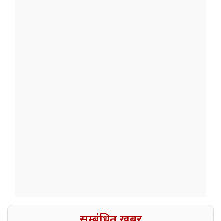
सम्बंधित खबर