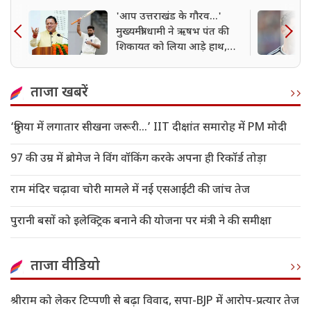
'आप उत्तराखंड के गौरव...'
मुख्यमंत्री धामी ने ऋषभ पंत की
शिकायत को लिया आड़े हाथ,
ट्वीट का दिया जवाब
ताजा खबरें
‘दुनिया में लगातार सीखना जरूरी…’ IIT दीक्षांत समारोह में PM मोदी
97 की उम्र में ब्रोमेज ने विंग वॉकिंग करके अपना ही रिकॉर्ड तोड़ा
राम मंदिर चढ़ावा चोरी मामले में नई एसआईटी की जांच तेज
पुरानी बसों को इलेक्ट्रिक बनाने की योजना पर मंत्री ने की समीक्षा
ताजा वीडियो
श्रीराम को लेकर टिप्पणी से बढ़ा विवाद, सपा-BJP में आरोप-प्रत्यार तेज