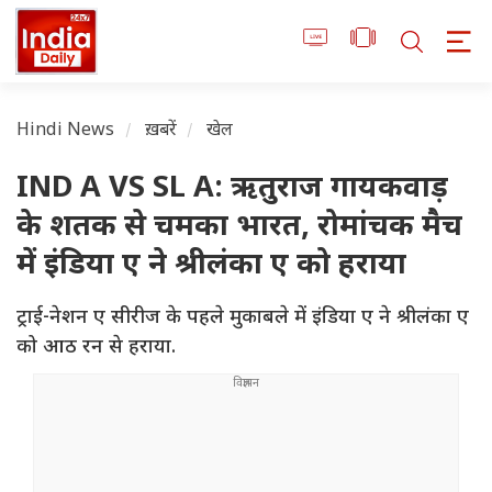
Hindi News
ख़बरें
खेल
IND A VS SL A: ऋतुराज गायकवाड़
के शतक से चमका भारत, रोमांचक मैच
में इंडिया ए ने श्रीलंका ए को हराया
ट्राई-नेशन ए सीरीज के पहले मुकाबले में इंडिया ए ने श्रीलंका ए
को आठ रन से हराया.