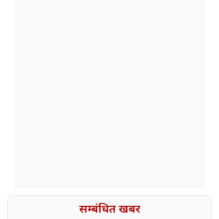
सम्बंधित खबर