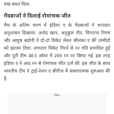
रुख बदल दिया.
गेंदबाजों ने दिलाई रोमांचक जीत
मैच के अंतिम चरण में इंडिया ए के गेंदबाजों ने शानदार
अनुशासन दिखाया. अर्शद खान, अनुकूल रॉय, विपराज निगम
और आयुष बडोनी ने दो-दो विकेट लेकर श्रीलंका ए की उम्मीदों
को झटका दिया. लगातार विकेट गिरने से रन गति प्रभावित हुई
और पूरी टीम 48.5 ओवर में 269 रन पर सिमट गई. इस तरह
इंडिया ए ने आठ रन से रोमांचक जीत दर्ज की. इस जीत के साथ
भारतीय टीम ने ट्राई-नेशन ए सीरीज में सकारात्मक शुरुआत की
है.