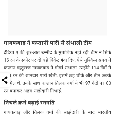
गायकवाड़ ने कप्तानी पारी से संभाली टीम
इंडिया ए की शुरुआत उम्मीद के मुताबिक नहीं रही. टीम ने सिर्फ
16 रन के स्कोर पर दो बड़े विकेट गंवा दिए. ऐसे मुश्किल समय में
कप्तान ऋतुराज गायकवाड़ ने मोर्चा संभाला. उन्होंने 114 गेंदों में
101 रन की शानदार पारी खेली. इसमें छह चौके और तीन छक्के
शामिल थे. उनके साथ कप्तान तिलक वर्मा ने भी 97 गेंदों पर 60
रन बनाकर अहम साझेदारी निभाई.
निचले क्रम ने बढ़ाई रनगति
गायकवाड़ और तिलक वर्मा की साझेदारी के बाद भारतीय