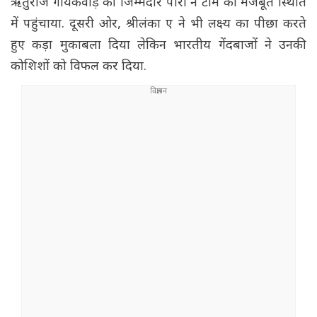
ऋतुराज गायकवाड़ की जिम्मेदार पारी ने टीम को मजबूत स्थिति
में पहुंचाया. दूसरी ओर, श्रीलंका ए ने भी लक्ष्य का पीछा करते
हुए कड़ा मुकाबला दिया लेकिन भारतीय गेंदबाजों ने उनकी
कोशिशों को विफल कर दिया.