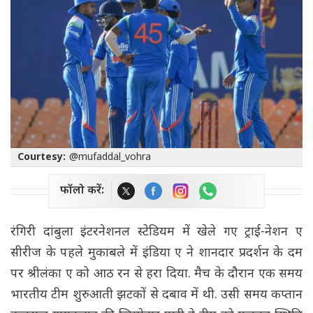
Courtesy:
@mufaddal_vohra
फॉलो करें:
रंगिरी दांबुला इंटरनेशनल स्टेडियम में खेले गए ट्राई-नेशन ए
सीरीज के पहले मुकाबले में इंडिया ए ने शानदार प्रदर्शन के दम
पर श्रीलंका ए को आठ रन से हरा दिया. मैच के दौरान एक समय
भारतीय टीम शुरुआती झटकों से दबाव में थी. उसी समय कप्तान