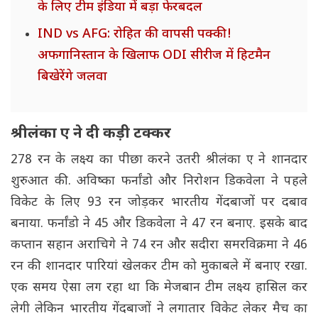
के लिए टीम इंडिया में बड़ा फेरबदल
IND vs AFG: रोहित की वापसी पक्की!
अफगानिस्तान के खिलाफ ODI सीरीज में हिटमैन
बिखेरेंगे जलवा
श्रीलंका ए ने दी कड़ी टक्कर
278 रन के लक्ष्य का पीछा करने उतरी श्रीलंका ए ने शानदार
शुरुआत की. अविष्का फर्नांडो और निरोशन डिकवेला ने पहले
विकेट के लिए 93 रन जोड़कर भारतीय गेंदबाजों पर दबाव
बनाया. फर्नांडो ने 45 और डिकवेला ने 47 रन बनाए. इसके बाद
कप्तान सहान अराचिगे ने 74 रन और सदीरा समरविक्रमा ने 46
रन की शानदार पारियां खेलकर टीम को मुकाबले में बनाए रखा.
एक समय ऐसा लग रहा था कि मेजबान टीम लक्ष्य हासिल कर
लेगी लेकिन भारतीय गेंदबाजों ने लगातार विकेट लेकर मैच का