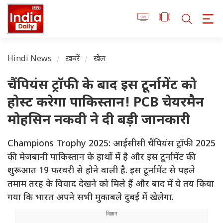
Hindi News
ख़बरें
खेल
चैंपियंस ट्रॉफी के बाद इस टूर्नामेंट को
होस्ट करेगा पाकिस्तान! PCB चेयरमैन
मोहसिन नकवी ने दी बड़ी जानकारी
Champions Trophy 2025: आईसीसी चैंपियंस ट्रॉफी 2025
की मेजबानी पाकिस्तान के हाथों में है और इस टूर्नामेंट की
शुरूआत 19 फरवरी से होने वाली है. इस टूर्नामेंट से पहले
तमाम तरह के विवाद देखने को मिले हैं और बाद में ये तय किया
गया कि भारत अपने सभी मुकाबले दुबई में खेलेगा.