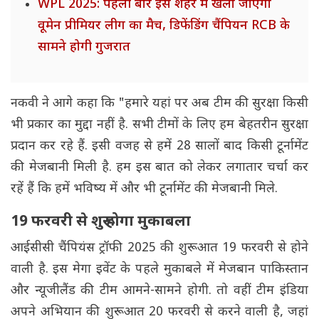
WPL 2025: पहली बार इस शहर में खेला जाएगा
वूमेन प्रीमियर लीग का मैच, डिफेंडिंग चैंपियन RCB के
सामने होगी गुजरात
नकवी ने आगे कहा कि "हमारे यहां पर अब टीम की सुरक्षा किसी
भी प्रकार का मुद्दा नहीं है. सभी टीमों के लिए हम बेहतरीन सुरक्षा
प्रदान कर रहे हैं. इसी वजह से हमें 28 सालों बाद किसी टूर्नामेंट
की मेजबानी मिली है. हम इस बात को लेकर लगातार चर्चा कर
रहें हैं कि हमें भविष्य में और भी टूर्नामेंट की मेजबानी मिले.
19 फरवरी से शुरू होगा मुकाबला
आईसीसी चैंपियंस ट्रॉफी 2025 की शुरूआत 19 फरवरी से होने
वाली है. इस मेगा इवेंट के पहले मुकाबले में मेजबान पाकिस्तान
और न्यूजीलैंड की टीम आमने-सामने होगी. तो वहीं टीम इंडिया
अपने अभियान की शुरूआत 20 फरवरी से करने वाली है, जहां