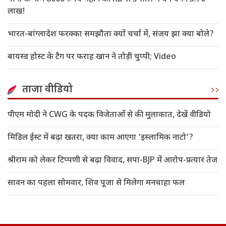
लाख!
भारत-बांग्लादेश फरक्का समझौता क्यों चर्चा में, संजय झा क्या बोले?
बायस्ड होस्ट के टैग पर फराह खान ने तोड़ी चुप्पी; Video
ताजा वीडियो
पीएम मोदी ने CWG के पदक विजेताओं से की मुलाकात, देखें वीडियो
मिडिल ईस्ट में बढ़ा खतरा, क्या काम आएगा ‘इस्लामिक नाटो’?
श्रीराम को लेकर टिप्पणी से बढ़ा विवाद, सपा-BJP में आरोप-प्रत्यार तेज
सावन का पहला सोमवार, शिव पूजा से मिलेगा मनचाहा फल