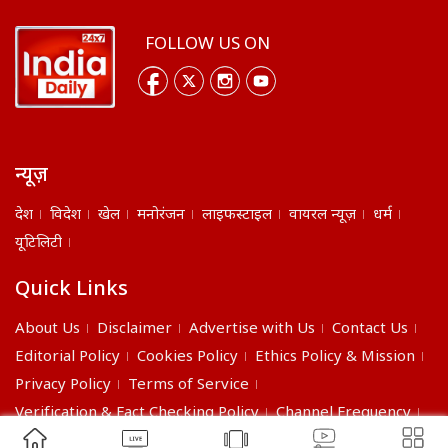
FOLLOW US ON
न्यूज़
देश
विदेश
खेल
मनोरंजन
लाइफस्टाइल
वायरल न्यूज़
धर्म
यूटिलिटी
Quick Links
About Us
Disclaimer
Advertise with Us
Contact Us
Editorial Policy
Cookies Policy
Ethics Policy & Mission
Privacy Policy
Terms of Service
Verification & Fact Checking Policy
Channel Frequency