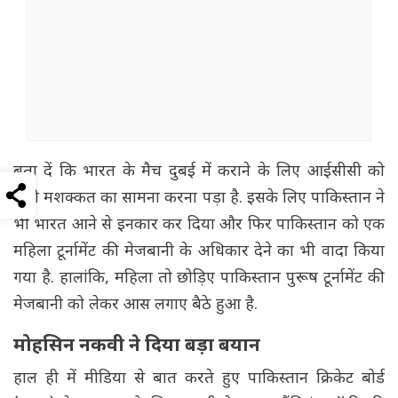
बता दें कि भारत के मैच दुबई में कराने के लिए आईसीसी को
कड़ी मशक्कत का सामना करना पड़ा है. इसके लिए पाकिस्तान ने
भी भारत आने से इनकार कर दिया और फिर पाकिस्तान को एक
महिला टूर्नामेंट की मेजबानी के अधिकार देने का भी वादा किया
गया है. हालांकि, महिला तो छोड़िए पाकिस्तान पुरूष टूर्नामेंट की
मेजबानी को लेकर आस लगाए बैठे हुआ है.
मोहसिन नकवी ने दिया बड़ा बयान
हाल ही में मीडिया से बात करते हुए पाकिस्तान क्रिकेट बोर्ड