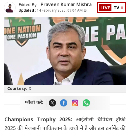
Praveen Kumar Mishra
Edited By:
LIVE
TV
Updated :
14 February 2025, 09:04 AM IST
Courtesy:
X
फॉलो करें:
Champions Trophy 2025:
आईसीसी चैंपियंस ट्रॉफी
2025 की मेजबानी पाकिस्तान के हाथों में है और इस टूर्नामेंट की