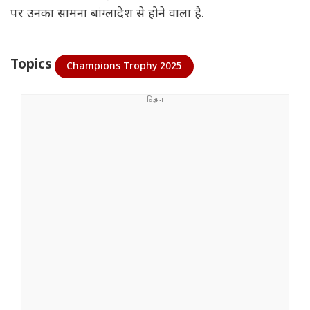
पर उनका सामना बांग्लादेश से होने वाला है.
Topics
Champions Trophy 2025