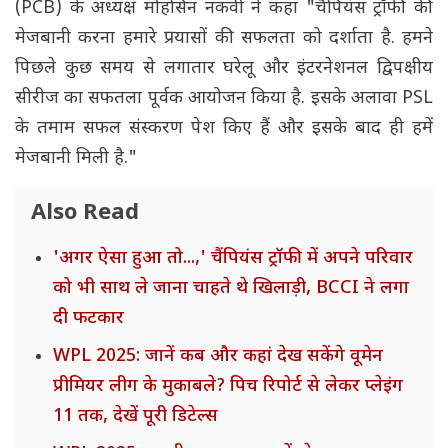
(PCB) के अध्यक्ष मोहसिन नकवी ने कहा "चैंपियंस ट्रॉफी की
मेजबानी करना हमारे प्रयासों की सफलता को दर्शाता है. हमने
पिछले कुछ समय से लगातार घरेलू और इंटरनेशनल द्विपक्षीय
सीरीज का सफतला पूर्वक आयोजन किया है. इसके अलावा PSL
के तमाम सफल संस्करण पेश किए हैं और इसके बाद ही हमें
मेजबानी मिली है."
Also Read
'अगर ऐसा हुआ तो...,' चैंपियंस ट्रॉफी में अपने परिवार
को भी साथ ले जाना चाहते थे खिलाड़ी, BCCI ने लगा
दी फटकार
WPL 2025: जानें कब और कहां देख सकेंगे वूमेन
प्रीमियर लीग के मुकाबले? पिच रिपोर्ट से लेकर प्लेइंग
11 तक, देखें पूरी डिटेल्स