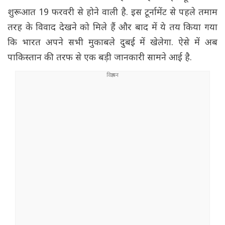
शुरूआत 19 फरवरी से होने वाली है. इस टूर्नामेंट से पहले तमाम
तरह के विवाद देखने को मिले हैं और बाद में ये तय किया गया
कि भारत अपने सभी मुकाबले दुबई में खेलेगा. ऐसे में अब
पाकिस्तान की तरफ से एक बड़ी जानकारी सामने आई है.