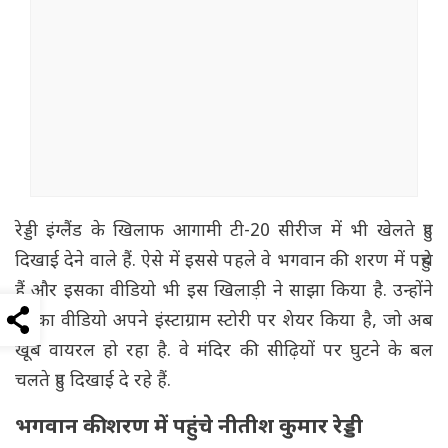
रेड्डी इंग्लैंड के खिलाफ आगामी टी-20 सीरीज में भी खेलते हुए
दिखाई देने वाले हैं. ऐसे में इससे पहले वे भगवान की शरण में पहुंचे
हैं और इसका वीडियो भी इस खिलाड़ी ने साझा किया है. उन्होंने
इसका वीडियो अपने इंस्टाग्राम स्टोरी पर शेयर किया है, जो अब
खूब वायरल हो रहा है. वे मंदिर की सीढ़ियों पर घुटने के बल
चलते हुए दिखाई दे रहे हैं.
भगवान की शरण में पहुंचे नीतीश कुमार रेड्डी