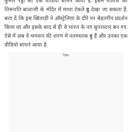
कुमार रेड्डी का एक वीडियो सामने आया है. इसमें नीतीश को
तिरूपति बालाजी के मंदिर में माथा टेकते हुए देखा जा सकता है.
बता दें कि इस खिलाड़ी ने ऑस्ट्रेलिया के दौरे पर बेहतरीन प्रदर्शन
किया था और इसके बाद से ही वे भारत के नए सुपरस्टार बन गए.
ऐसे में अब वे भगवान की शरण में नतमस्तक हुए हैं और उनका एक
वीडियो सामने आया है.