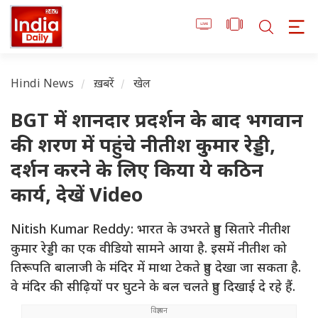
Hindi News
ख़बरें
खेल
BGT में शानदार प्रदर्शन के बाद भगवान
की शरण में पहुंचे नीतीश कुमार रेड्डी,
दर्शन करने के लिए किया ये कठिन
कार्य, देखें Video
Nitish Kumar Reddy: भारत के उभरते हुए सितारे नीतीश
कुमार रेड्डी का एक वीडियो सामने आया है. इसमें नीतीश को
तिरूपति बालाजी के मंदिर में माथा टेकते हुए देखा जा सकता है.
वे मंदिर की सीढ़ियों पर घुटने के बल चलते हुए दिखाई दे रहे हैं.