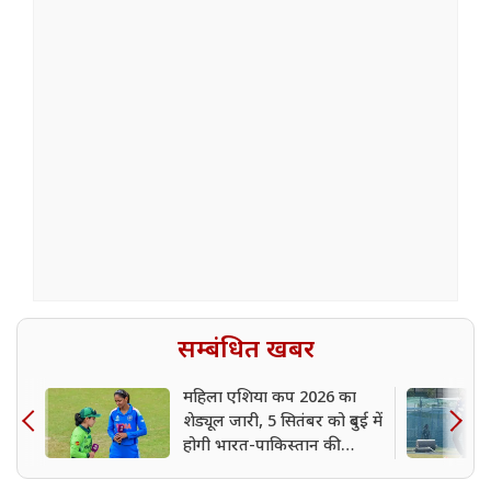
सम्बंधित खबर
महिला एशिया कप 2026 का
शेड्यूल जारी, 5 सितंबर को दुबई में
होगी भारत-पाकिस्तान की
टक्कर