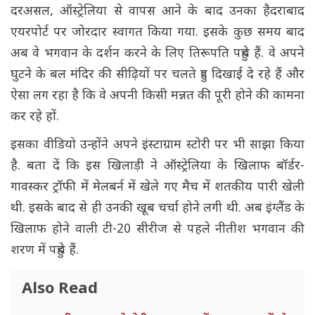
दरअसल, ऑस्ट्रेलिया से वापस आने के बाद उनका हैदराबाद
एयरपोर्ट पर जोरदार स्वागत किया गया. इसके कुछ समय बाद
अब वे भगवान के दर्शन करने के लिए तिरूपति पहुंचे हैं. वे अपने
घुटने के बल मंदिर की सीढ़ियों पर चलते हुए दिखाई दे रहे हैं और
ऐसा लग रहा है कि वे अपनी किसी मन्नत की पूरी होने की कामना
कर रहे हों.
इसका वीडियो उन्होंने अपने इंस्टाग्राम स्टोरी पर भी साझा किया
है. बता दें कि इस खिलाड़ी ने ऑस्ट्रेलिया के खिलाफ बॉर्डर-
गावस्कर ट्रॉफी में मेलबर्न में खेले गए मैच में शतकीय पारी खेली
थी. इसके बाद से ही उनकी खूब चर्चा होने लगी थी. अब इंग्लैंड के
खिलाफ होने वाली टी-20 सीरीज से पहले नीतीश भगवान की
शरण में पहुंचे हैं.
Also Read