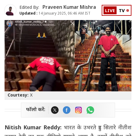
Praveen Kumar Mishra
Edited By:
LIVE
TV
Updated :
14 January 2025, 06:46 AM IST
Courtesy:
X
फॉलो करें:
Nitish Kumar Reddy:
भारत के उभरते हुए सितारे नीतीश