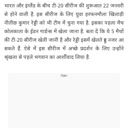
भारत और इंग्लैंड के बीच टी-20 सीरीज की शुरूआत 22 जनवरी
से होने वाली है. इस सीरीज के लिए युवा हरफनमौला खिलाड़ी
नीतीछ कुमार रेड्डी को भी टीम में चुना गया है. इसका पहला मैच
कोलकाता के ईडन गार्डन्स में खेला जाना है. बता दें कि ये 5 मैचों
की टी-20 सीरीज खेली जानी है और रेड्डी इसमें खेलते हुए नजर आ
सकते हैं. ऐसे में इस सीरीज में अच्छे प्रदर्शन के लिए उन्होंने
श्रृंखला से पहले भगवान का आर्शीवाद लिया है.