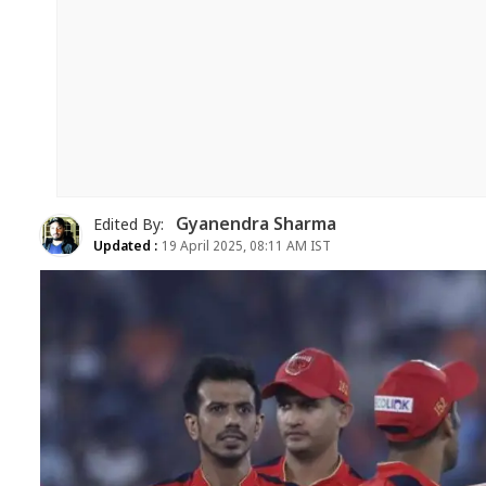
Gyanendra Sharma
Edited By:
Updated :
19 April 2025, 08:11 AM IST