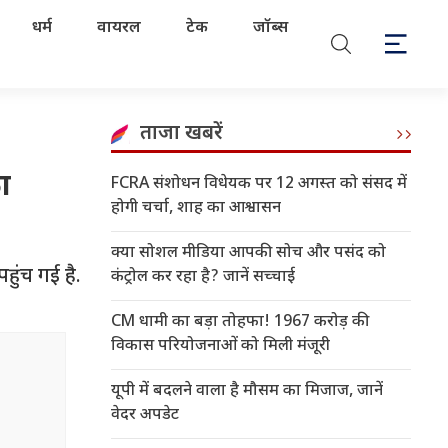
धर्म
वायरल
टेक
जॉब्स
ताजा खबरें
ा
FCRA संशोधन विधेयक पर 12 अगस्त को संसद में
होगी चर्चा, शाह का आश्वासन
क्या सोशल मीडिया आपकी सोच और पसंद को
हुंच गई है.
कंट्रोल कर रहा है? जानें सच्चाई
CM धामी का बड़ा तोहफा! 1967 करोड़ की
विकास परियोजनाओं को मिली मंजूरी
यूपी में बदलने वाला है मौसम का मिजाज, जानें
वेदर अपडेट