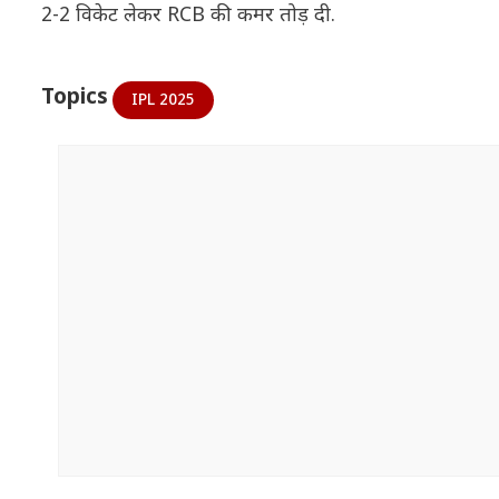
2-2 विकेट लेकर RCB की कमर तोड़ दी.
Topics
IPL 2025