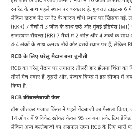
इस जीत के बाद पंजाब किंग्स 7 मैचों में 10 अंकों के साथ पॉइंट
रन रेट के साथ पहले स्थान पर बरकरार है. गुजरात टाइटन्स 6 मै
लेकिन खराब नेट रन रेट के कारण चौथे स्थान पर खिसक गई. लखन
(KKR) 7 मैचों में 3 जीत के साथ छठे और मुंबई इंडियंस (MI) भ
राजस्थान रॉयल्स (RR) 7 मैचों में 2 जीत और 4 अंकों के साथ 
4-4 अंकों के साथ क्रमशः नौवें और दसवें स्थान पर हैं, लेकिन R
RCB के लिए घरेलू मैदान बना चुनौती
RCB का घरेलू मैदान पर लगातार तीसरी हार झेलना चिंता का विषय
तीनों मैच गंवाए हैं. दूसरी ओर, पंजाब किंग्स ने इस सीजन में अप
किया है.
RCB की बल्लेबाजी फेल
टॉस जीतकर पंजाब किंग्स ने पहले गेंदबाजी का फैसला किया, 
14 ओवर में 9 विकेट खोकर केवल 95 रन बना सके. टिम डेविड
लेकिन अन्य बल्लेबाजों का असफल रहना RCB के लिए भारी पड़ा.