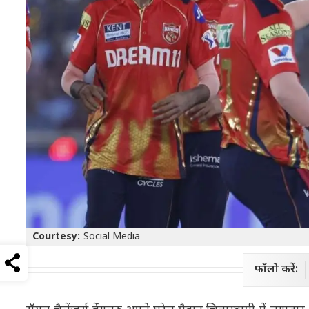
Courtesy:
Social Media
फॉलो करें: