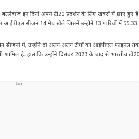
बल्लेबाज इन दिनों अपने टी20 प्रदर्शन के लिए खबरों में छाए हुए है
इस आईपीएल सीजन 14 मैच खेले जिसमें उन्होंने 13 पारियों में 55.
े तीन सीजनों में, उन्होंने दो अलग-अलग टीमों को आईपीएल फाइनल तक 
शामिल है. हालांकि उन्होंने दिसंबर 2023 के बाद से भारतीय टी20 अ