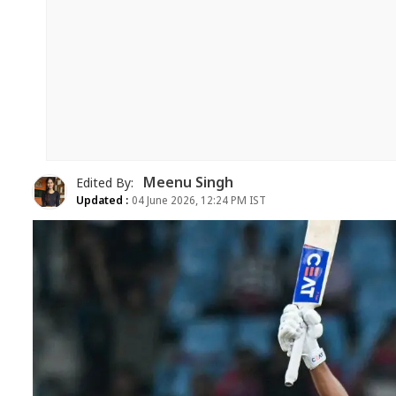
Meenu Singh
Edited By:
Updated :
04 June 2026, 12:24 PM IST