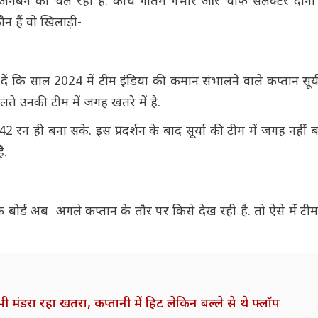
 अनबन का चल रही है. कोच गौतम गंभीर और चीफ सेलेक्टर दोन
ौन हैं वो खिलाड़ी-
ें कि साल 2024 में टीम इंडिया की कमान संभालने वाले कप्तान सूर
चलते उनकी टीम में जगह खतरे में है.
42 रन ही बना सके. इस प्रदर्शन के बाद सूर्या की टीम में जगह नहीं ब
है.
 बोर्ड अब अगले कप्तान के तौर पर किसे देख रही है. तो ऐसे में टी
भी मंडरा रहा खतरा, कप्तानी में हिट लेकिन बल्ले से थे फ्लॉप