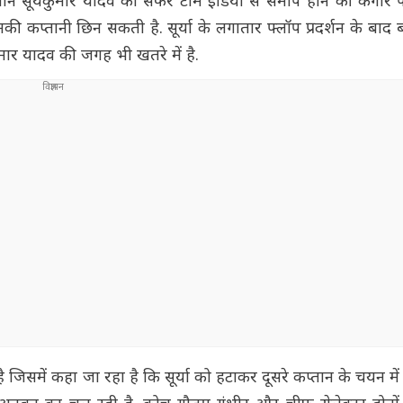
न सूर्यकुमार यादव का सफर टीम इंडिया से समाप होने की कगार पर
ी कप्तानी छिन सकती है. सूर्या के लगातार फ्लॉप प्रदर्शन के बाद 
्यकुमार यादव की जगह भी खतरे में है.
िसमें कहा जा रहा है कि सूर्या को हटाकर दूसरे कप्तान के चयन मे