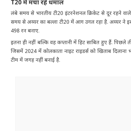
T20 में मचा रहे धमाल
लंबे समय से भारतीय टी20 इंटरनेशनल क्रिकेट से दूर रहने वाले 
समय से अय्यर का बल्ला टी20 में आग उगल रहा है. अय्यर ने 
498 रन बनाए.
इतना ही नहीं बल्कि वह कप्तानी में हिट साबित हुए हैं. पिछल
जिसमें 2024 में कोलकाता नाइट राइडर्स को खिताब दिलाना भी 
टीम में जगह नहीं बनाई है.