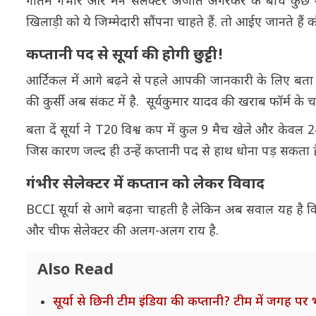
गौतम गंभीर और मेन सेलेक्टर अजीत अगरकर के बीच कुछ
खिलाड़ी को ये जिम्मेदारी सौंपना चाहते हैं. तो आईए जानते हैं क
कप्तानी पद से सूर्या की होगी छुट्टी!
आर्टिकल में आगे बढ़ने से पहले आपकी जानकारी के लिए बता द
की कुर्सी अब संकट में है. सूर्यकुमार यादव की खराब फॉर्म के 
बता दें सूर्या ने T20 विश्व कप में कुल 9 मैच खेले और केवल 2
जिस कारण जल्द ही उन्हें कप्तानी पद से हाथ धोना पड़ सकता 
गंभीर सेलेक्टर में कप्तान को लेकर विवाद
BCCI सूर्या से आगे बढ़ना चाहती है लेकिन अब सवाल यह है कि
और चीफ सेलेक्टर की अलग-अलग राय है.
Also Read
सूर्या से छिनी टीम इंडिया की कप्तानी? टीम में जगह पर 