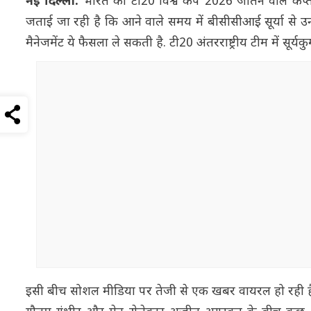
नई दिल्ली:
भारत को टी20 विश्व कप 2026 जीतने वाले कप्ता
जताई जा रही है कि आने वाले समय में बीसीसीआई सूर्या से उनक
मैनेजमेंट ये फैसला ले सकती है. टी20 अंतरराष्ट्रीय टीम में सूर
इसी बीच सोशल मीडिया पर तेजी से एक खबर वायरल हो रही है ज