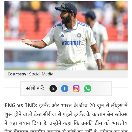
Courtesy:
Social Media
फॉलो करें:
ENG vs IND:
इंग्लैंड और भारत के बीच 20 जून से लीड्स में
शुरू होने वाली टेस्ट सीरीज से पहले इंग्लैंड के कप्तान बेन स्टोक्स
ने बड़ा बयान दिया है. उन्होंने कहा कि उनकी टीम को भारतीय