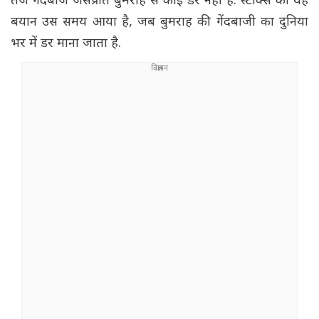
तेज गेंदबाज जसप्रीत बुमराह से कोई डर नहीं है. स्टोक्स का यह
बयान उस समय आया है, जब बुमराह की गेंदबाजी का दुनिया
भर में डर माना जाता है.