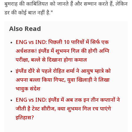
बुमराह की काबिलियत को जानते हैं और सम्मान करते हैं, लेकिन
डर की कोई बात नहीं है."
Also Read
ENG vs IND: पिछली 10 पारियों में सिर्फ एक
अर्धशतक! इंग्लैंड में शुभमन गिल की होगी अग्नि
परीक्षा, बल्ले से दिखाना होगा कमाल
इंग्लैंड दौरे से पहले रोहित शर्मा ने आयुष म्हात्रे को
अपना बल्ला किया गिफ्ट, युवा खिलाड़ी ने लिखा
भावुक संदेश
ENG vs IND: इंग्लैंड में अब तक इन तीन कप्तानों ने
जीती है टेस्ट सीरीज, क्या शुभमन गिल रच पाएंगे
इतिहास?