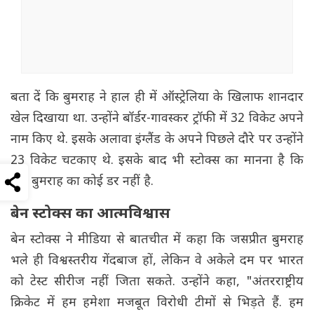
बता दें कि बुमराह ने हाल ही में ऑस्ट्रेलिया के खिलाफ शानदार
खेल दिखाया था. उन्होंने बॉर्डर-गावस्कर ट्रॉफी में 32 विकेट अपने
नाम किए थे. इसके अलावा इंग्लैंड के अपने पिछले दौरे पर उन्होंने
23 विकेट चटकाए थे. इसके बाद भी स्टोक्स का मानना है कि
उन्हें बुमराह का कोई डर नहीं है.
बेन स्टोक्स का आत्मविश्वास
बेन स्टोक्स ने मीडिया से बातचीत में कहा कि जसप्रीत बुमराह
भले ही विश्वस्तरीय गेंदबाज हों, लेकिन वे अकेले दम पर भारत
को टेस्ट सीरीज नहीं जिता सकते. उन्होंने कहा, "अंतरराष्ट्रीय
क्रिकेट में हम हमेशा मजबूत विरोधी टीमों से भिड़ते हैं. हम