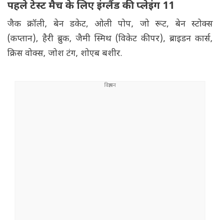
पहले टेस्ट मैच के लिए इंग्लैंड की प्लेइंग 11
जैक क्रॉली, बेन डकेट, ओली पोप, जो रूट, बेन स्टोक्स
(कप्तान), हैरी ब्रुक, जैमी स्मिथ (विकेट कीपर), ब्राइडन कार्स,
क्रिस वोक्स, जोश टंग, शोएब बशीर.