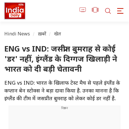
Hindi News
ख़बरें
खेल
ENG vs IND: जसप्रीत बुमराह से कोई
'डर' नहीं, इंग्लैंड के दिग्गज खिलाड़ी ने
भारत को दी बड़ी चेतावनी
ENG vs IND: भारत के खिलाफ टेस्ट मैच से पहले इंग्लैंड के
कप्तान बेन स्टोक्स ने बड़ा दावा किया है. उनका मानना है कि
इंग्लैंड की टीम में जसप्रीत बुमराह को लेकर कोई डर नहीं है.