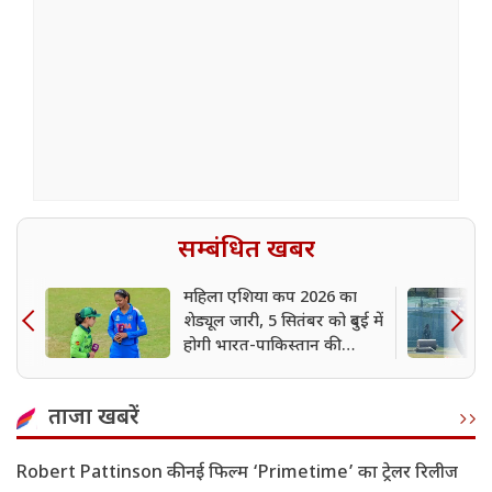
सम्बंधित खबर
महिला एशिया कप 2026 का
शेड्यूल जारी, 5 सितंबर को दुबई में
होगी भारत-पाकिस्तान की
टक्कर
ताजा खबरें
Robert Pattinson की नई फिल्म ‘Primetime’ का ट्रेलर रिलीज