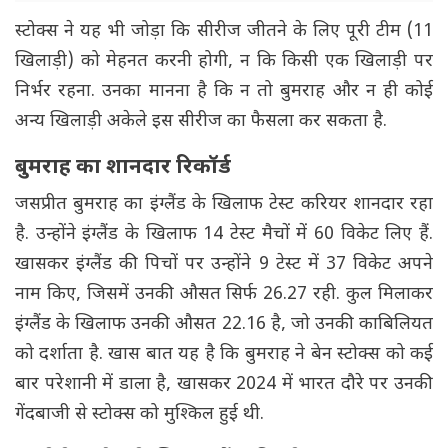
स्टोक्स ने यह भी जोड़ा कि सीरीज जीतने के लिए पूरी टीम (11
खिलाड़ी) को मेहनत करनी होगी, न कि किसी एक खिलाड़ी पर
निर्भर रहना. उनका मानना है कि न तो बुमराह और न ही कोई
अन्य खिलाड़ी अकेले इस सीरीज का फैसला कर सकता है.
बुमराह का शानदार रिकॉर्ड
जसप्रीत बुमराह का इंग्लैंड के खिलाफ टेस्ट करियर शानदार रहा
है. उन्होंने इंग्लैंड के खिलाफ 14 टेस्ट मैचों में 60 विकेट लिए हैं.
खासकर इंग्लैंड की पिचों पर उन्होंने 9 टेस्ट में 37 विकेट अपने
नाम किए, जिसमें उनकी औसत सिर्फ 26.27 रही. कुल मिलाकर
इंग्लैंड के खिलाफ उनकी औसत 22.16 है, जो उनकी काबिलियत
को दर्शाता है. खास बात यह है कि बुमराह ने बेन स्टोक्स को कई
बार परेशानी में डाला है, खासकर 2024 में भारत दौरे पर उनकी
गेंदबाजी से स्टोक्स को मुश्किल हुई थी.